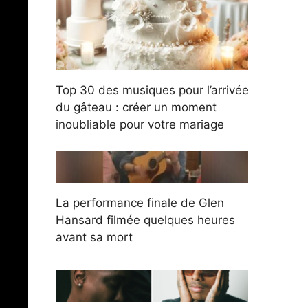
Top 30 des musiques pour l’arrivée
du gâteau : créer un moment
inoubliable pour votre mariage
La performance finale de Glen
Hansard filmée quelques heures
avant sa mort