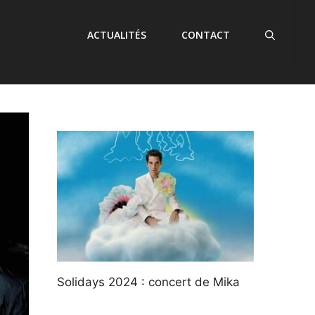
ACTUALITÉS
CONTACT
Solidays 2024 : concert de Mika