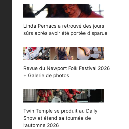
Linda Perhacs a retrouvé des jours
sûrs après avoir été portée disparue
Revue du Newport Folk Festival 2026
+ Galerie de photos
Twin Temple se produit au Daily
Show et étend sa tournée de
l’automne 2026