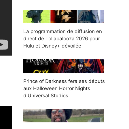
La programmation de diffusion en
direct de Lollapalooza 2026 pour
Hulu et Disney+ dévoilée
Prince of Darkness fera ses débuts
aux Halloween Horror Nights
d'Universal Studios