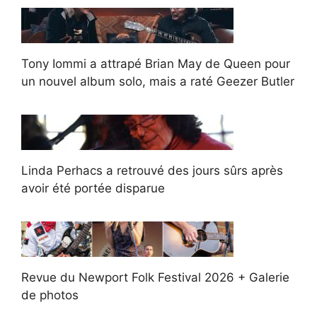
Tony Iommi a attrapé Brian May de Queen pour
un nouvel album solo, mais a raté Geezer Butler
Linda Perhacs a retrouvé des jours sûrs après
avoir été portée disparue
Revue du Newport Folk Festival 2026 + Galerie
de photos