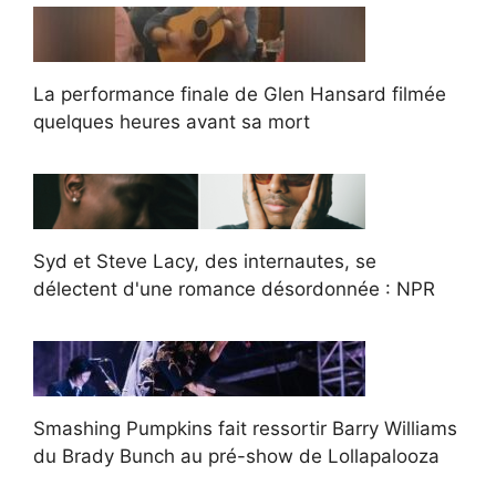
La performance finale de Glen Hansard filmée
quelques heures avant sa mort
Syd et Steve Lacy, des internautes, se
délectent d'une romance désordonnée : NPR
Smashing Pumpkins fait ressortir Barry Williams
du Brady Bunch au pré-show de Lollapalooza