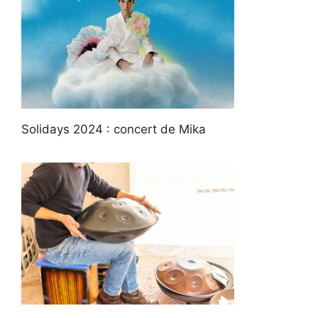
Solidays 2024 : concert de Mika