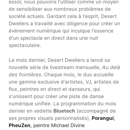
essor, nous pouvons l'utiliser comme un moyen
de sensibiliser aux nombreux problèmes de
société actuels. Gardant cela à l'esprit, Desert
Dwellers a travaillé avec diligence pour créer un
événement numérique qui inculque l'essence
d'un spectacle en direct dans une nuit
spectaculaire.
Le mois dernier, Desert Dwellers a lancé sa
nouvelle série de livestream mensuelle,
Au delà
des frontières
. Chaque mois, le duo accueille
une gamme exclusive d'artistes, VJ, artistes de
flux, peintres en direct et danseurs, qui
s'unissent pour créer une piste de danse
numérique unifiée. La programmation du mois
dernier en vedette
Bluetech
(accompagné de
ses propres visuels personnalisés),
Poranguí
,
PheuZen
, peintre
Michael Divine