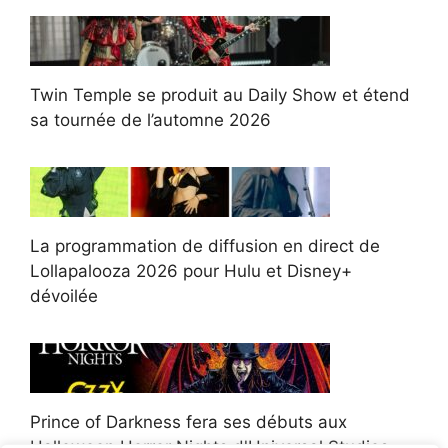
Twin Temple se produit au Daily Show et étend
sa tournée de l’automne 2026
La programmation de diffusion en direct de
Lollapalooza 2026 pour Hulu et Disney+
dévoilée
Prince of Darkness fera ses débuts aux
Halloween Horror Nights d'Universal Studios