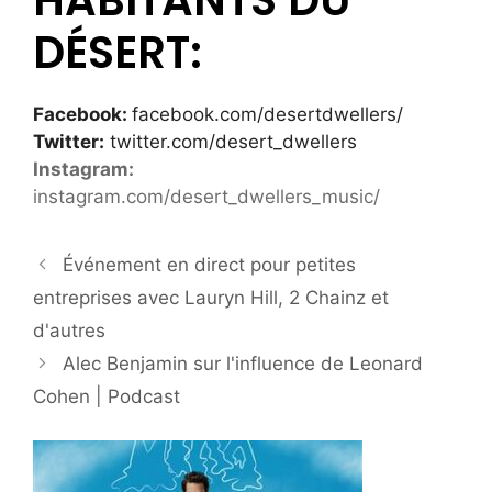
DÉSERT:
Facebook:
facebook.com/desertdwellers/
Twitter:
twitter.com/desert_dwellers
Instagram:
instagram.com/desert_dwellers_music/
Événement en direct pour petites
entreprises avec Lauryn Hill, 2 Chainz et
d'autres
Alec Benjamin sur l'influence de Leonard
Cohen | Podcast