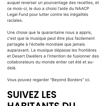
auquel reverser un pourcentage des recettes, et
ce mois-ci, le duo a choisi l'aide du NAACP
Legal Fund pour lutter contre les inégalités
raciales.
Une chose que la quarantaine nous a appris,
c'est que la musique peut être plus facilement
partagée à l'échelle mondiale que jamais
auparavant. La musique dépasse les frontières
et Desert Dwellers a l'intention de fusionner des
collaborateurs du monde entier cet été et au-
delà.
Vous pouvez regarder "Beyond Borders"
ici.
SUIVEZ LES
HABITANTS DU