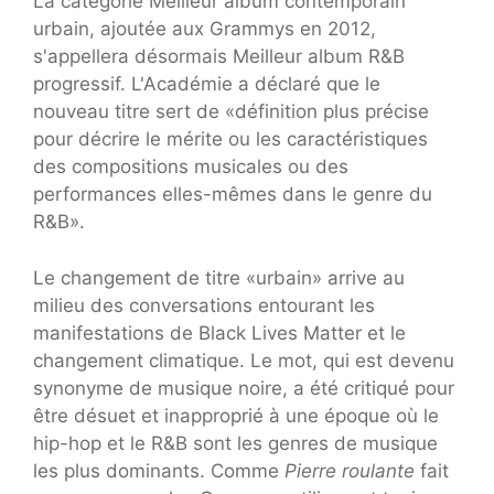
La catégorie Meilleur album contemporain
urbain, ajoutée aux Grammys en 2012,
s'appellera désormais Meilleur album R&B
progressif. L'Académie a déclaré que le
nouveau titre sert de «définition plus précise
pour décrire le mérite ou les caractéristiques
des compositions musicales ou des
performances elles-mêmes dans le genre du
R&B».
Le changement de titre «urbain» arrive au
milieu des conversations entourant les
manifestations de Black Lives Matter et le
changement climatique. Le mot, qui est devenu
synonyme de musique noire, a été critiqué pour
être désuet et inapproprié à une époque où le
hip-hop et le R&B sont les genres de musique
les plus dominants. Comme
Pierre roulante
fait