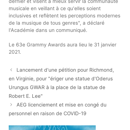
dernier et visent à mieux servir la communauté
musicale en veillant à ce qu'elles soient
inclusives et reflètent les perceptions modernes
de la musique de tous genres", a déclaré
l'Académie dans un communiqué.
Le 63e Grammy Awards aura lieu le 31 janvier
2021.
Lancement d'une pétition pour Richmond,
en Virginie, pour "ériger une statue d'Oderus
Urungus GWAR à la place de la statue de
Robert E. Lee"
AEG licenciement et mise en congé du
personnel en raison de COVID-19