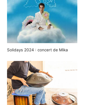
Solidays 2024 : concert de Mika