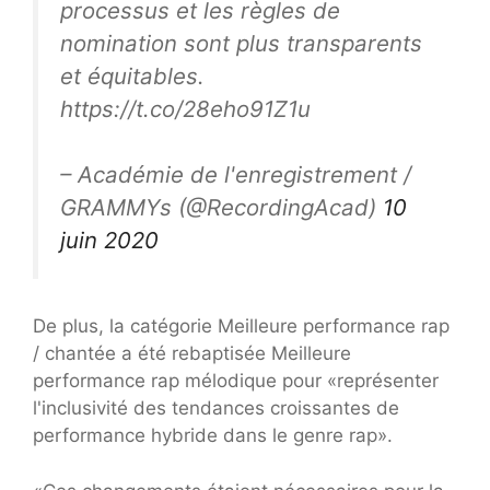
processus et les règles de
nomination sont plus transparents
et équitables.
https://t.co/28eho91Z1u
– Académie de l'enregistrement /
GRAMMYs (@RecordingAcad)
10
juin 2020
De plus, la catégorie Meilleure performance rap
/ chantée a été rebaptisée Meilleure
performance rap mélodique pour «représenter
l'inclusivité des tendances croissantes de
performance hybride dans le genre rap».