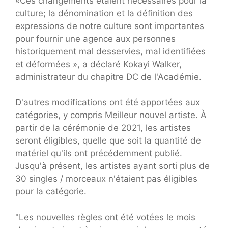
«Ces changements étaient nécessaires pour la
culture; la dénomination et la définition des
expressions de notre culture sont importantes
pour fournir une agence aux personnes
historiquement mal desservies, mal identifiées
et déformées », a déclaré Kokayi Walker,
administrateur du chapitre DC de l'Académie.
D'autres modifications ont été apportées aux
catégories, y compris Meilleur nouvel artiste. À
partir de la cérémonie de 2021, les artistes
seront éligibles, quelle que soit la quantité de
matériel qu'ils ont précédemment publié.
Jusqu'à présent, les artistes ayant sorti plus de
30 singles / morceaux n'étaient pas éligibles
pour la catégorie.
"Les nouvelles règles ont été votées le mois