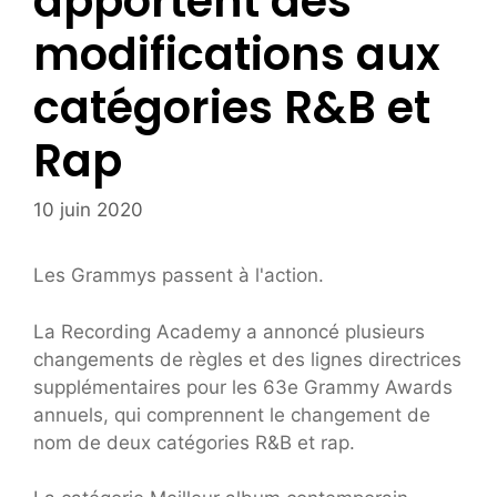
apportent des
modifications aux
catégories R&B et
Rap
10 juin 2020
Les Grammys passent à l'action.
La Recording Academy a annoncé plusieurs
changements de règles et des lignes directrices
supplémentaires pour les 63e Grammy Awards
annuels, qui comprennent le changement de
nom de deux catégories R&B et rap.