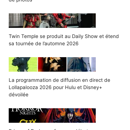
Twin Temple se produit au Daily Show et étend
sa tournée de l’automne 2026
La programmation de diffusion en direct de
Lollapalooza 2026 pour Hulu et Disney+
dévoilée