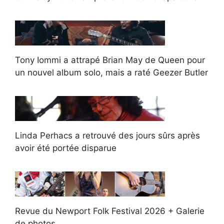
Tony Iommi a attrapé Brian May de Queen pour
un nouvel album solo, mais a raté Geezer Butler
Linda Perhacs a retrouvé des jours sûrs après
avoir été portée disparue
Revue du Newport Folk Festival 2026 + Galerie
de photos