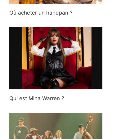
Où acheter un handpan ?
Qui est Mina Warren ?