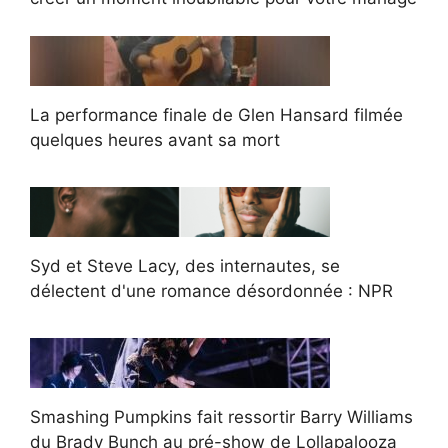
La performance finale de Glen Hansard filmée
quelques heures avant sa mort
Syd et Steve Lacy, des internautes, se
délectent d'une romance désordonnée : NPR
Smashing Pumpkins fait ressortir Barry Williams
du Brady Bunch au pré-show de Lollapalooza