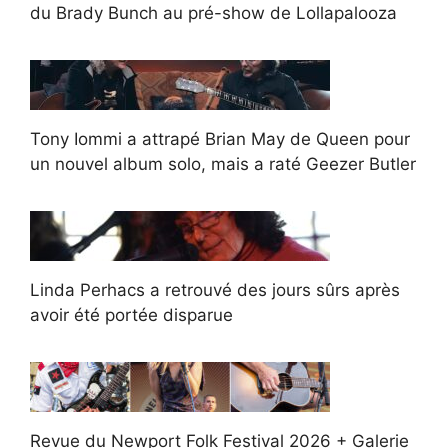
du Brady Bunch au pré-show de Lollapalooza
Tony Iommi a attrapé Brian May de Queen pour
un nouvel album solo, mais a raté Geezer Butler
Linda Perhacs a retrouvé des jours sûrs après
avoir été portée disparue
Revue du Newport Folk Festival 2026 + Galerie