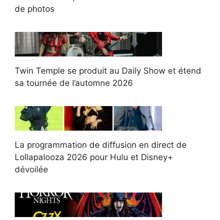
de photos
Twin Temple se produit au Daily Show et étend
sa tournée de l’automne 2026
La programmation de diffusion en direct de
Lollapalooza 2026 pour Hulu et Disney+
dévoilée