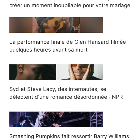
créer un moment inoubliable pour votre mariage
La performance finale de Glen Hansard filmée
quelques heures avant sa mort
Syd et Steve Lacy, des internautes, se
délectent d'une romance désordonnée : NPR
Smashing Pumpkins fait ressortir Barry Williams