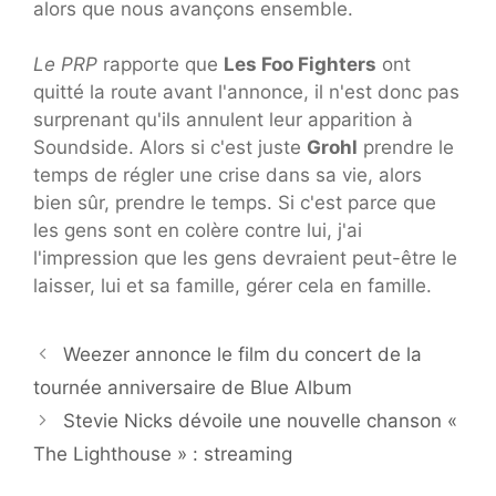
alors que nous avançons ensemble.
Le PRP
rapporte que
Les Foo Fighters
ont
quitté la route avant l'annonce, il n'est donc pas
surprenant qu'ils annulent leur apparition à
Soundside. Alors si c'est juste
Grohl
prendre le
temps de régler une crise dans sa vie, alors
bien sûr, prendre le temps. Si c'est parce que
les gens sont en colère contre lui, j'ai
l'impression que les gens devraient peut-être le
laisser, lui et sa famille, gérer cela en famille.
Weezer annonce le film du concert de la
tournée anniversaire de Blue Album
Stevie Nicks dévoile une nouvelle chanson «
The Lighthouse » : streaming