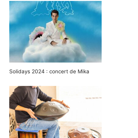
Solidays 2024 : concert de Mika