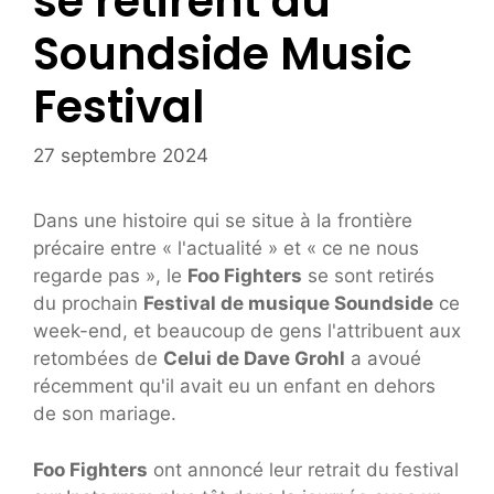
se retirent du
Soundside Music
Festival
27 septembre 2024
Dans une histoire qui se situe à la frontière
précaire entre « l'actualité » et « ce ne nous
regarde pas », le
Foo Fighters
se sont retirés
du prochain
Festival de musique Soundside
ce
week-end, et beaucoup de gens l'attribuent aux
retombées de
Celui de Dave Grohl
a avoué
récemment qu'il avait eu un enfant en dehors
de son mariage.
Foo Fighters
ont annoncé leur retrait du festival