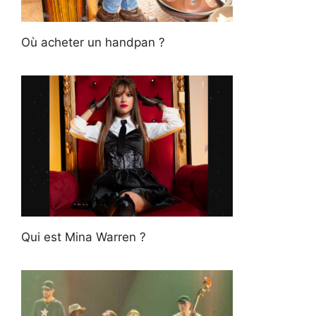
Où acheter un handpan ?
Qui est Mina Warren ?