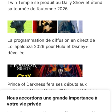
Twin Temple se produit au Daily Show et étend
sa tournée de l’automne 2026
La programmation de diffusion en direct de
Lollapalooza 2026 pour Hulu et Disney+
dévoilée
Prince of Darkness fera ses débuts aux
Halloween Horror Nights d'Universal Studios
Nous accordons une grande importance à
votre vie privée