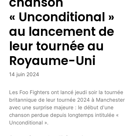
chanson
« Unconditional »
au lancement de
leur tournée au
Royaume-Uni
14 juin 2024
Les Foo Fighters ont lancé jeudi soir la tournée
britannique de leur tournée 2024 à Manchester
avec une surprise majeure : le début d'une
chanson perdue depuis longtemps intitulée «
Unconditional ».