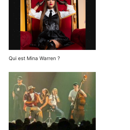
Qui est Mina Warren ?