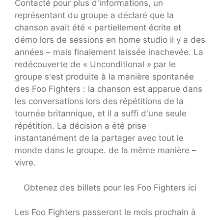
Contacté pour plus d'informations, un
représentant du groupe a déclaré que la
chanson avait été « partiellement écrite et
démo lors de sessions en home studio il y a des
années – mais finalement laissée inachevée. La
redécouverte de « Unconditional » par le
groupe s'est produite à la manière spontanée
des Foo Fighters : la chanson est apparue dans
les conversations lors des répétitions de la
tournée britannique, et il a suffi d'une seule
répétition. La décision a été prise
instantanément de la partager avec tout le
monde dans le groupe. de la même manière –
vivre.
Obtenez des billets pour les Foo Fighters ici
Les Foo Fighters passeront le mois prochain à