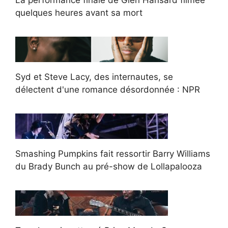
quelques heures avant sa mort
Syd et Steve Lacy, des internautes, se
délectent d'une romance désordonnée : NPR
Smashing Pumpkins fait ressortir Barry Williams
du Brady Bunch au pré-show de Lollapalooza