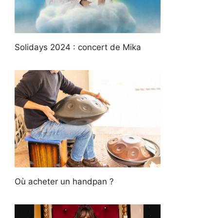
Solidays 2024 : concert de Mika
Où acheter un handpan ?