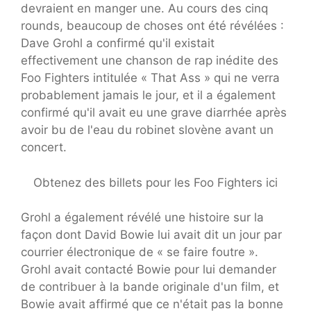
devraient en manger une. Au cours des cinq
rounds, beaucoup de choses ont été révélées :
Dave Grohl a confirmé qu'il existait
effectivement une chanson de rap inédite des
Foo Fighters intitulée « That Ass » qui ne verra
probablement jamais le jour, et il a également
confirmé qu'il avait eu une grave diarrhée après
avoir bu de l'eau du robinet slovène avant un
concert.
Obtenez des billets pour les Foo Fighters ici
Grohl a également révélé une histoire sur la
façon dont David Bowie lui avait dit un jour par
courrier électronique de « se faire foutre ».
Grohl avait contacté Bowie pour lui demander
de contribuer à la bande originale d'un film, et
Bowie avait affirmé que ce n'était pas la bonne