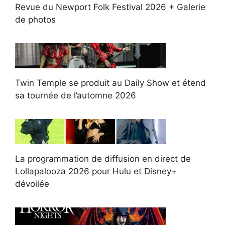
Revue du Newport Folk Festival 2026 + Galerie
de photos
Twin Temple se produit au Daily Show et étend
sa tournée de l’automne 2026
La programmation de diffusion en direct de
Lollapalooza 2026 pour Hulu et Disney+
dévoilée