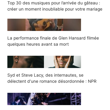
Top 30 des musiques pour l’arrivée du gâteau :
créer un moment inoubliable pour votre mariage
La performance finale de Glen Hansard filmée
quelques heures avant sa mort
Syd et Steve Lacy, des internautes, se
délectent d'une romance désordonnée : NPR