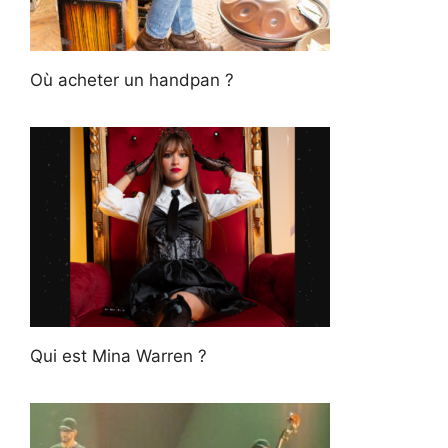
Où acheter un handpan ?
Qui est Mina Warren ?