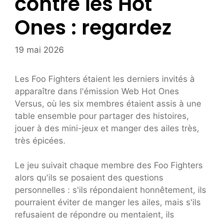
contre les Hot
Ones : regardez
19 mai 2026
Les Foo Fighters étaient les derniers invités à
apparaître dans l'émission Web Hot Ones
Versus, où les six membres étaient assis à une
table ensemble pour partager des histoires,
jouer à des mini-jeux et manger des ailes très,
très épicées.
Le jeu suivait chaque membre des Foo Fighters
alors qu'ils se posaient des questions
personnelles : s'ils répondaient honnêtement, ils
pourraient éviter de manger les ailes, mais s'ils
refusaient de répondre ou mentaient, ils