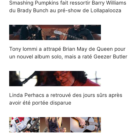
Smashing Pumpkins fait ressortir Barry Williams
du Brady Bunch au pré-show de Lollapalooza
Tony Iommi a attrapé Brian May de Queen pour
un nouvel album solo, mais a raté Geezer Butler
Linda Perhacs a retrouvé des jours sûrs après
avoir été portée disparue