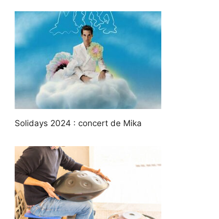
Solidays 2024 : concert de Mika