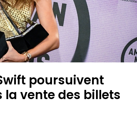
Swift poursuivent
la vente des billets