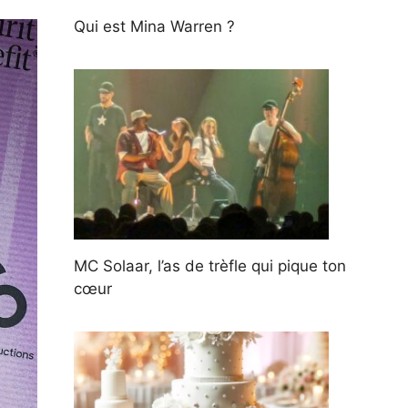
Qui est Mina Warren ?
MC Solaar, l’as de trèfle qui pique ton
cœur