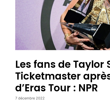
Les fans de Taylor 
Ticketmaster après 
d’Eras ​​Tour : NPR
7 décembre 2022