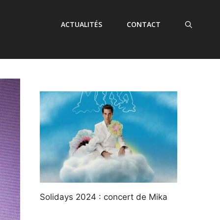
ACTUALITÉS
CONTACT
Solidays 2024 : concert de Mika