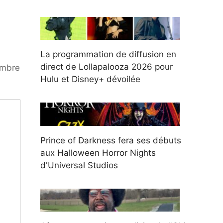
La programmation de diffusion en
direct de Lollapalooza 2026 pour
ombre
Hulu et Disney+ dévoilée
Prince of Darkness fera ses débuts
aux Halloween Horror Nights
d'Universal Studios