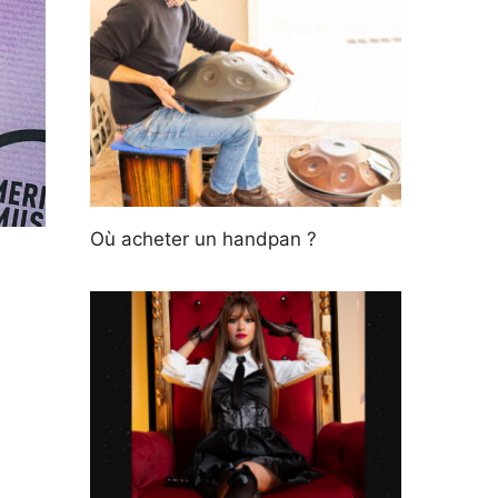
Où acheter un handpan ?