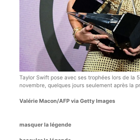
Taylor Swift pose avec ses trophées lors de la
novembre, quelques jours seulement après la pré
Valérie Macon/AFP via Getty Images
masquer la légende