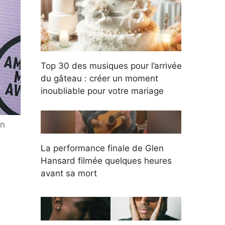
Top 30 des musiques pour l’arrivée
du gâteau : créer un moment
inoubliable pour votre mariage
en
La performance finale de Glen
Hansard filmée quelques heures
avant sa mort