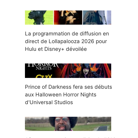
La programmation de diffusion en
direct de Lollapalooza 2026 pour
Hulu et Disney+ dévoilée
Prince of Darkness fera ses débuts
aux Halloween Horror Nights
d'Universal Studios