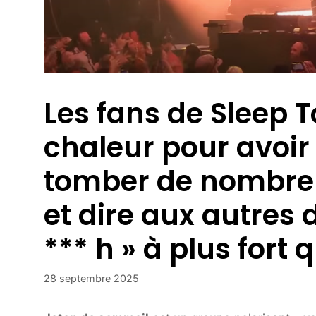
Les fans de Sleep 
chaleur pour avoir 
tomber de nombreux
et dire aux autres 
*** h » à plus fort q
28 septembre 2025