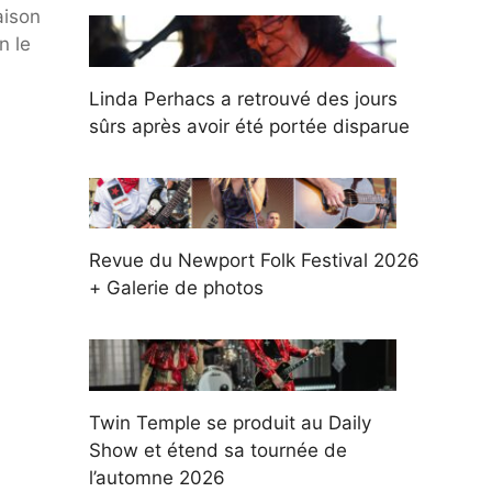
aison
n le
Linda Perhacs a retrouvé des jours
sûrs après avoir été portée disparue
Revue du Newport Folk Festival 2026
+ Galerie de photos
Twin Temple se produit au Daily
Show et étend sa tournée de
l’automne 2026