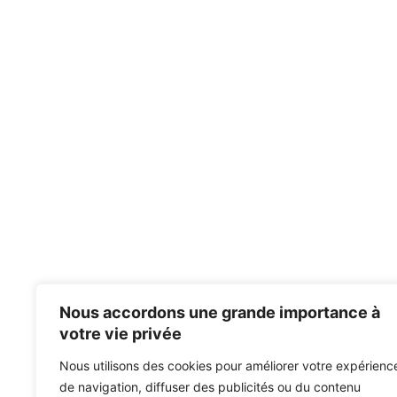
Nous accordons une grande importance à
votre vie privée
Nous utilisons des cookies pour améliorer votre expérienc
de navigation, diffuser des publicités ou du contenu