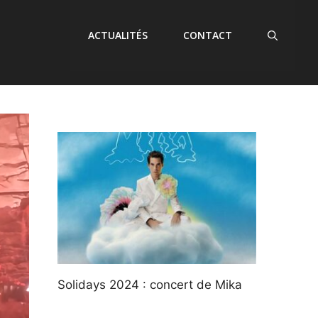
ACTUALITÉS
CONTACT
Solidays 2024 : concert de Mika