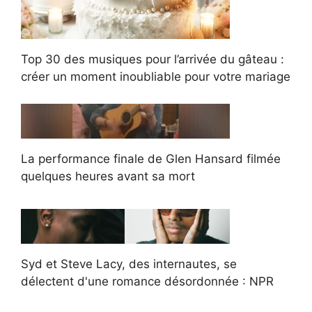
Top 30 des musiques pour l’arrivée du gâteau :
créer un moment inoubliable pour votre mariage
La performance finale de Glen Hansard filmée
quelques heures avant sa mort
Syd et Steve Lacy, des internautes, se
délectent d'une romance désordonnée : NPR