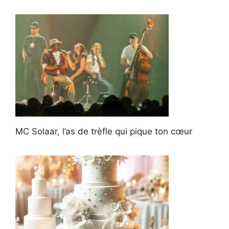
MC Solaar, l’as de trèfle qui pique ton cœur