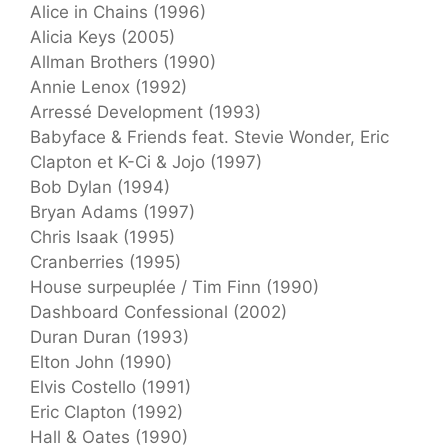
Alice in Chains (1996)
Alicia Keys (2005)
Allman Brothers (1990)
Annie Lenox (1992)
Arressé Development (1993)
Babyface & Friends feat. Stevie Wonder, Eric
Clapton et K-Ci & Jojo (1997)
Bob Dylan (1994)
Bryan Adams (1997)
Chris Isaak (1995)
Cranberries (1995)
House surpeuplée / Tim Finn (1990)
Dashboard Confessional (2002)
Duran Duran (1993)
Elton John (1990)
Elvis Costello (1991)
Eric Clapton (1992)
Hall & Oates (1990)