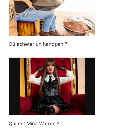
Où acheter un handpan ?
Qui est Mina Warren ?