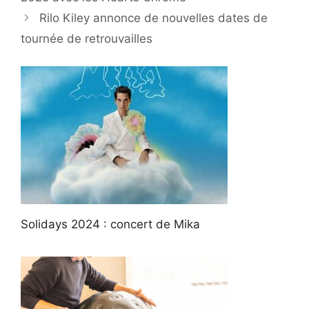
Rilo Kiley annonce de nouvelles dates de
tournée de retrouvailles
Solidays 2024 : concert de Mika