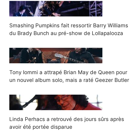
Smashing Pumpkins fait ressortir Barry Williams
du Brady Bunch au pré-show de Lollapalooza
Tony Iommi a attrapé Brian May de Queen pour
un nouvel album solo, mais a raté Geezer Butler
Linda Perhacs a retrouvé des jours sûrs après
avoir été portée disparue