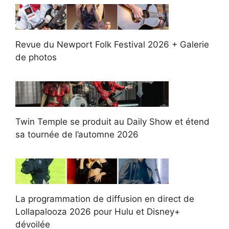
Revue du Newport Folk Festival 2026 + Galerie
de photos
Twin Temple se produit au Daily Show et étend
sa tournée de l’automne 2026
La programmation de diffusion en direct de
Lollapalooza 2026 pour Hulu et Disney+
dévoilée