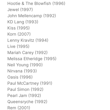
Hootie & The Blowfish (1996)
Jewel (1997)
John Mellencamp (1992)
KD Lang (1993)
Kiss (1995)
Korn (2007)
Lenny Kravitz (1994)
Live (1995)
Mariah Carey (1992)
Melissa Etheridge (1995)
Neil Young (1990)
Nirvana (1993)
Oasis (1996)
Paul McCartney (1991)
Paul Simon (1992)
Pearl Jam (1992)
Queensryche (1992)
Rem (2001)