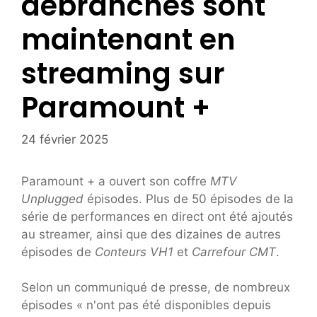
débranchés sont
maintenant en
streaming sur
Paramount +
24 février 2025
Paramount + a ouvert son coffre
MTV
Unplugged
épisodes. Plus de 50 épisodes de la
série de performances en direct ont été ajoutés
au streamer, ainsi que des dizaines de autres
épisodes de
Conteurs VH1
et
Carrefour CMT
.
Selon un communiqué de presse, de nombreux
épisodes « n'ont pas été disponibles depuis