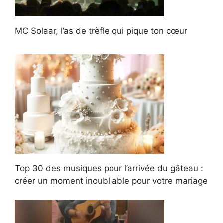
MC Solaar, l’as de trèfle qui pique ton cœur
Top 30 des musiques pour l’arrivée du gâteau :
créer un moment inoubliable pour votre mariage