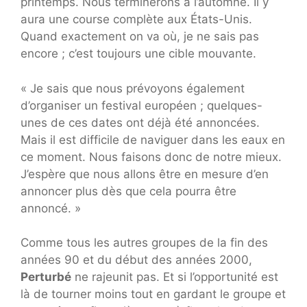
printemps. Nous terminerons à l’automne. Il y
aura une course complète aux États-Unis.
Quand exactement on va où, je ne sais pas
encore ; c’est toujours une cible mouvante.
« Je sais que nous prévoyons également
d’organiser un festival européen ; quelques-
unes de ces dates ont déjà été annoncées.
Mais il est difficile de naviguer dans les eaux en
ce moment. Nous faisons donc de notre mieux.
J’espère que nous allons être en mesure d’en
annoncer plus dès que cela pourra être
annoncé. »
Comme tous les autres groupes de la fin des
années 90 et du début des années 2000,
Perturbé
ne rajeunit pas. Et si l’opportunité est
là de tourner moins tout en gardant le groupe et