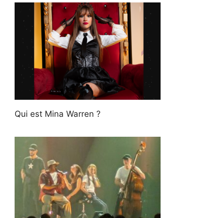
Qui est Mina Warren ?