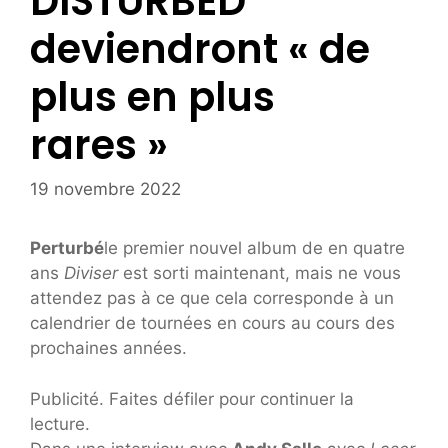
DISTURBED
deviendront « de
plus en plus
rares »
19 novembre 2022
Perturbé
le premier nouvel album de en quatre
ans
Diviser
est sorti maintenant, mais ne vous
attendez pas à ce que cela corresponde à un
calendrier de tournées en cours au cours des
prochaines années.
Publicité. Faites défiler pour continuer la
lecture.