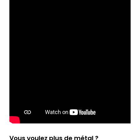
Vous voulez plus de métal ?