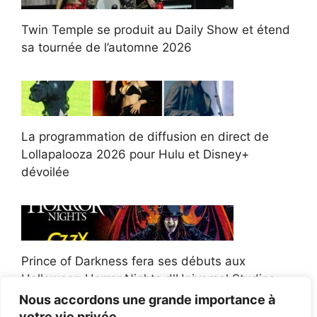
Twin Temple se produit au Daily Show et étend
sa tournée de l’automne 2026
La programmation de diffusion en direct de
Lollapalooza 2026 pour Hulu et Disney+
dévoilée
Prince of Darkness fera ses débuts aux
Halloween Horror Nights d'Universal Studios
Nous accordons une grande importance à
votre vie privée