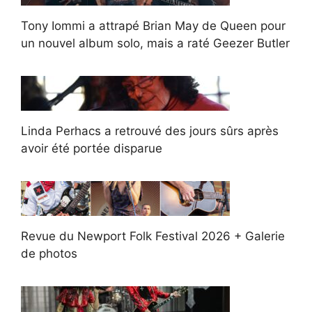
Tony Iommi a attrapé Brian May de Queen pour
un nouvel album solo, mais a raté Geezer Butler
Linda Perhacs a retrouvé des jours sûrs après
avoir été portée disparue
Revue du Newport Folk Festival 2026 + Galerie
de photos