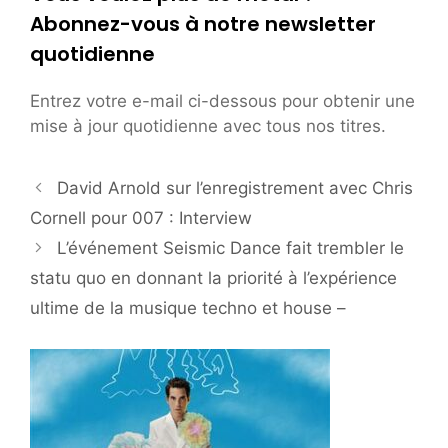
Abonnez-vous à notre newsletter
quotidienne
Entrez votre e-mail ci-dessous pour obtenir une
mise à jour quotidienne avec tous nos titres.
David Arnold sur l’enregistrement avec Chris
Cornell pour 007 : Interview
L’événement Seismic Dance fait trembler le
statu quo en donnant la priorité à l’expérience
ultime de la musique techno et house –