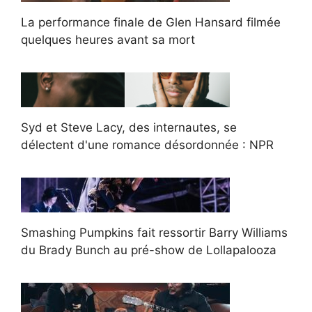
La performance finale de Glen Hansard filmée
quelques heures avant sa mort
Syd et Steve Lacy, des internautes, se
délectent d'une romance désordonnée : NPR
Smashing Pumpkins fait ressortir Barry Williams
du Brady Bunch au pré-show de Lollapalooza