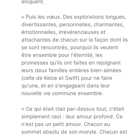
éloquent.
« Puis les vœux. Des explorations longues,
divertissantes, personnelles, charmantes,
émotionnelles, irrévérencieuses et
attachantes de chacun sur la façon dont ils
se sont rencontrés, pourquoi ils veulent
être ensemble pour l'éternité, les
promesses qu'ils ont faites en rejoignant
leurs deux familles entières bien-aimées
(celle de Kelce et Swift) pour ne faire
qu'une, et en s'engageant dans leur
nouvelle vie commune ensemble.
« Ce qui était clair par-dessus tout, c'était
simplement ceci : leur amour profond. Ce
n'est pas un petit amour. Chacun au
sommet absolu de son monde. Chacun est