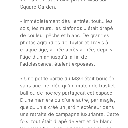
Square Garden.
« Immédiatement dès l'entrée, tout… les
sols, les murs, les plafonds… était drapé
de couleur pêche et blanc. De grandes
photos agrandies de Taylor et Travis à
chaque âge, année après année, depuis
l'âge d'un an jusqu'à la fin de
l'adolescence, étaient exposées.
« Une petite partie du MSG était bouclée,
sans aucune idée qu'un match de basket-
ball ou de hockey partageait cet espace.
D'une manière ou d'une autre, par magie,
quelqu'un a créé un jardin extérieur dans
une retraite de campagne luxuriante. Cette
fois, tout était drapé de vert et de blanc.