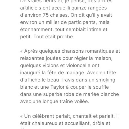
De vraies fleurs et, je pense, des arbres
artificiels ont accueilli quinze rangées
d'environ 75 chaises. On dit qu'il y avait
environ un millier de participants, mais
étonnamment, tout semblait intime et
petit. Tout était proche.
« Après quelques chansons romantiques et
relaxantes jouées pour régler la maison,
quelques violons et violoncelle ont
inauguré la fête de mariage. Avec en tête
d'affiche le beau Travis dans un smoking
blanc et une Taylor à couper le souffle
dans une superbe robe de mariée blanche
avec une longue traîne voilée.
« Un célébrant parlait, chantait et parlait. Il
était chaleureux et accueillant, drôle et