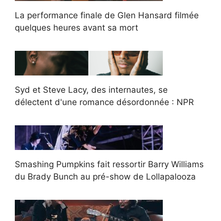
La performance finale de Glen Hansard filmée
quelques heures avant sa mort
Syd et Steve Lacy, des internautes, se
délectent d'une romance désordonnée : NPR
Smashing Pumpkins fait ressortir Barry Williams
du Brady Bunch au pré-show de Lollapalooza