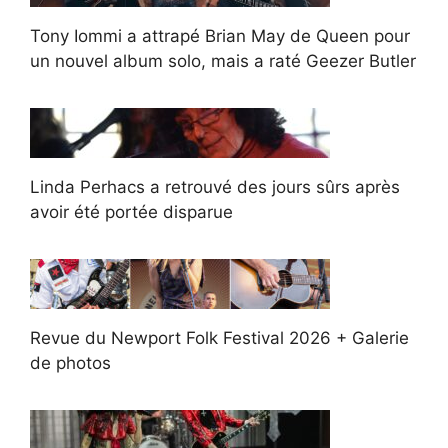
Tony Iommi a attrapé Brian May de Queen pour
un nouvel album solo, mais a raté Geezer Butler
Linda Perhacs a retrouvé des jours sûrs après
avoir été portée disparue
Revue du Newport Folk Festival 2026 + Galerie
de photos