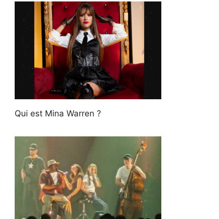
Qui est Mina Warren ?