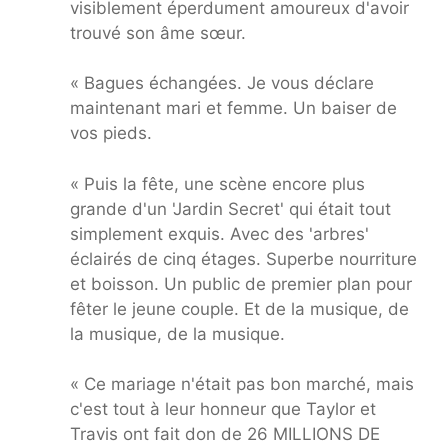
visiblement éperdument amoureux d'avoir
trouvé son âme sœur.
« Bagues échangées. Je vous déclare
maintenant mari et femme. Un baiser de
vos pieds.
« Puis la fête, une scène encore plus
grande d'un 'Jardin Secret' qui était tout
simplement exquis. Avec des 'arbres'
éclairés de cinq étages. Superbe nourriture
et boisson. Un public de premier plan pour
fêter le jeune couple. Et de la musique, de
la musique, de la musique.
« Ce mariage n'était pas bon marché, mais
c'est tout à leur honneur que Taylor et
Travis ont fait don de 26 MILLIONS DE