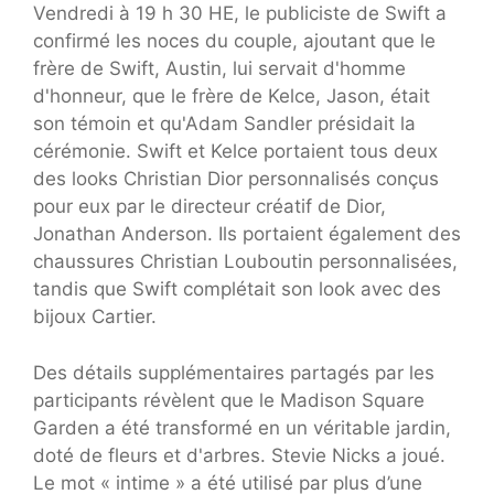
Vendredi à 19 h 30 HE, le publiciste de Swift a
confirmé les noces du couple, ajoutant que le
frère de Swift, Austin, lui servait d'homme
d'honneur, que le frère de Kelce, Jason, était
son témoin et qu'Adam Sandler présidait la
cérémonie. Swift et Kelce portaient tous deux
des looks Christian Dior personnalisés conçus
pour eux par le directeur créatif de Dior,
Jonathan Anderson. Ils portaient également des
chaussures Christian Louboutin personnalisées,
tandis que Swift complétait son look avec des
bijoux Cartier.
Des détails supplémentaires partagés par les
participants révèlent que le Madison Square
Garden a été transformé en un véritable jardin,
doté de fleurs et d'arbres. Stevie Nicks a joué.
Le mot « intime » a été utilisé par plus d’une