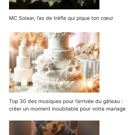
MC Solaar, l’as de trèfle qui pique ton cœur
Top 30 des musiques pour l’arrivée du gâteau :
créer un moment inoubliable pour votre mariage