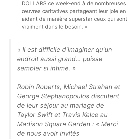
DOLLARS ce week-end à de nombreuses
œuvres caritatives partageant leur joie en
aidant de manière superstar ceux qui sont
vraiment dans le besoin. »
« Il est difficile d'imaginer qu'un
endroit aussi grand… puisse
sembler si intime. »
Robin Roberts, Michael Strahan et
George Stephanopoulos discutent
de leur séjour au mariage de
Taylor Swift et Travis Kelce au
Madison Square Garden : « Merci
de nous avoir invités