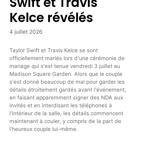
Swift et Travis
Kelce révélés
4 juillet 2026
Taylor Swift et Travis Kelce se sont
officiellement mariés lors d'une cérémonie de
mariage qui s'est tenue vendredi 3 juillet au
Madison Square Garden. Alors que le couple
s'est donné beaucoup de mal pour garder les
détails étroitement gardés avant l'événement,
en faisant apparemment signer des NDA aux
invités et en interdisant les téléphones à
l'intérieur de la salle, les détails commencent
maintenant à couler, y compris de la part de
l'heureux couple lui-même.