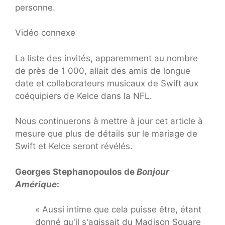
personne.
Vidéo connexe
La liste des invités, apparemment au nombre
de près de 1 000, allait des amis de longue
date et collaborateurs musicaux de Swift aux
coéquipiers de Kelce dans la NFL.
Nous continuerons à mettre à jour cet article à
mesure que plus de détails sur le mariage de
Swift et Kelce seront révélés.
Georges Stephanopoulos de
Bonjour
Amérique
:
« Aussi intime que cela puisse être, étant
donné qu'il s'agissait du Madison Square