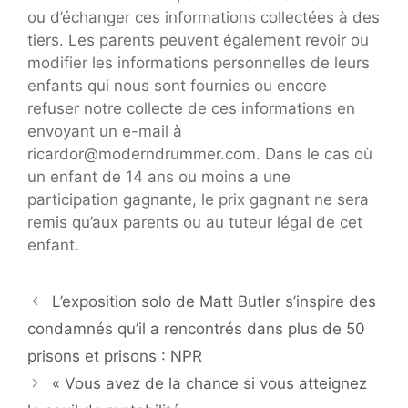
ou d’échanger ces informations collectées à des
tiers. Les parents peuvent également revoir ou
modifier les informations personnelles de leurs
enfants qui nous sont fournies ou encore
refuser notre collecte de ces informations en
envoyant un e-mail à
ricardor@moderndrummer.com. Dans le cas où
un enfant de 14 ans ou moins a une
participation gagnante, le prix gagnant ne sera
remis qu’aux parents ou au tuteur légal de cet
enfant.
L’exposition solo de Matt Butler s’inspire des
condamnés qu’il a rencontrés dans plus de 50
prisons et prisons : NPR
« Vous avez de la chance si vous atteignez