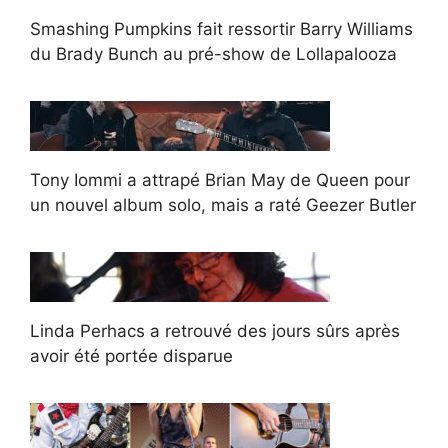
Smashing Pumpkins fait ressortir Barry Williams
du Brady Bunch au pré-show de Lollapalooza
Tony Iommi a attrapé Brian May de Queen pour
un nouvel album solo, mais a raté Geezer Butler
Linda Perhacs a retrouvé des jours sûrs après
avoir été portée disparue