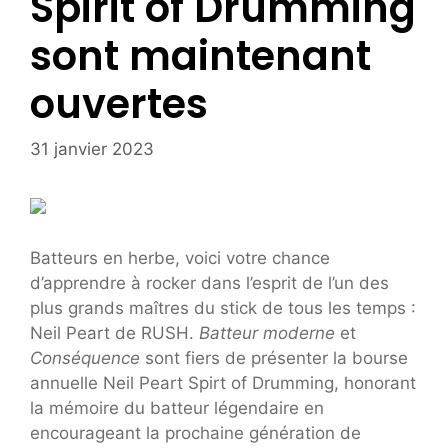
Spirit of Drumming
sont maintenant
ouvertes
31 janvier 2023
Batteurs en herbe, voici votre chance
d’apprendre à rocker dans l’esprit de l’un des
plus grands maîtres du stick de tous les temps :
Neil Peart de RUSH.
Batteur moderne
et
Conséquence
sont fiers de présenter la bourse
annuelle Neil Peart Spirt of Drumming, honorant
la mémoire du batteur légendaire en
encourageant la prochaine génération de