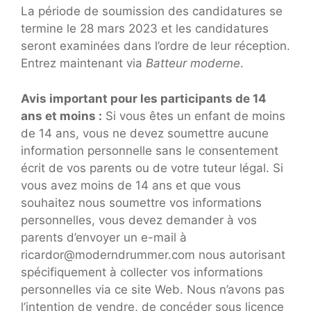
La période de soumission des candidatures se
termine le 28 mars 2023 et les candidatures
seront examinées dans l’ordre de leur réception.
Entrez maintenant via
Batteur moderne
.
Avis important pour les participants de 14
ans et moins :
Si vous êtes un enfant de moins
de 14 ans, vous ne devez soumettre aucune
information personnelle sans le consentement
écrit de vos parents ou de votre tuteur légal. Si
vous avez moins de 14 ans et que vous
souhaitez nous soumettre vos informations
personnelles, vous devez demander à vos
parents d’envoyer un e-mail à
ricardor@moderndrummer.com nous autorisant
spécifiquement à collecter vos informations
personnelles via ce site Web. Nous n’avons pas
l’intention de vendre, de concéder sous licence