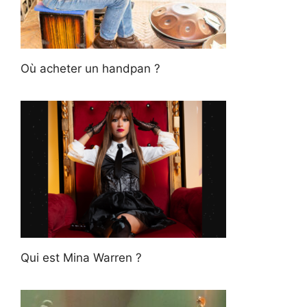
Où acheter un handpan ?
Qui est Mina Warren ?