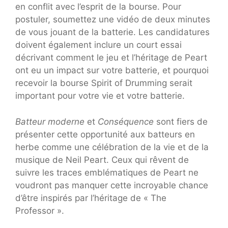
en conflit avec l’esprit de la bourse. Pour
postuler, soumettez une vidéo de deux minutes
de vous jouant de la batterie. Les candidatures
doivent également inclure un court essai
décrivant comment le jeu et l’héritage de Peart
ont eu un impact sur votre batterie, et pourquoi
recevoir la bourse Spirit of Drumming serait
important pour votre vie et votre batterie.
Batteur moderne
et
Conséquence
sont fiers de
présenter cette opportunité aux batteurs en
herbe comme une célébration de la vie et de la
musique de Neil Peart. Ceux qui rêvent de
suivre les traces emblématiques de Peart ne
voudront pas manquer cette incroyable chance
d’être inspirés par l’héritage de « The
Professor ».