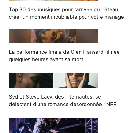
Top 30 des musiques pour l’arrivée du gâteau :
créer un moment inoubliable pour votre mariage
La performance finale de Glen Hansard filmée
quelques heures avant sa mort
Syd et Steve Lacy, des internautes, se
délectent d'une romance désordonnée : NPR