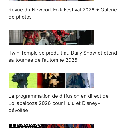
Revue du Newport Folk Festival 2026 + Galerie
de photos
Twin Temple se produit au Daily Show et étend
sa tournée de l’automne 2026
La programmation de diffusion en direct de
Lollapalooza 2026 pour Hulu et Disney+
dévoilée