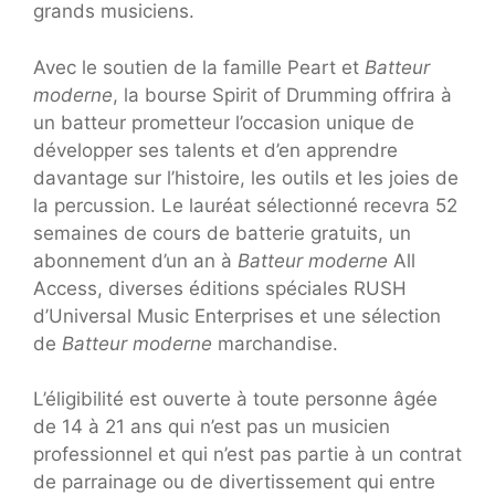
grands musiciens.
Avec le soutien de la famille Peart et
Batteur
moderne
, la bourse Spirit of Drumming offrira à
un batteur prometteur l’occasion unique de
développer ses talents et d’en apprendre
davantage sur l’histoire, les outils et les joies de
la percussion. Le lauréat sélectionné recevra 52
semaines de cours de batterie gratuits, un
abonnement d’un an à
Batteur moderne
All
Access, diverses éditions spéciales RUSH
d’Universal Music Enterprises et une sélection
de
Batteur moderne
marchandise.
L’éligibilité est ouverte à toute personne âgée
de 14 à 21 ans qui n’est pas un musicien
professionnel et qui n’est pas partie à un contrat
de parrainage ou de divertissement qui entre