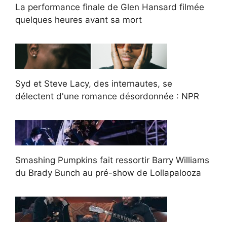
La performance finale de Glen Hansard filmée
quelques heures avant sa mort
Syd et Steve Lacy, des internautes, se
délectent d'une romance désordonnée : NPR
Smashing Pumpkins fait ressortir Barry Williams
du Brady Bunch au pré-show de Lollapalooza