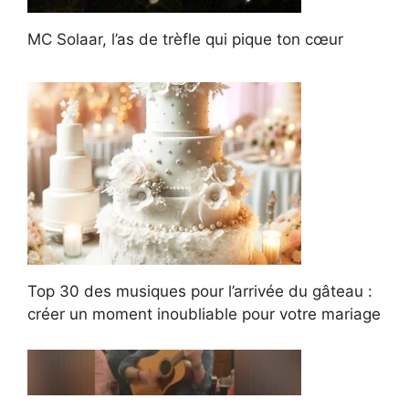
MC Solaar, l’as de trèfle qui pique ton cœur
Top 30 des musiques pour l’arrivée du gâteau :
créer un moment inoubliable pour votre mariage