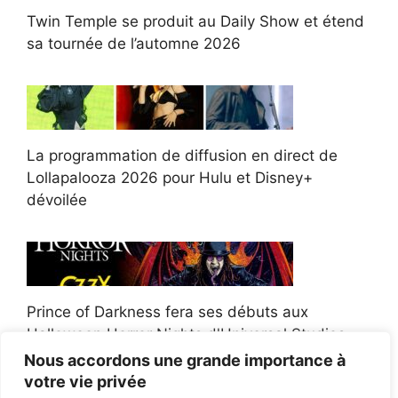
Twin Temple se produit au Daily Show et étend
sa tournée de l’automne 2026
La programmation de diffusion en direct de
Lollapalooza 2026 pour Hulu et Disney+
dévoilée
Prince of Darkness fera ses débuts aux
Halloween Horror Nights d'Universal Studios
Nous accordons une grande importance à
votre vie privée