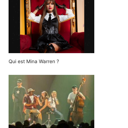
Qui est Mina Warren ?