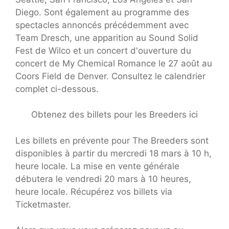
Diego. Sont également au programme des
spectacles annoncés précédemment avec
Team Dresch, une apparition au Sound Solid
Fest de Wilco et un concert d'ouverture du
concert de My Chemical Romance le 27 août au
Coors Field de Denver. Consultez le calendrier
complet ci-dessous.
Obtenez des billets pour les Breeders ici
Les billets en prévente pour The Breeders sont
disponibles à partir du mercredi 18 mars à 10 h,
heure locale. La mise en vente générale
débutera le vendredi 20 mars à 10 heures,
heure locale. Récupérez vos billets via
Ticketmaster.