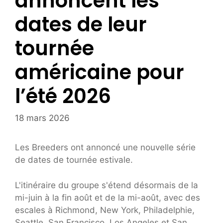
annoncent les
dates de leur
tournée
américaine pour
l’été 2026
18 mars 2026
Les Breeders ont annoncé une nouvelle série
de dates de tournée estivale.
L'itinéraire du groupe s'étend désormais de la
mi-juin à la fin août et de la mi-août, avec des
escales à Richmond, New York, Philadelphie,
Seattle, San Francisco, Los Angeles et San