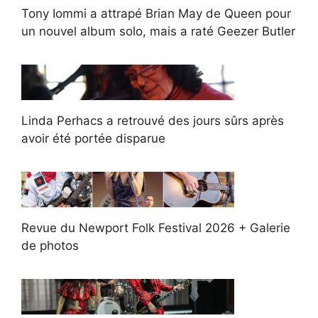
Tony Iommi a attrapé Brian May de Queen pour
un nouvel album solo, mais a raté Geezer Butler
Linda Perhacs a retrouvé des jours sûrs après
avoir été portée disparue
Revue du Newport Folk Festival 2026 + Galerie
de photos