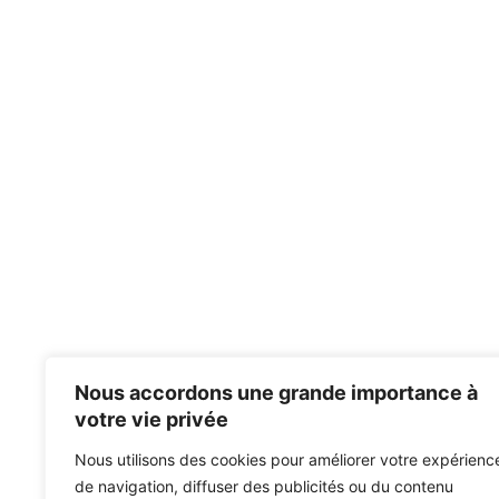
Nous accordons une grande importance à
votre vie privée
Nous utilisons des cookies pour améliorer votre expérienc
de navigation, diffuser des publicités ou du contenu