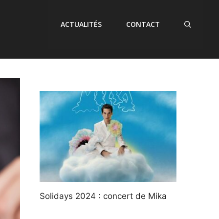
ACTUALITÉS
CONTACT
Solidays 2024 : concert de Mika