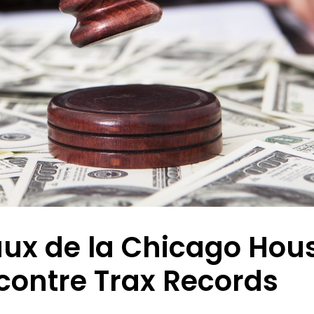
aux de la Chicago Hou
contre Trax Records