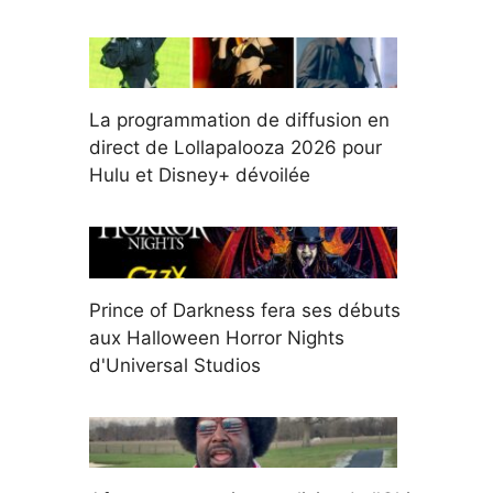
La programmation de diffusion en
direct de Lollapalooza 2026 pour
Hulu et Disney+ dévoilée
Prince of Darkness fera ses débuts
aux Halloween Horror Nights
d'Universal Studios