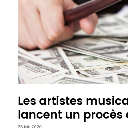
Les artistes music
lancent un procès 
26 juin 2020