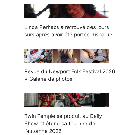
Linda Perhacs a retrouvé des jours
sûrs après avoir été portée disparue
Revue du Newport Folk Festival 2026
+ Galerie de photos
Twin Temple se produit au Daily
Show et étend sa tournée de
l’automne 2026