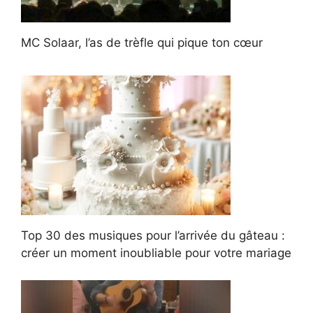
MC Solaar, l’as de trèfle qui pique ton cœur
Top 30 des musiques pour l’arrivée du gâteau :
créer un moment inoubliable pour votre mariage