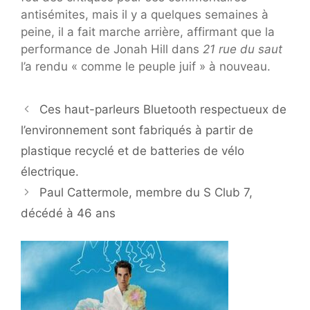
antisémites, mais il y a quelques semaines à
peine, il a fait marche arrière, affirmant que la
performance de Jonah Hill dans
21 rue du saut
l’a rendu « comme le peuple juif » à nouveau.
Ces haut-parleurs Bluetooth respectueux de
l’environnement sont fabriqués à partir de
plastique recyclé et de batteries de vélo
électrique.
Paul Cattermole, membre du S Club 7,
décédé à 46 ans