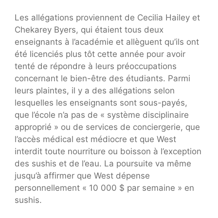
Les allégations proviennent de Cecilia Hailey et
Chekarey Byers, qui étaient tous deux
enseignants à l’académie et allèguent qu’ils ont
été licenciés plus tôt cette année pour avoir
tenté de répondre à leurs préoccupations
concernant le bien-être des étudiants. Parmi
leurs plaintes, il y a des allégations selon
lesquelles les enseignants sont sous-payés,
que l’école n’a pas de « système disciplinaire
approprié » ou de services de conciergerie, que
l’accès médical est médiocre et que West
interdit toute nourriture ou boisson à l’exception
des sushis et de l’eau. La poursuite va même
jusqu’à affirmer que West dépense
personnellement « 10 000 $ par semaine » en
sushis.