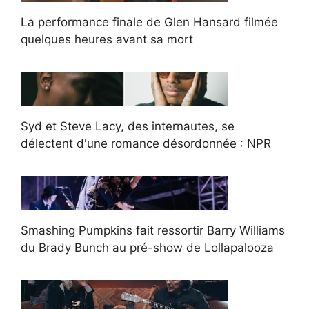
La performance finale de Glen Hansard filmée
quelques heures avant sa mort
Syd et Steve Lacy, des internautes, se
délectent d'une romance désordonnée : NPR
Smashing Pumpkins fait ressortir Barry Williams
du Brady Bunch au pré-show de Lollapalooza