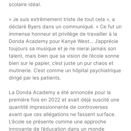
scolaire idéal.
« Je suis extrêmement triste de tout cela », a
déclaré Byers dans un communiqué. « Ce fut un
immense honneur et privilège de travailler à la
Donda Academy pour Kanye West… J’apprécie
toujours sa musique et je ne nierai jamais son
talent, mais bien que sa vision de l’école sonne
bien sur le papier, c’est juste un pur chaos et
mutinerie. C’est comme un hôpital psychiatrique
dirigé par les patients.
La Donda Academy a été annoncée pour la
première fois en 2022 et avait déjà suscité une
quantité impressionnante de controverses
avant que ces allégations ne fassent surface.
L’école se présente comme une approche
innovante de l’éducation dans un monde