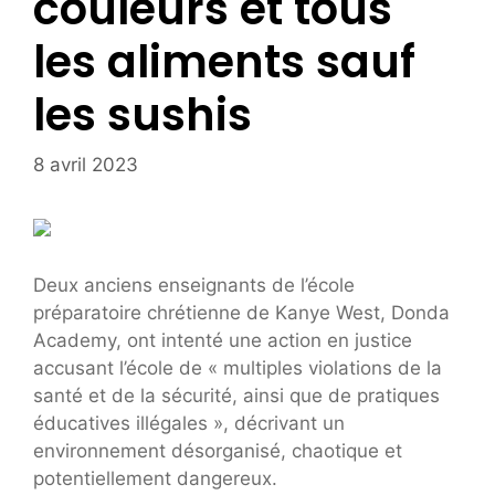
couleurs et tous
les aliments sauf
les sushis
8 avril 2023
Deux anciens enseignants de l’école
préparatoire chrétienne de Kanye West, Donda
Academy, ont intenté une action en justice
accusant l’école de « multiples violations de la
santé et de la sécurité, ainsi que de pratiques
éducatives illégales », décrivant un
environnement désorganisé, chaotique et
potentiellement dangereux.