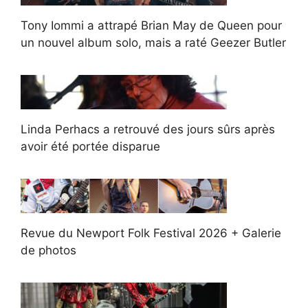
Tony Iommi a attrapé Brian May de Queen pour
un nouvel album solo, mais a raté Geezer Butler
Linda Perhacs a retrouvé des jours sûrs après
avoir été portée disparue
Revue du Newport Folk Festival 2026 + Galerie
de photos