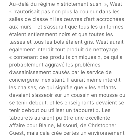
Au-delà du régime « strictement sushi », West
« n’autorisait pas non plus la couleur dans les
salles de classe ni les œuvres d’art accrochées
aux murs » et s’assurait que tous les uniformes
étaient entièrement noirs et que toutes les
tasses et tous les bols étaient gris. West aurait
également interdit tout produit de nettoyage
« contenant des produits chimiques », ce qui a
probablement aggravé les problèmes
d’assainissement causés par le service de
conciergerie inexistant. Il aurait même interdit
les chaises, ce qui signifie que « les enfants
devaient s’asseoir sur un coussin en mousse ou
se tenir debout, et les enseignants devaient se
tenir debout ou utiliser un tabouret ». Les
tabourets auraient pu être une excellente
affaire pour Blaine, Missouri, de Christopher
Guest, mais cela crée certes un environnement