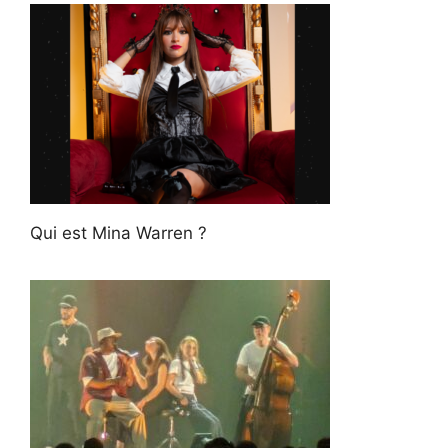
Qui est Mina Warren ?