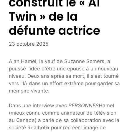
construit le « AI
Twin » de la
défunte actrice
23 octobre 2025
Alan Hamel, le veuf de Suzanne Somers, a
poussé l'idée d'être une épouse à un nouveau
niveau. Deux ans après sa mort, il s'est tourné
vers l'IA dans un effort extrême pour garder sa
mémoire vivante.
Dans une interview avec
PERSONNES
Hamel
(mieux connu comme animateur de télévision
au Canada) a parlé de sa collaboration avec la
société Realbotix pour recréer l'image de