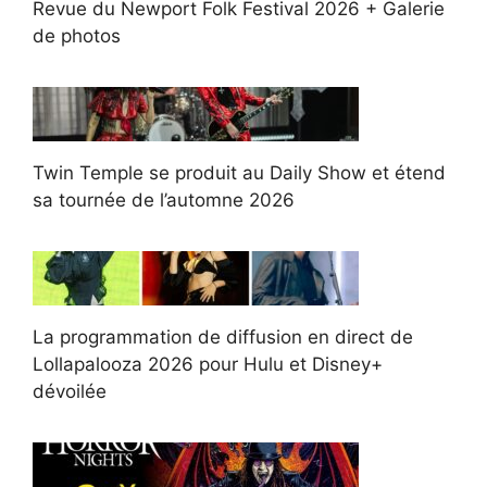
Revue du Newport Folk Festival 2026 + Galerie
de photos
Twin Temple se produit au Daily Show et étend
sa tournée de l’automne 2026
La programmation de diffusion en direct de
Lollapalooza 2026 pour Hulu et Disney+
dévoilée