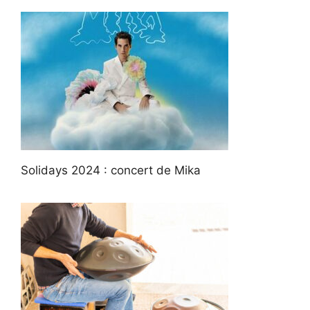
Solidays 2024 : concert de Mika