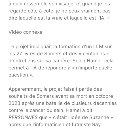
à quoi ressemble son visage, et quand je les
regarde côte à côte, je ne peux vraiment pas
dire laquelle est la vraie et laquelle est l'IA. »
Vidéo connexe
Le projet impliquait la formation d'un LLM sur
les 27 livres de Somers et des « centaines »
d'entretiens sur sa carrière. Selon Hamel, cela
permet à l’IA de répondre à « n’importe quelle
question ».
Apparemment, le projet faisait partie des
souhaits de Somers avant sa mort en octobre
2023 après une bataille de plusieurs décennies
contre le cancer du sein. Hamel a dit
PERSONNES
que « c'était l'idée de Suzanne »
après que l'informaticien et futuriste Ray