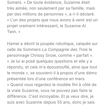
Somers. « De toute évidence, Suzanne était
très aimée, non seulement par sa famille, mais
par des millions de personnes », a-t-il déclaré.
« L'un des projets que nous avons à venir est un
projet vraiment intéressant, le Suzanne AI
Twin. »
Hamel a décrit la poupée robotique, calquée sur
celle de Sommers
La Compagnie des Trois
le
personnage Chrissy Snow, comme « parfait ».
« Je lui ai posé quelques questions et elle y a
répondu, et cela m'a époustouflé, ainsi que tout
le monde », se souvient-il à propos d'une démo
présentée lors d'une conférence en mars.
« Quand vous regardez le modèle fini à côté de
la vraie Suzanne, vous ne pouvez pas faire la
différence. C'est incroyable. Et je veux dire, je
suis avec Suzanne depuis 55 ans, donc je sais