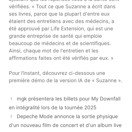
vérifiées. « Tout ce que Suzanne a écrit dans
ses livres, parce que la plupart d'entre eux
étaient des entretiens avec des médecins, a
été approuvé par Life Extension, qui est une
grande entreprise de santé qui emploie
beaucoup de médecins et de scientifiques.
Ainsi, chaque mot de l'entretien et les
affirmations faites ont été vérifiés par eux. »
Pour l’instant, découvrez ci-dessous une
première démo de la version IA de « Suzanne ».
mgk présentera les billets pour My Downfall
en intégralité lors de la tournée 2025
Depeche Mode annonce la sortie physique
d'un nouveau film de concert et d'un album live