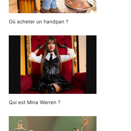
Où acheter un handpan ?
Qui est Mina Warren ?