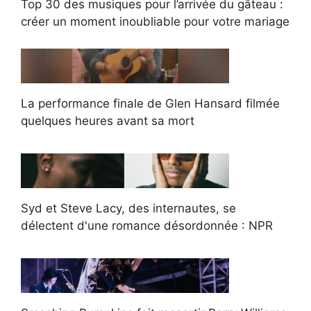
Top 30 des musiques pour l’arrivée du gâteau :
créer un moment inoubliable pour votre mariage
La performance finale de Glen Hansard filmée
quelques heures avant sa mort
Syd et Steve Lacy, des internautes, se
délectent d'une romance désordonnée : NPR