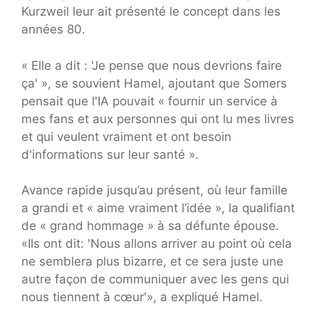
Kurzweil leur ait présenté le concept dans les
années 80.
« Elle a dit : 'Je pense que nous devrions faire
ça' », se souvient Hamel, ajoutant que Somers
pensait que l'IA pouvait « fournir un service à
mes fans et aux personnes qui ont lu mes livres
et qui veulent vraiment et ont besoin
d'informations sur leur santé ».
Avance rapide jusqu’au présent, où leur famille
a grandi et « aime vraiment l’idée », la qualifiant
de « grand hommage » à sa défunte épouse.
«Ils ont dit: 'Nous allons arriver au point où cela
ne semblera plus bizarre, et ce sera juste une
autre façon de communiquer avec les gens qui
nous tiennent à cœur'», a expliqué Hamel.