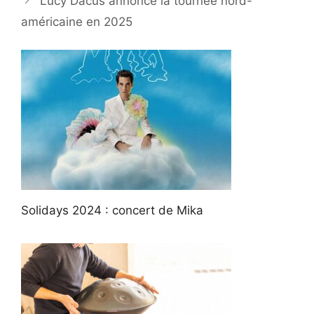
Lucy Dacus annonce la tournée nord-
américaine en 2025
Solidays 2024 : concert de Mika