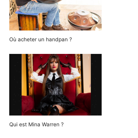
Où acheter un handpan ?
Qui est Mina Warren ?