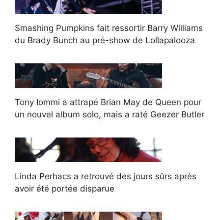
Smashing Pumpkins fait ressortir Barry Williams
du Brady Bunch au pré-show de Lollapalooza
Tony Iommi a attrapé Brian May de Queen pour
un nouvel album solo, mais a raté Geezer Butler
Linda Perhacs a retrouvé des jours sûrs après
avoir été portée disparue