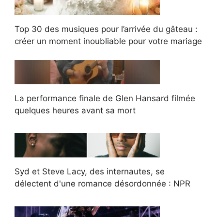
Top 30 des musiques pour l’arrivée du gâteau :
créer un moment inoubliable pour votre mariage
La performance finale de Glen Hansard filmée
quelques heures avant sa mort
Syd et Steve Lacy, des internautes, se
délectent d'une romance désordonnée : NPR