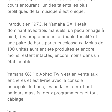
cours entourant l'un des talents les plus
prolifiques de la musique électronique.
Introduit en 1973, le Yamaha GX-1 était
dominant avec trois manuels: un pédalonnage à
pied, des programmeurs à double tonalité et
une paire de haut-parleurs colossaux. Moins de
100 unités auraient été produites et encore
moins restent intactes, encore moins dans un
état jouable.
Yamaha GX-1 d'Aphex Twin est en vente aux
enchères et est livrée avec la console
principale, le banc, les pédales, deux haut-
parleurs massifs, deux programmeurs et tout
câblage.
Vemi