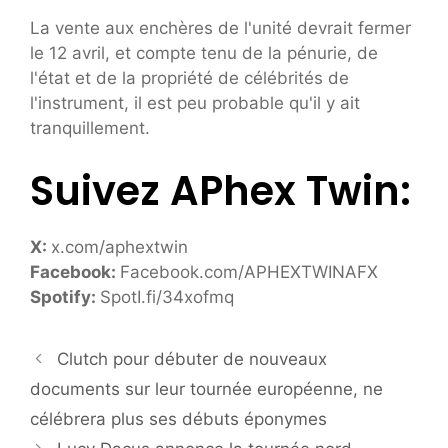
La vente aux enchères de l'unité devrait fermer
le 12 avril, et compte tenu de la pénurie, de
l'état et de la propriété de célébrités de
l'instrument, il est peu probable qu'il y ait
tranquillement.
Suivez APhex Twin:
X:
x.com/aphextwin
Facebook:
Facebook.com/APHEXTWINAFX
Spotify:
SpotI.fi/34xofmq
Clutch pour débuter de nouveaux
documents sur leur tournée européenne, ne
célébrera plus ses débuts éponymes