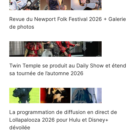
Revue du Newport Folk Festival 2026 + Galerie
de photos
Twin Temple se produit au Daily Show et étend
sa tournée de l’automne 2026
La programmation de diffusion en direct de
Lollapalooza 2026 pour Hulu et Disney+
dévoilée