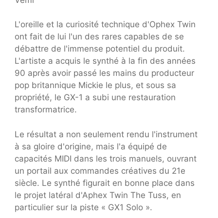
L'oreille et la curiosité technique d'Ophex Twin
ont fait de lui l'un des rares capables de se
débattre de l'immense potentiel du produit.
L'artiste a acquis le synthé à la fin des années
90 après avoir passé les mains du producteur
pop britannique Mickie le plus, et sous sa
propriété, le GX-1 a subi une restauration
transformatrice.
Le résultat a non seulement rendu l'instrument
à sa gloire d'origine, mais l'a équipé de
capacités MIDI dans les trois manuels, ouvrant
un portail aux commandes créatives du 21e
siècle. Le synthé figurait en bonne place dans
le projet latéral d'Aphex Twin The Tuss, en
particulier sur la piste « GX1 Solo ».