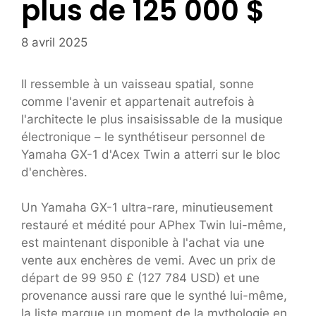
plus de 125 000 $
8 avril 2025
Il ressemble à un vaisseau spatial, sonne
comme l'avenir et appartenait autrefois à
l'architecte le plus insaisissable de la musique
électronique – le synthétiseur personnel de
Yamaha GX-1 d'Acex Twin a atterri sur le bloc
d'enchères.
Un Yamaha GX-1 ultra-rare, minutieusement
restauré et médité pour APhex Twin lui-même,
est maintenant disponible à l'achat via une
vente aux enchères de vemi. Avec un prix de
départ de 99 950 £ (127 784 USD) et une
provenance aussi rare que le synthé lui-même,
la liste marque un moment de la mythologie en