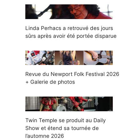
Linda Perhacs a retrouvé des jours
sûrs après avoir été portée disparue
Revue du Newport Folk Festival 2026
+ Galerie de photos
Twin Temple se produit au Daily
Show et étend sa tournée de
l’automne 2026