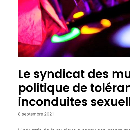
Le syndicat des mu
politique de toléra
inconduites sexuel
8 septembre 2021