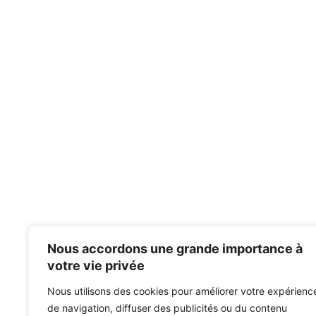
Nous accordons une grande importance à
votre vie privée
Nous utilisons des cookies pour améliorer votre expérienc
de navigation, diffuser des publicités ou du contenu