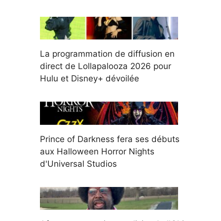
La programmation de diffusion en
direct de Lollapalooza 2026 pour
Hulu et Disney+ dévoilée
Prince of Darkness fera ses débuts
aux Halloween Horror Nights
d'Universal Studios