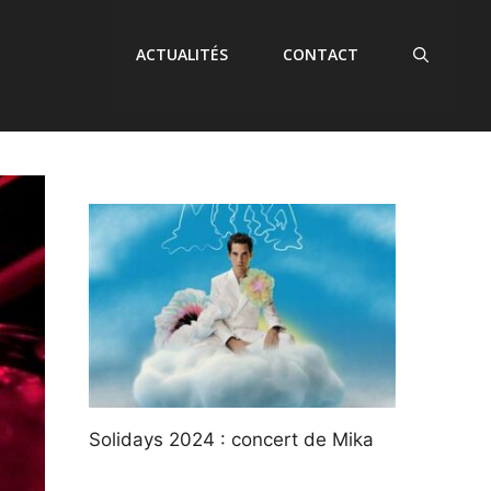
ACTUALITÉS
CONTACT
Solidays 2024 : concert de Mika