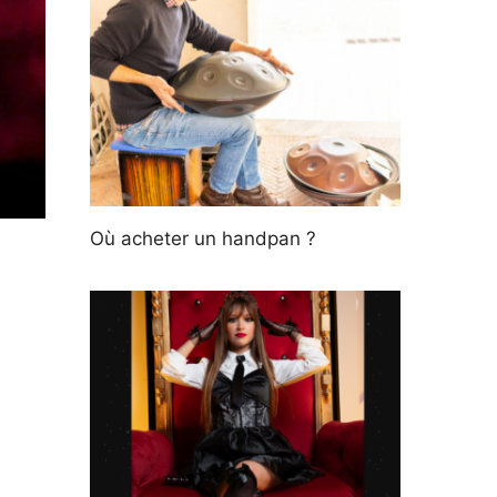
Où acheter un handpan ?