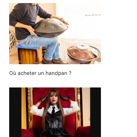
Où acheter un handpan ?