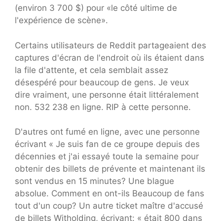
(environ 3 700 $) pour «le côté ultime de
l'expérience de scène».
Certains utilisateurs de Reddit partageaient des
captures d'écran de l'endroit où ils étaient dans
la file d'attente, et cela semblait assez
désespéré pour beaucoup de gens. Je veux
dire vraiment, une personne était littéralement
non. 532 238 en ligne. RIP à cette personne.
D'autres ont fumé en ligne, avec une personne
écrivant « Je suis fan de ce groupe depuis des
décennies et j'ai essayé toute la semaine pour
obtenir des billets de prévente et maintenant ils
sont vendus en 15 minutes? Une blague
absolue. Comment en ont-ils Beaucoup de fans
tout d'un coup? Un autre ticket maître d'accusé
de billets Witholding, écrivant: « était 800 dans