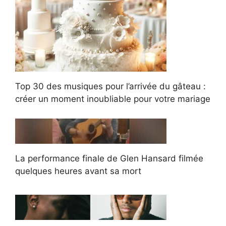
Top 30 des musiques pour l’arrivée du gâteau :
créer un moment inoubliable pour votre mariage
La performance finale de Glen Hansard filmée
quelques heures avant sa mort