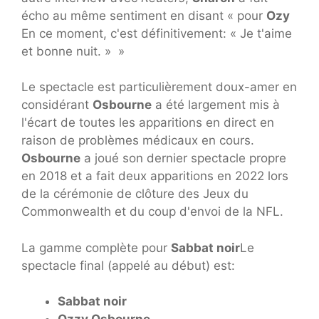
écho au même sentiment en disant « pour
Ozy
En ce moment, c'est définitivement: « Je t'aime
et bonne nuit. » »
Le spectacle est particulièrement doux-amer en
considérant
Osbourne
a été largement mis à
l'écart de toutes les apparitions en direct en
raison de problèmes médicaux en cours.
Osbourne
a joué son dernier spectacle propre
en 2018 et a fait deux apparitions en 2022 lors
de la cérémonie de clôture des Jeux du
Commonwealth et du coup d'envoi de la NFL.
La gamme complète pour
Sabbat noir
Le
spectacle final (appelé au début) est:
Sabbat noir