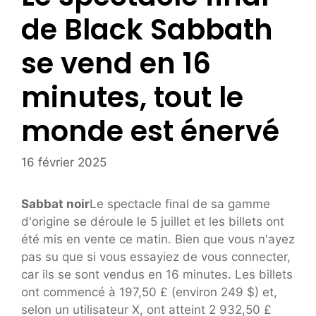
de Black Sabbath
se vend en 16
minutes, tout le
monde est énervé
16 février 2025
Sabbat noir
Le spectacle final de sa gamme
d'origine se déroule le 5 juillet et les billets ont
été mis en vente ce matin. Bien que vous n'ayez
pas su que si vous essayiez de vous connecter,
car ils se sont vendus en 16 minutes. Les billets
ont commencé à 197,50 £ (environ 249 $) et,
selon un utilisateur X, ont atteint 2 932,50 £