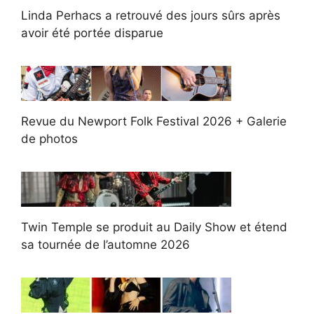
Linda Perhacs a retrouvé des jours sûrs après
avoir été portée disparue
Revue du Newport Folk Festival 2026 + Galerie
de photos
Twin Temple se produit au Daily Show et étend
sa tournée de l’automne 2026