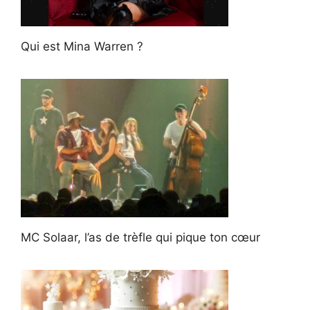
Qui est Mina Warren ?
MC Solaar, l’as de trèfle qui pique ton cœur