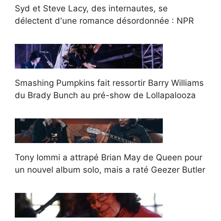
Syd et Steve Lacy, des internautes, se
délectent d'une romance désordonnée : NPR
Smashing Pumpkins fait ressortir Barry Williams
du Brady Bunch au pré-show de Lollapalooza
Tony Iommi a attrapé Brian May de Queen pour
un nouvel album solo, mais a raté Geezer Butler