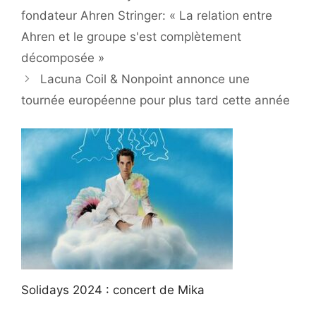
fondateur Ahren Stringer: « La relation entre
Ahren et le groupe s'est complètement
décomposée »
Lacuna Coil & Nonpoint annonce une
tournée européenne pour plus tard cette année
Solidays 2024 : concert de Mika