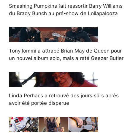
Smashing Pumpkins fait ressortir Barry Williams
du Brady Bunch au pré-show de Lollapalooza
Tony Iommi a attrapé Brian May de Queen pour
un nouvel album solo, mais a raté Geezer Butler
Linda Perhacs a retrouvé des jours sûrs après
avoir été portée disparue