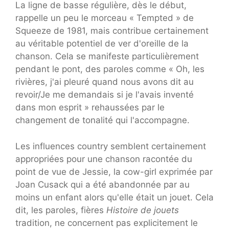
La ligne de basse régulière, dès le début,
rappelle un peu le morceau « Tempted » de
Squeeze de 1981, mais contribue certainement
au véritable potentiel de ver d'oreille de la
chanson. Cela se manifeste particulièrement
pendant le pont, des paroles comme « Oh, les
rivières, j'ai pleuré quand nous avons dit au
revoir/Je me demandais si je l'avais inventé
dans mon esprit » rehaussées par le
changement de tonalité qui l'accompagne.
Les influences country semblent certainement
appropriées pour une chanson racontée du
point de vue de Jessie, la cow-girl exprimée par
Joan Cusack qui a été abandonnée par au
moins un enfant alors qu'elle était un jouet. Cela
dit, les paroles, fières
Histoire de jouets
tradition, ne concernent pas explicitement le