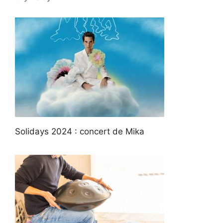
Solidays 2024 : concert de Mika