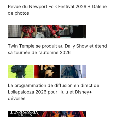
Revue du Newport Folk Festival 2026 + Galerie
de photos
Twin Temple se produit au Daily Show et étend
sa tournée de l’automne 2026
La programmation de diffusion en direct de
Lollapalooza 2026 pour Hulu et Disney+
dévoilée