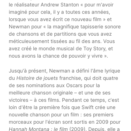
le réalisateur Andrew Stanton « pour m'avoir
imaginé pour cela, il y a toutes ces années,
lorsque vous avez écrit ce nouveau film » et
Newman pour « la magnifique tapisserie sonore
de chansons et de partitions que vous avez
méticuleusement tissées au fil des ans. Vous
avez créé le monde musical de Toy Story, et
nous avons la chance de pouvoir y vivre ».
Jusqu'à présent, Newman a défini l'âme lyrique
du
Histoire de jouets
franchise, qui doit quatre
de ses nominations aux Oscars pour la
meilleure chanson originale – et une de ses
victoires – à ces films. Pendant ce temps, c'est
loin d'être la première fois que Swift crée une
nouvelle chanson pour un film : ses premiers
morceaux pour l'écran sont sortis en 2009 pour
Hannah Montana : le film
(2009). Depuis, elle a