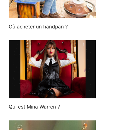
Où acheter un handpan ?
Qui est Mina Warren ?