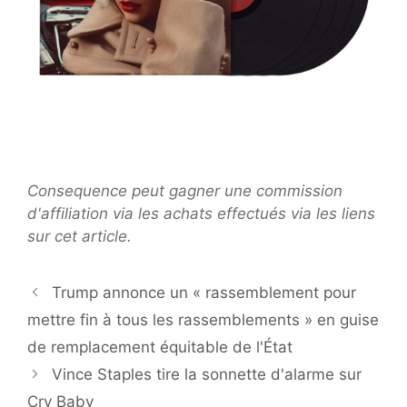
Consequence peut gagner une commission
d'affiliation via les achats effectués via les liens
sur cet article.
Trump annonce un « rassemblement pour
mettre fin à tous les rassemblements » en guise
de remplacement équitable de l'État
Vince Staples tire la sonnette d'alarme sur
Cry Baby