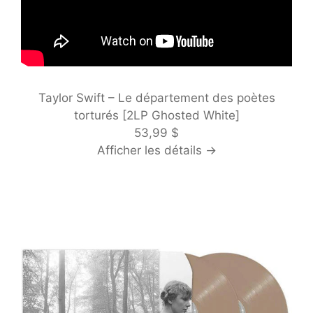
Taylor Swift – Le département des poètes
torturés [2LP Ghosted White]
53,99 $
Afficher les détails →