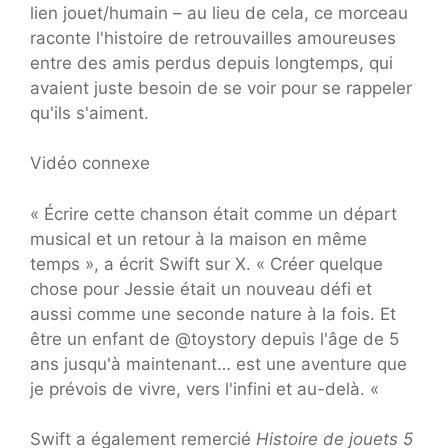
lien jouet/humain – au lieu de cela, ce morceau
raconte l'histoire de retrouvailles amoureuses
entre des amis perdus depuis longtemps, qui
avaient juste besoin de se voir pour se rappeler
qu'ils s'aiment.
Vidéo connexe
« Écrire cette chanson était comme un départ
musical et un retour à la maison en même
temps », a écrit Swift sur X. « Créer quelque
chose pour Jessie était un nouveau défi et
aussi comme une seconde nature à la fois. Et
être un enfant de @toystory depuis l'âge de 5
ans jusqu'à maintenant… est une aventure que
je prévois de vivre, vers l'infini et au-delà. «
Swift a également remercié
Histoire de jouets 5