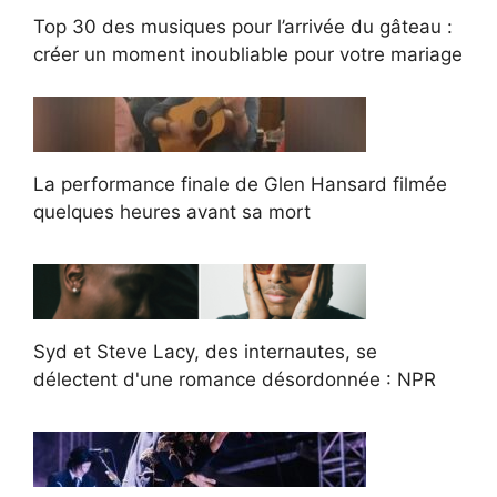
Top 30 des musiques pour l’arrivée du gâteau :
créer un moment inoubliable pour votre mariage
La performance finale de Glen Hansard filmée
quelques heures avant sa mort
Syd et Steve Lacy, des internautes, se
délectent d'une romance désordonnée : NPR