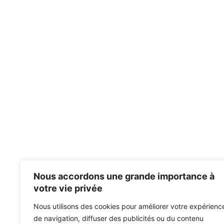
Nous accordons une grande importance à
votre vie privée
Nous utilisons des cookies pour améliorer votre expérienc
de navigation, diffuser des publicités ou du contenu