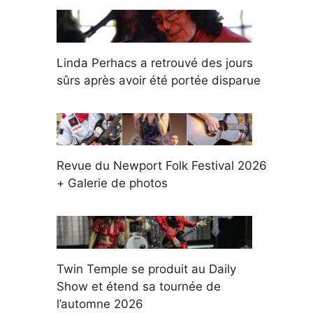
Linda Perhacs a retrouvé des jours
sûrs après avoir été portée disparue
Revue du Newport Folk Festival 2026
+ Galerie de photos
Twin Temple se produit au Daily
Show et étend sa tournée de
l’automne 2026