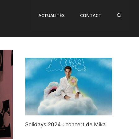
ACTUALITÉS
CONTACT
Solidays 2024 : concert de Mika