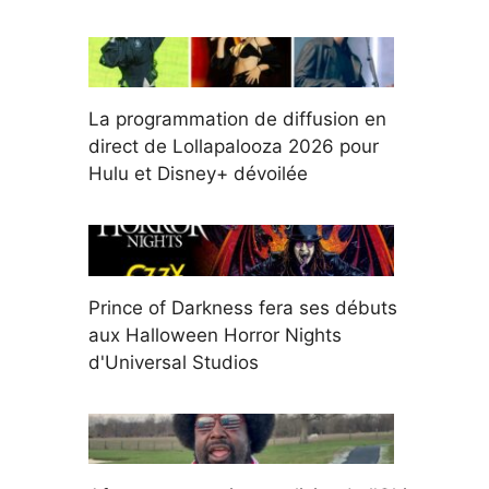
La programmation de diffusion en
direct de Lollapalooza 2026 pour
Hulu et Disney+ dévoilée
Prince of Darkness fera ses débuts
aux Halloween Horror Nights
d'Universal Studios