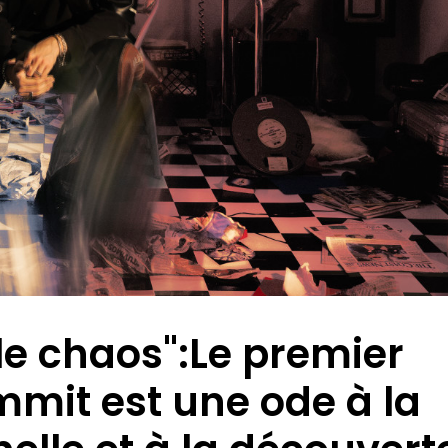
le chaos":Le premier
mit est une ode à la