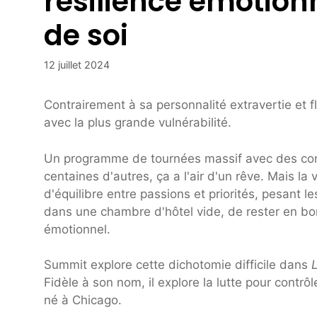
résilience émotionn
de soi
12 juillet 2024
Contrairement à sa personnalité extravertie et
avec la plus grande vulnérabilité.
Un programme de tournées massif avec des con
centaines d'autres, ça a l'air d'un rêve. Mais la
d'équilibre entre passions et priorités, pesant 
dans une chambre d'hôtel vide, de rester en bon
émotionnel.
Summit explore cette dichotomie difficile dans
Fidèle à son nom, il explore la lutte pour contrôl
né à Chicago.