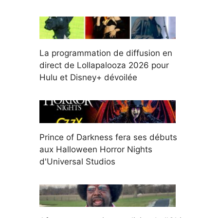
La programmation de diffusion en
direct de Lollapalooza 2026 pour
Hulu et Disney+ dévoilée
Prince of Darkness fera ses débuts
aux Halloween Horror Nights
d'Universal Studios