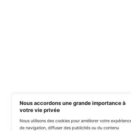
Nous accordons une grande importance à
votre vie privée
Nous utilisons des cookies pour améliorer votre expérienc
de navigation, diffuser des publicités ou du contenu