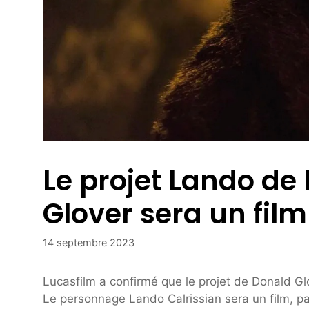
Le projet Lando de
Glover sera un film
14 septembre 2023
Lucasfilm a confirmé que le projet de Donald Gl
Le personnage Lando Calrissian sera un film, 