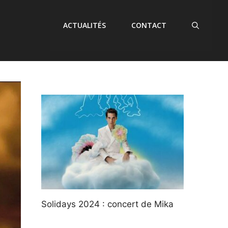
ACTUALITÉS
CONTACT
Solidays 2024 : concert de Mika