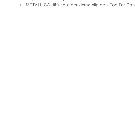
METALLICA diffuse le deuxième clip de « Too Far Gon