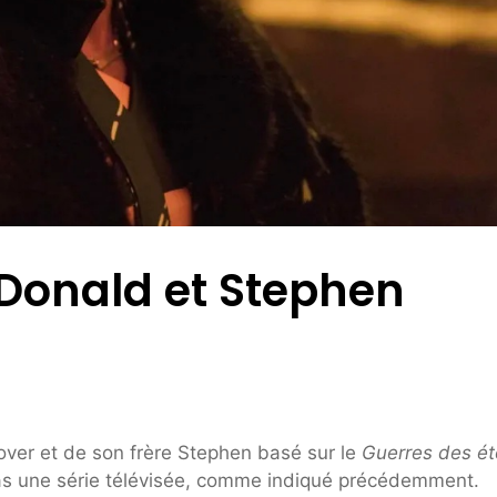
 Donald et Stephen
over et de son frère Stephen basé sur le
Guerres des ét
pas une série télévisée, comme indiqué précédemment.