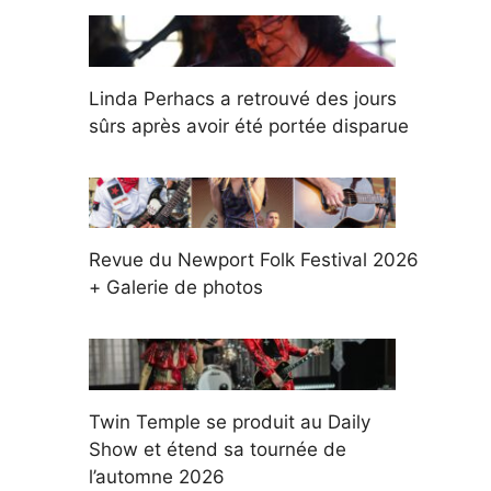
Linda Perhacs a retrouvé des jours
sûrs après avoir été portée disparue
Revue du Newport Folk Festival 2026
+ Galerie de photos
Twin Temple se produit au Daily
Show et étend sa tournée de
l’automne 2026