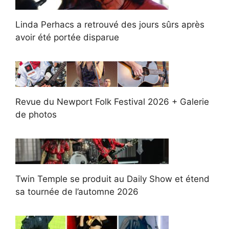
Linda Perhacs a retrouvé des jours sûrs après
avoir été portée disparue
Revue du Newport Folk Festival 2026 + Galerie
de photos
Twin Temple se produit au Daily Show et étend
sa tournée de l’automne 2026