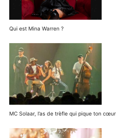
Qui est Mina Warren ?
MC Solaar, l’as de trèfle qui pique ton cœur