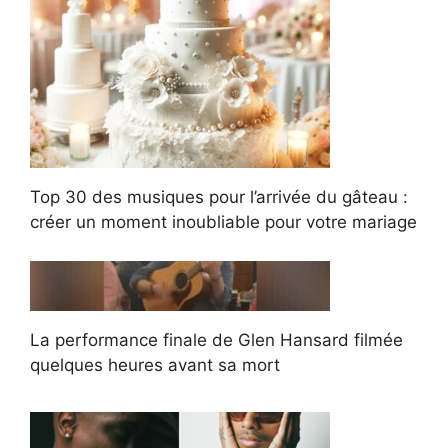
Top 30 des musiques pour l’arrivée du gâteau :
créer un moment inoubliable pour votre mariage
La performance finale de Glen Hansard filmée
quelques heures avant sa mort