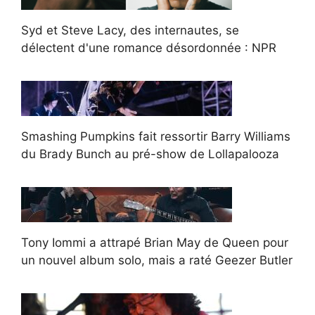
Syd et Steve Lacy, des internautes, se
délectent d'une romance désordonnée : NPR
Smashing Pumpkins fait ressortir Barry Williams
du Brady Bunch au pré-show de Lollapalooza
Tony Iommi a attrapé Brian May de Queen pour
un nouvel album solo, mais a raté Geezer Butler