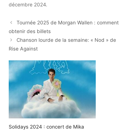
décembre 2024.
Tournée 2025 de Morgan Wallen : comment
obtenir des billets
Chanson lourde de la semaine: « Nod » de
Rise Against
Solidays 2024 : concert de Mika