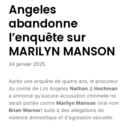
Angeles
abandonne
l’enquête sur
MARILYN MANSON
24 janvier 2025
Après une enquête de quatre ans, le procureur
du comté de Los Angeles
Nathan J. Hochman
a annoncé qu'aucune accusation criminelle ne
serait portée contre
Marilyn Manson
(vrai nom
Brian Warner
) suite à des allégations de
violence domestique et d'agression sexuelle.