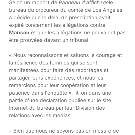
Selon un rapport de
Panneau d'affichage
le
bureau du procureur du comté de Los Angeles
a décidé que le délai de prescription avait
expiré concernant les allégations contre
Manson
et que les allégations ne pouvaient pas
être prouvées devant un tribunal.
« Nous reconnaissons et saluons le courage et
la résilience des femmes qui se sont
manifestées pour faire des reportages et
partager leurs expériences, et nous les
remercions pour leur coopération et leur
patience dans l'enquête », lit-on dans une
partie d'une déclaration publiée sur le site
Internet du bureau par leur Division des
relations avec les médias.
« Bien que nous ne soyons pas en mesure de