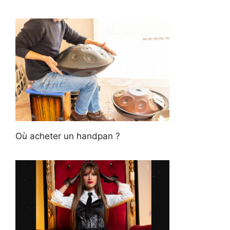
Où acheter un handpan ?