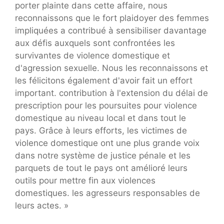
porter plainte dans cette affaire, nous
reconnaissons que le fort plaidoyer des femmes
impliquées a contribué à sensibiliser davantage
aux défis auxquels sont confrontées les
survivantes de violence domestique et
d'agression sexuelle. Nous les reconnaissons et
les félicitons également d'avoir fait un effort
important. contribution à l'extension du délai de
prescription pour les poursuites pour violence
domestique au niveau local et dans tout le
pays. Grâce à leurs efforts, les victimes de
violence domestique ont une plus grande voix
dans notre système de justice pénale et les
parquets de tout le pays ont amélioré leurs
outils pour mettre fin aux violences
domestiques. les agresseurs responsables de
leurs actes. »