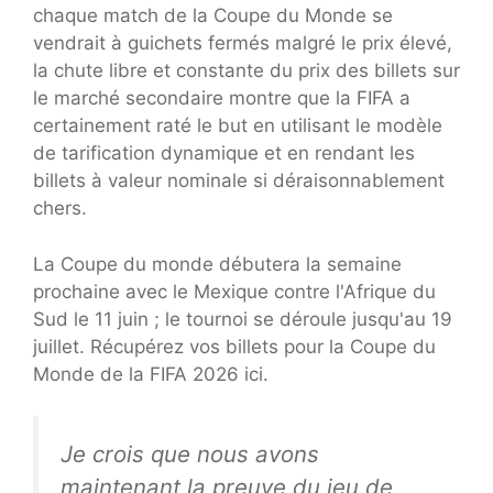
chaque match de la Coupe du Monde se
vendrait à guichets fermés malgré le prix élevé,
la chute libre et constante du prix des billets sur
le marché secondaire montre que la FIFA a
certainement raté le but en utilisant le modèle
de tarification dynamique et en rendant les
billets à valeur nominale si déraisonnablement
chers.
La Coupe du monde débutera la semaine
prochaine avec le Mexique contre l'Afrique du
Sud le 11 juin ; le tournoi se déroule jusqu'au 19
juillet. Récupérez vos billets pour la Coupe du
Monde de la FIFA 2026 ici.
Je crois que nous avons
maintenant la preuve du jeu de