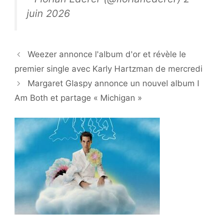
juin 2026
Weezer annonce l'album d'or et révèle le
premier single avec Karly Hartzman de mercredi
Margaret Glaspy annonce un nouvel album I
Am Both et partage « Michigan »