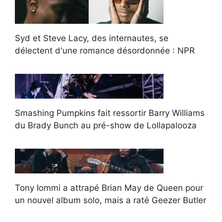
Syd et Steve Lacy, des internautes, se
délectent d'une romance désordonnée : NPR
Smashing Pumpkins fait ressortir Barry Williams
du Brady Bunch au pré-show de Lollapalooza
Tony Iommi a attrapé Brian May de Queen pour
un nouvel album solo, mais a raté Geezer Butler