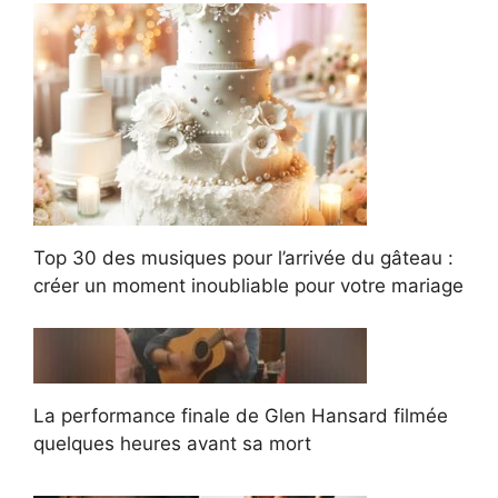
Top 30 des musiques pour l’arrivée du gâteau :
créer un moment inoubliable pour votre mariage
La performance finale de Glen Hansard filmée
quelques heures avant sa mort