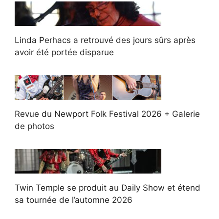
Linda Perhacs a retrouvé des jours sûrs après
avoir été portée disparue
Revue du Newport Folk Festival 2026 + Galerie
de photos
Twin Temple se produit au Daily Show et étend
sa tournée de l’automne 2026