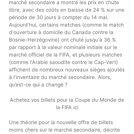
marché secondaire a montré les prix en chute
libre, avec des coûts en baisse de 24 % sur une
période de 30 jours à compter du 14 mai.
Aujourd'hui, certains matches (comme le match
d'ouverture à domicile du Canada contre la
Bosnie-Herzégovine) ont chuté jusqu'à 36 %
par rapport à la valeur nominale initiale sur le
marché officiel de la FIFA, et plusieurs matches
(comme l'Arabie saoudite contre le Cap-Vert)
affichent de nombreux nouveaux sièges ajoutés
à l'inventaire du marché secondaire. Alors,
qu’est-ce qui a changé ?
Achetez vos billets pour la Coupe du Monde de
la FIFA ici
Une théorie pour la nouvelle offre de billets
moins chers sur le marché secondaire, décrite