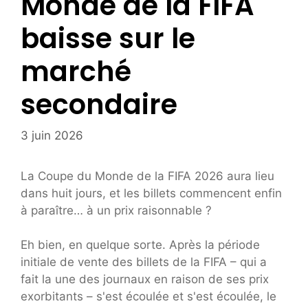
Monde de la FIFA
baisse sur le
marché
secondaire
3 juin 2026
La Coupe du Monde de la FIFA 2026 aura lieu
dans huit jours, et les billets commencent enfin
à paraître… à un prix raisonnable ?
Eh bien, en quelque sorte. Après la période
initiale de vente des billets de la FIFA – qui a
fait la une des journaux en raison de ses prix
exorbitants – s'est écoulée et s'est écoulée, le