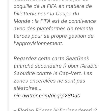
coquille de la FIFA en matière de
billetterie pour la Coupe du
Monde : la FIFA est de connivence
avec des plateformes de revente
tierces pour sa propre gestion de
l'approvisionnement.
Regardez cette carte SeatGeek
(marché secondaire !) pour l’Arabie
Saoudite contre le Cap-Vert. Les
zones encerclées ne sont pas
aléatoires…
pic.twitter.com/qcqrp2SDa0
– Florian Ederer (@florianederer) 2