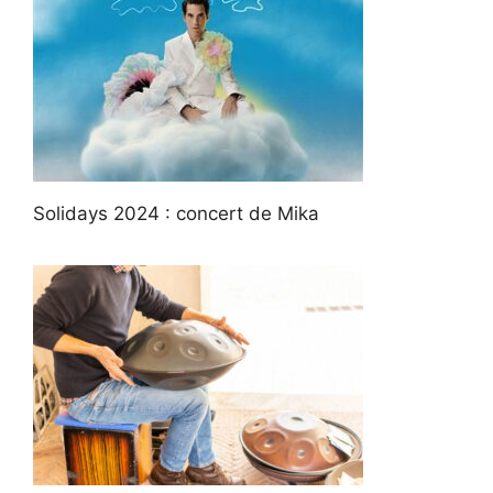
Solidays 2024 : concert de Mika