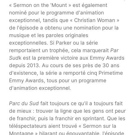
« Sermon on the 'Mount » est également
nominé pour le programme d'animation
exceptionnel, tandis que « Christian Woman »
de l'épisode a obtenu une nomination pour la
musique et les paroles originales
exceptionnelles. Si Parker ou la série
remportaient un trophée, cela marquerait
Par
Sud
k est la première victoire aux Emmy Awards
depuis 2013. Au cours de ses près de 30 ans
d'existence, la série a remporté cinq Primetime
Emmy Awards, tous pour un programme
d'animation exceptionnel.
Parc du Sud
fait toujours ce qu'il a toujours fait
de mieux : trouver la ligne que les gens ont peur
de franchir, puis la franchir en sprintant. Que les
téléspectateurs aient trouvé « Sermon sur la
Montagne » hilarant ou épouvantable, l'épisode