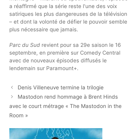
a réaffirmé que la série reste l'une des voix
satiriques les plus dangereuses de la télévision
– et dont la volonté de défier le pouvoir semble
plus nécessaire que jamais.
Parc du Sud
revient pour sa 29e saison le 16
septembre, en première sur Comedy Central
avec de nouveaux épisodes diffusés le
lendemain sur Paramount+.
Denis Villeneuve termine la trilogie
Mastodon rend hommage à Brent Hinds
avec le court métrage « The Mastodon in the
Room »