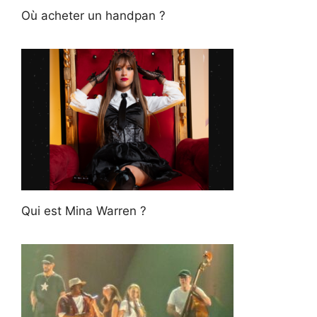
Où acheter un handpan ?
Qui est Mina Warren ?