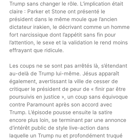
Trump sans changer le rôle. L’implication était
claire : Parker et Stone ont présenté le
président dans le même moule que l’ancien
dictateur irakien, le décrivant comme un homme
fort narcissique dont l’appétit sans fin pour
l’attention, le sexe et la validation le rend moins
effrayant que ridicule.
Les coups ne se sont pas arrêtés là, s’étendant
au-delà de Trump lui-même. Jésus apparaît
également, avertissant la ville de cesser de
critiquer le président de peur de « finir par être
poursuivis en justice », un coup sans équivoque
contre Paramount après son accord avec
Trump. L’épisode pousse ensuite la satire
encore plus loin, se terminant par une annonce
d’intérêt public de style live-action dans
laquelle un Trump nu et profondément truqué