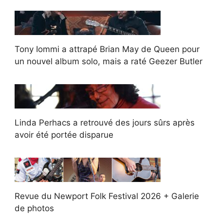
Tony Iommi a attrapé Brian May de Queen pour
un nouvel album solo, mais a raté Geezer Butler
Linda Perhacs a retrouvé des jours sûrs après
avoir été portée disparue
Revue du Newport Folk Festival 2026 + Galerie
de photos