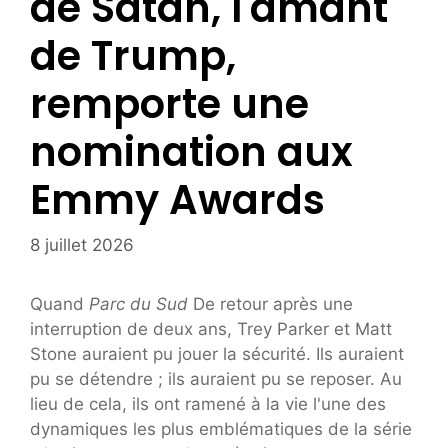
de Satan, l'amant
de Trump,
remporte une
nomination aux
Emmy Awards
8 juillet 2026
Quand
Parc du Sud
De retour après une
interruption de deux ans, Trey Parker et Matt
Stone auraient pu jouer la sécurité. Ils auraient
pu se détendre ; ils auraient pu se reposer. Au
lieu de cela, ils ont ramené à la vie l'une des
dynamiques les plus emblématiques de la série