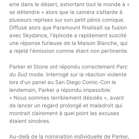
erre dans le désert, exhortant tout le monde à «
se détendre » alors que la caméra s’attarde à
plusieurs reprises sur son petit pénis comique.
Diffusé alors que Paramount finalisait sa fusion
avec Skydance, l'épisode a rapidement suscité
une réponse furieuse de la Maison Blanche, qui
a rejeté l'émission comme étant non pertinente.
Parker et Stone ont répondu correctement
Parc
du Sud
mode. Interrogé sur la réaction violente
lors d'un panel au San Diego Comic-Con le
lendemain, Parker a répondu impassible:
« Nous sommes terriblement désolés », avant
de lancer un regard prolongé et maladroit qui
montrait clairement à quel point les excuses
étaient sincères.
Au-delà de la nomination individuelle de Parker,