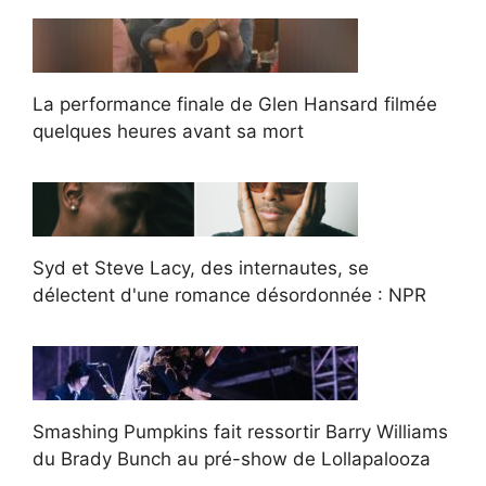
La performance finale de Glen Hansard filmée
quelques heures avant sa mort
Syd et Steve Lacy, des internautes, se
délectent d'une romance désordonnée : NPR
Smashing Pumpkins fait ressortir Barry Williams
du Brady Bunch au pré-show de Lollapalooza