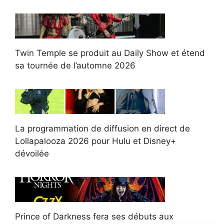
Twin Temple se produit au Daily Show et étend
sa tournée de l’automne 2026
La programmation de diffusion en direct de
Lollapalooza 2026 pour Hulu et Disney+
dévoilée
Prince of Darkness fera ses débuts aux