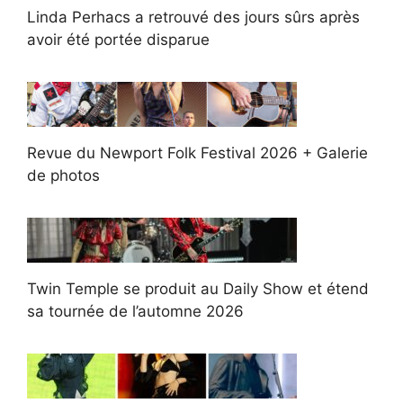
Linda Perhacs a retrouvé des jours sûrs après
avoir été portée disparue
Revue du Newport Folk Festival 2026 + Galerie
de photos
Twin Temple se produit au Daily Show et étend
sa tournée de l’automne 2026