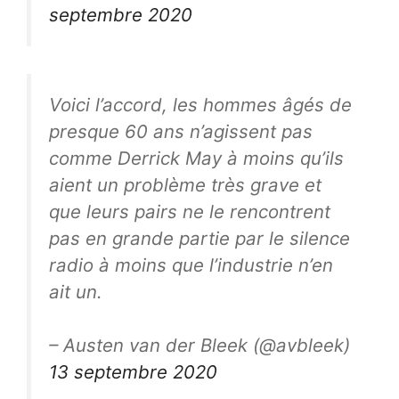
septembre 2020
Voici l’accord, les hommes âgés de
presque 60 ans n’agissent pas
comme Derrick May à moins qu’ils
aient un problème très grave et
que leurs pairs ne le rencontrent
pas en grande partie par le silence
radio à moins que l’industrie n’en
ait un.
– Austen van der Bleek (@avbleek)
13 septembre 2020