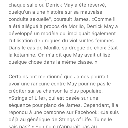
chaque salle où Derrick May a été réservé,
quelqu'un a une histoire sur sa mauvaise
conduite sexuelle", poursuit James. «Comme il
a été allégué à propos de Morillo, Derrick May a
développé un modèle qui impliquait également
l'utilisation de drogues du viol sur les femmes.
Dans le cas de Morillo, sa drogue de choix était
la kétamine. On m'a dit que May avait utilisé
quelque chose dans la même classe. »
Certains ont mentionné que James pourrait
avoir une rancune contre May pour ne pas le
créditer sur sa chanson la plus populaire,
«Strings of Life», qui est basée sur une
séquence pour piano de James. Cependant, il a
répondu à une personne sur Facebook: «Je suis
déjà au générique de Strings of Life. Tu ne le
sais pas? » Son nom n'apparaît pas au