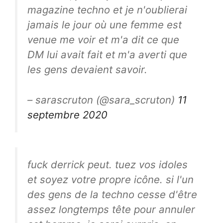
magazine techno et je n'oublierai
jamais le jour où une femme est
venue me voir et m'a dit ce que
DM lui avait fait et m'a averti que
les gens devaient savoir.
– sarascruton (@sara_scruton)
11
septembre 2020
fuck derrick peut. tuez vos idoles
et soyez votre propre icône. si l'un
des gens de la techno cesse d'être
assez longtemps tête pour annuler