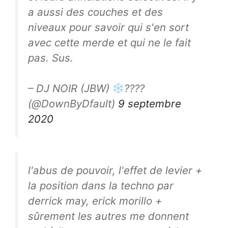
a aussi des couches et des
niveaux pour savoir qui s'en sort
avec cette merde et qui ne le fait
pas. Sus.
– DJ NOIR (JBW)
????
(@DownByDfault)
9 septembre
2020
l'abus de pouvoir, l'effet de levier +
la position dans la techno par
derrick may, erick morillo +
sûrement les autres me donnent