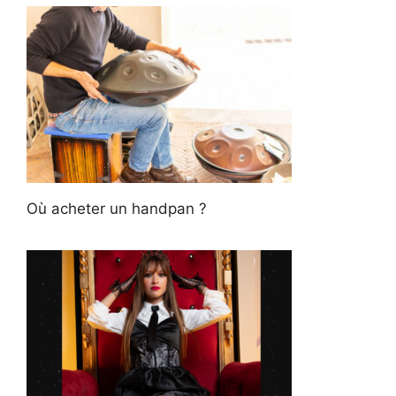
Où acheter un handpan ?