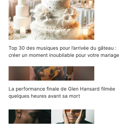
Top 30 des musiques pour l’arrivée du gâteau :
créer un moment inoubliable pour votre mariage
La performance finale de Glen Hansard filmée
quelques heures avant sa mort