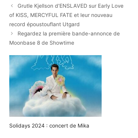
Grutle Kjellson d'ENSLAVED sur Early Love
of KISS, MERCYFUL FATE et leur nouveau
record époustouflant Utgard
Regardez la première bande-annonce de
Moonbase 8 de Showtime
Solidays 2024 : concert de Mika