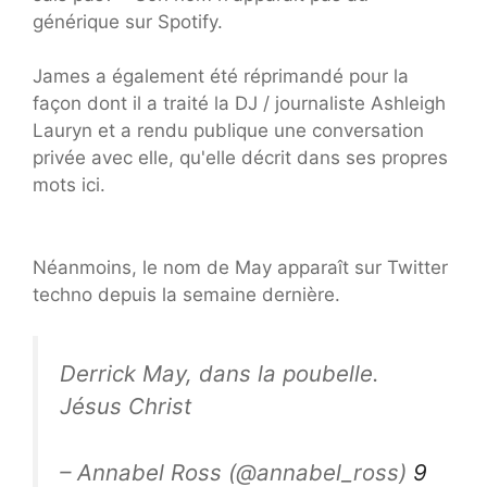
générique sur Spotify.
James a également été réprimandé pour la
façon dont il a traité la DJ / journaliste Ashleigh
Lauryn et a rendu publique une conversation
privée avec elle, qu'elle décrit dans ses propres
mots ici.
Néanmoins, le nom de May apparaît sur Twitter
techno depuis la semaine dernière.
Derrick May, dans la poubelle.
Jésus Christ
– Annabel Ross (@annabel_ross)
9