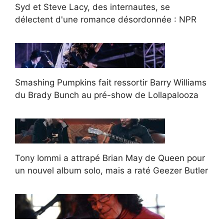
Syd et Steve Lacy, des internautes, se
délectent d'une romance désordonnée : NPR
Smashing Pumpkins fait ressortir Barry Williams
du Brady Bunch au pré-show de Lollapalooza
Tony Iommi a attrapé Brian May de Queen pour
un nouvel album solo, mais a raté Geezer Butler