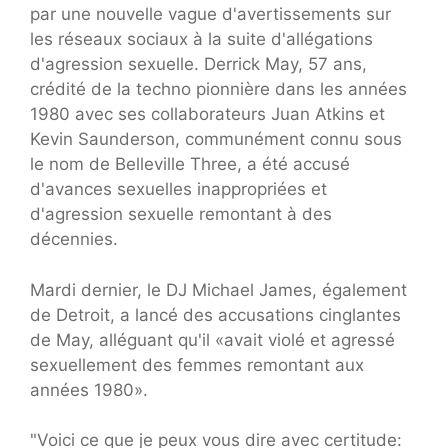
par une nouvelle vague d'avertissements sur
les réseaux sociaux à la suite d'allégations
d'agression sexuelle. Derrick May, 57 ans,
crédité de la techno pionnière dans les années
1980 avec ses collaborateurs Juan Atkins et
Kevin Saunderson, communément connu sous
le nom de Belleville Three, a été accusé
d'avances sexuelles inappropriées et
d'agression sexuelle remontant à des
décennies.
Mardi dernier, le DJ Michael James, également
de Detroit, a lancé des accusations cinglantes
de May, alléguant qu'il «avait violé et agressé
sexuellement des femmes remontant aux
années 1980».
"Voici ce que je peux vous dire avec certitude: