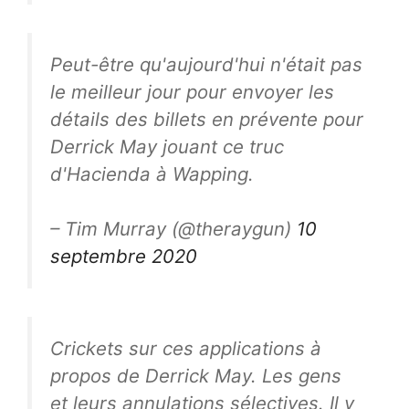
Peut-être qu'aujourd'hui n'était pas
le meilleur jour pour envoyer les
détails des billets en prévente pour
Derrick May jouant ce truc
d'Hacienda à Wapping.
– Tim Murray (@theraygun)
10
septembre 2020
Crickets sur ces applications à
propos de Derrick May. Les gens
et leurs annulations sélectives. Il y