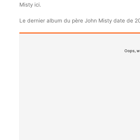
Misty ici.
Le dernier album du père John Misty date de 