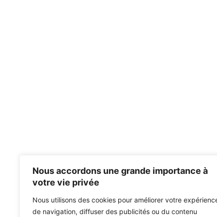
Nous accordons une grande importance à
votre vie privée
Nous utilisons des cookies pour améliorer votre expérienc
de navigation, diffuser des publicités ou du contenu