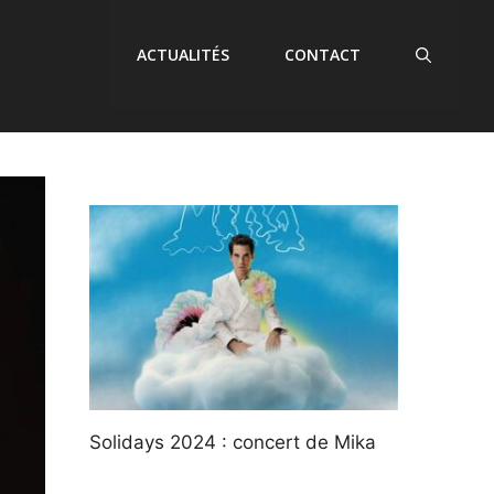
ACTUALITÉS
CONTACT
Solidays 2024 : concert de Mika