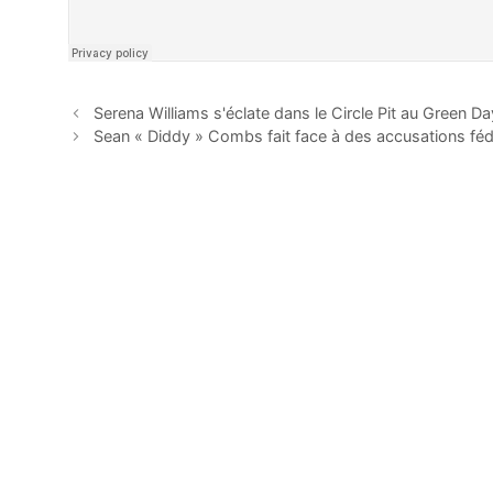
Serena Williams s'éclate dans le Circle Pit au Green 
Sean « Diddy » Combs fait face à des accusations fé