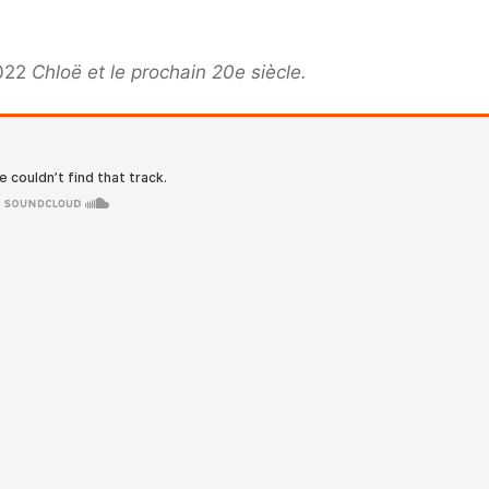
2022
Chloë et le prochain 20e siècle.