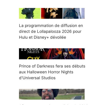
La programmation de diffusion en
direct de Lollapalooza 2026 pour
Hulu et Disney+ dévoilée
Prince of Darkness fera ses débuts
aux Halloween Horror Nights
d'Universal Studios