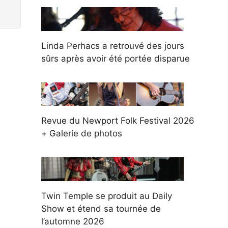
Linda Perhacs a retrouvé des jours
sûrs après avoir été portée disparue
Revue du Newport Folk Festival 2026
+ Galerie de photos
Twin Temple se produit au Daily
Show et étend sa tournée de
l’automne 2026