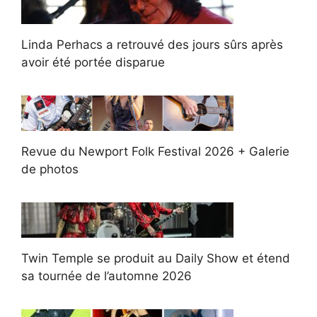
Linda Perhacs a retrouvé des jours sûrs après
avoir été portée disparue
Revue du Newport Folk Festival 2026 + Galerie
de photos
Twin Temple se produit au Daily Show et étend
sa tournée de l’automne 2026