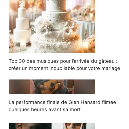
Top 30 des musiques pour l’arrivée du gâteau :
créer un moment inoubliable pour votre mariage
La performance finale de Glen Hansard filmée
quelques heures avant sa mort