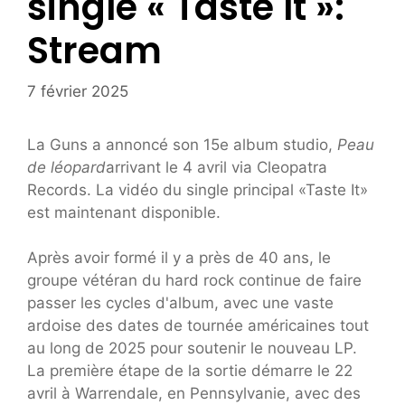
single « Taste It »:
Stream
7 février 2025
La Guns a annoncé son 15e album studio,
Peau
de léopard
arrivant le 4 avril via Cleopatra
Records. La vidéo du single principal «Taste It»
est maintenant disponible.
Après avoir formé il y a près de 40 ans, le
groupe vétéran du hard rock continue de faire
passer les cycles d'album, avec une vaste
ardoise des dates de tournée américaines tout
au long de 2025 pour soutenir le nouveau LP.
La première étape de la sortie démarre le 22
avril à Warrendale, en Pennsylvanie, avec des