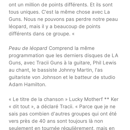
ont un million de points différents. Et ils sont
tous uniques. C'est la même chose avec La
Guns. Nous ne pouvons pas perdre notre peau
léopard, mais il y a beaucoup de points
différents dans ce groupe. «
Peau de léopard
Comprend la même
programmation que les derniers disques de LA
Guns, avec Tracii Guns à la guitare, Phil Lewis
au chant, le bassiste Johnny Martin, l'as
guitariste von Johnson et le batteur de studio
Adam Hamilton.
« Le titre de la chanson » Lucky Motherf ** Ker
« dit tout », a déclaré Tracii. « Parce que je ne
sais pas combien d'autres groupes qui ont été
vers près de 40 ans sont toujours là non
seulement en tournée régulièrement, mais en