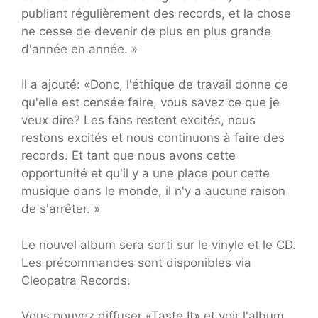
publiant régulièrement des records, et la chose
ne cesse de devenir de plus en plus grande
d'année en année. »
Il a ajouté: «Donc, l'éthique de travail donne ce
qu'elle est censée faire, vous savez ce que je
veux dire? Les fans restent excités, nous
restons excités et nous continuons à faire des
records. Et tant que nous avons cette
opportunité et qu'il y a une place pour cette
musique dans le monde, il n'y a aucune raison
de s'arrêter. »
Le nouvel album sera sorti sur le vinyle et le CD.
Les précommandes sont disponibles via
Cleopatra Records.
Vous pouvez diffuser «Taste It» et voir l'album