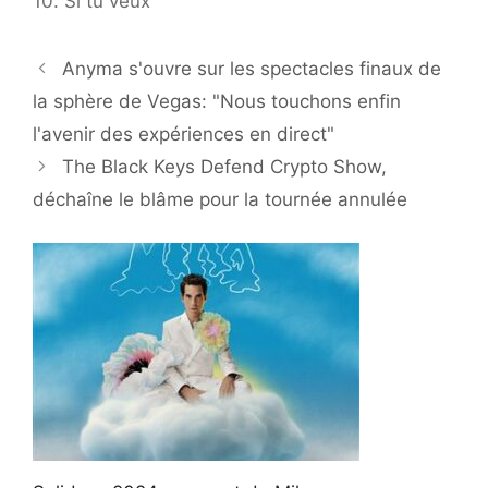
10. Si tu veux
Anyma s'ouvre sur les spectacles finaux de
la sphère de Vegas: "Nous touchons enfin
l'avenir des expériences en direct"
The Black Keys Defend Crypto Show,
déchaîne le blâme pour la tournée annulée