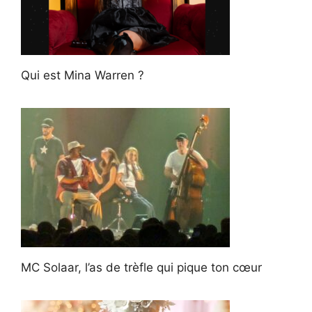
Qui est Mina Warren ?
MC Solaar, l’as de trèfle qui pique ton cœur