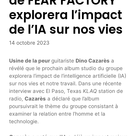
de FEAR FACTORY
explorera l’impact
de l’IA sur nos vies
14 octobre 2023
Usine de la peur
guitariste
Dino Cazarès
a
révélé que le prochain album studio du groupe
explorera l’impact de l’intelligence artificielle (IA)
sur nos vies et notre travail. Dans une récente
interview avec El Paso, Texas
KLAQ
station de
radio,
Cazarès
a déclaré que l’album
poursuivrait le thème du groupe consistant à
examiner la relation entre l’homme et la
technologie.