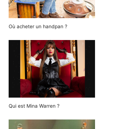
Où acheter un handpan ?
Qui est Mina Warren ?