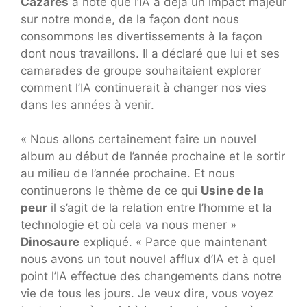
Cazarès
a noté que l’IA a déjà un impact majeur
sur notre monde, de la façon dont nous
consommons les divertissements à la façon
dont nous travaillons. Il a déclaré que lui et ses
camarades de groupe souhaitaient explorer
comment l’IA continuerait à changer nos vies
dans les années à venir.
« Nous allons certainement faire un nouvel
album au début de l’année prochaine et le sortir
au milieu de l’année prochaine. Et nous
continuerons le thème de ce qui
Usine de la
peur
il s’agit de la relation entre l’homme et la
technologie et où cela va nous mener »
Dinosaure
expliqué. « Parce que maintenant
nous avons un tout nouvel afflux d’IA et à quel
point l’IA effectue des changements dans notre
vie de tous les jours. Je veux dire, vous voyez