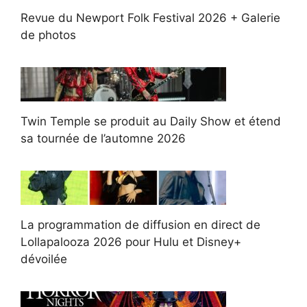
Revue du Newport Folk Festival 2026 + Galerie
de photos
Twin Temple se produit au Daily Show et étend
sa tournée de l’automne 2026
La programmation de diffusion en direct de
Lollapalooza 2026 pour Hulu et Disney+
dévoilée