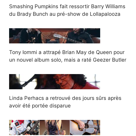
Smashing Pumpkins fait ressortir Barry Williams
du Brady Bunch au pré-show de Lollapalooza
Tony Iommi a attrapé Brian May de Queen pour
un nouvel album solo, mais a raté Geezer Butler
Linda Perhacs a retrouvé des jours sûrs après
avoir été portée disparue