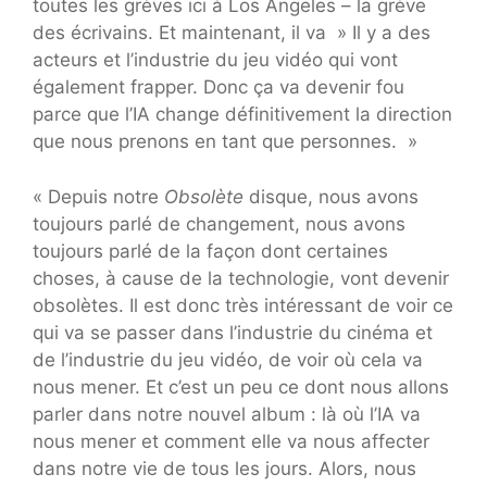
toutes les grèves ici à Los Angeles – la grève
des écrivains. Et maintenant, il va » Il y a des
acteurs et l’industrie du jeu vidéo qui vont
également frapper. Donc ça va devenir fou
parce que l’IA change définitivement la direction
que nous prenons en tant que personnes. »
« Depuis notre
Obsolète
disque, nous avons
toujours parlé de changement, nous avons
toujours parlé de la façon dont certaines
choses, à cause de la technologie, vont devenir
obsolètes. Il est donc très intéressant de voir ce
qui va se passer dans l’industrie du cinéma et
de l’industrie du jeu vidéo, de voir où cela va
nous mener. Et c’est un peu ce dont nous allons
parler dans notre nouvel album : là où l’IA va
nous mener et comment elle va nous affecter
dans notre vie de tous les jours. Alors, nous