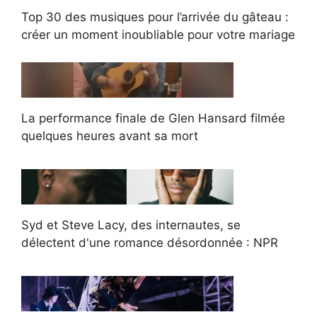
Top 30 des musiques pour l’arrivée du gâteau :
créer un moment inoubliable pour votre mariage
La performance finale de Glen Hansard filmée
quelques heures avant sa mort
Syd et Steve Lacy, des internautes, se
délectent d'une romance désordonnée : NPR