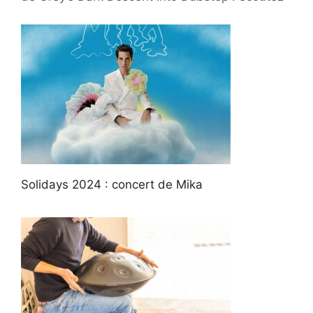
Solidays 2024 : concert de Mika