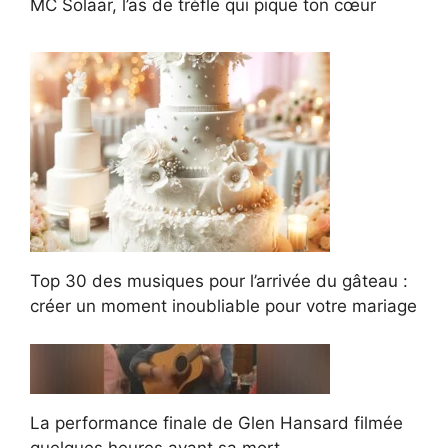
MC Solaar, l’as de trèfle qui pique ton cœur
Top 30 des musiques pour l’arrivée du gâteau :
créer un moment inoubliable pour votre mariage
La performance finale de Glen Hansard filmée