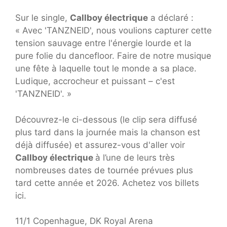
Sur le single,
Callboy électrique
a déclaré :
« Avec 'TANZNEID', nous voulions capturer cette
tension sauvage entre l'énergie lourde et la
pure folie du dancefloor. Faire de notre musique
une fête à laquelle tout le monde a sa place.
Ludique, accrocheur et puissant – c'est
'TANZNEID'. »
Découvrez-le ci-dessous (le clip sera diffusé
plus tard dans la journée mais la chanson est
déjà diffusée) et assurez-vous d'aller voir
Callboy électrique
à l’une de leurs très
nombreuses dates de tournée prévues plus
tard cette année et 2026. Achetez vos billets
ici.
11/1 Copenhague, DK Royal Arena