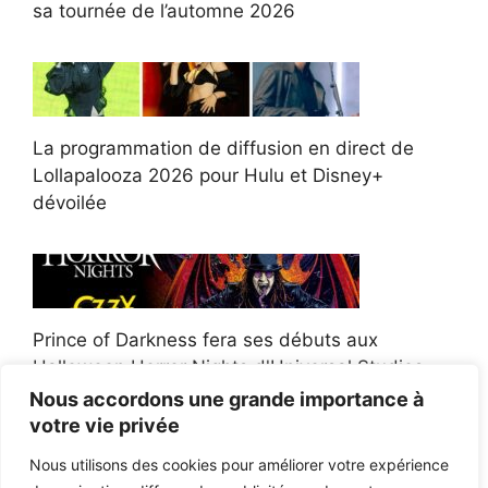
sa tournée de l’automne 2026
La programmation de diffusion en direct de
Lollapalooza 2026 pour Hulu et Disney+
dévoilée
Prince of Darkness fera ses débuts aux
Halloween Horror Nights d'Universal Studios
Nous accordons une grande importance à
votre vie privée
Nous utilisons des cookies pour améliorer votre expérience