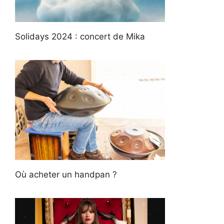
Solidays 2024 : concert de Mika
Où acheter un handpan ?