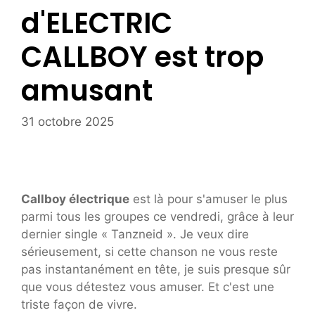
d'ELECTRIC
CALLBOY est trop
amusant
31 octobre 2025
Callboy électrique
est là pour s'amuser le plus
parmi tous les groupes ce vendredi, grâce à leur
dernier single « Tanzneid ». Je veux dire
sérieusement, si cette chanson ne vous reste
pas instantanément en tête, je suis presque sûr
que vous détestez vous amuser. Et c'est une
triste façon de vivre.