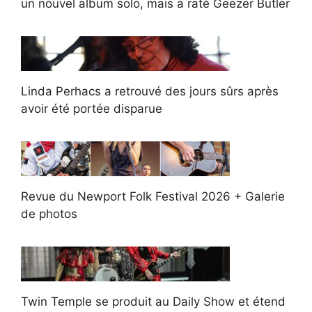
un nouvel album solo, mais a raté Geezer Butler
Linda Perhacs a retrouvé des jours sûrs après
avoir été portée disparue
Revue du Newport Folk Festival 2026 + Galerie
de photos
Twin Temple se produit au Daily Show et étend