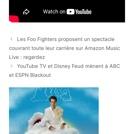
Les Foo Fighters proposent un spectacle
couvrant toute leur carrière sur Amazon Music
Live : regardez
YouTube TV et Disney Feud mènent à ABC
et ESPN Blackout