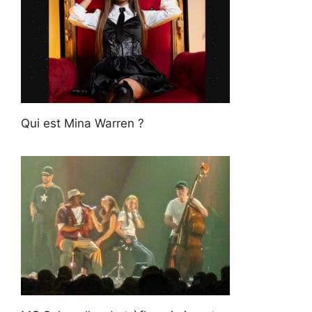
Qui est Mina Warren ?