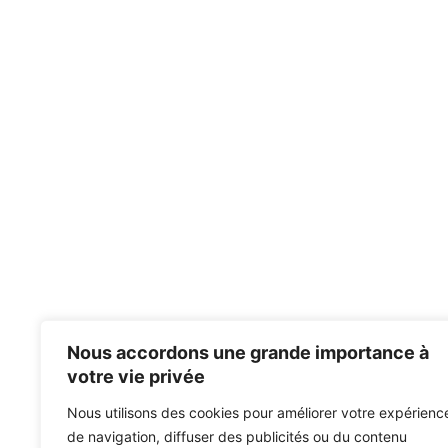
Nous accordons une grande importance à
votre vie privée
Nous utilisons des cookies pour améliorer votre expérienc
de navigation, diffuser des publicités ou du contenu