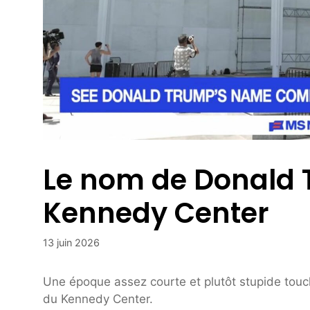
Le nom de Donald 
Kennedy Center
13 juin 2026
Une époque assez courte et plutôt stupide touc
du Kennedy Center.