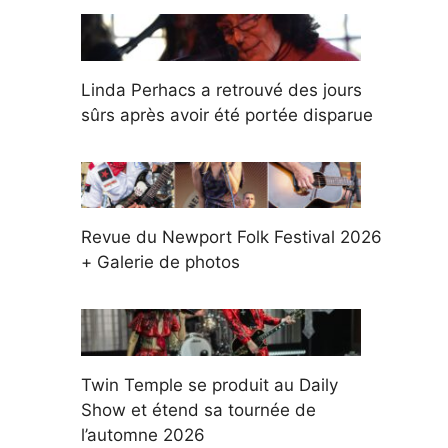
Linda Perhacs a retrouvé des jours
sûrs après avoir été portée disparue
Revue du Newport Folk Festival 2026
+ Galerie de photos
Twin Temple se produit au Daily
Show et étend sa tournée de
l’automne 2026