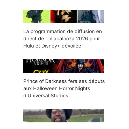
La programmation de diffusion en
direct de Lollapalooza 2026 pour
Hulu et Disney+ dévoilée
Prince of Darkness fera ses débuts
aux Halloween Horror Nights
d'Universal Studios