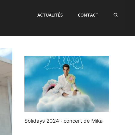
ACTUALITÉS
CONTACT
Solidays 2024 : concert de Mika