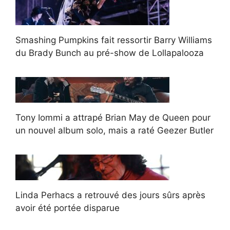
Smashing Pumpkins fait ressortir Barry Williams
du Brady Bunch au pré-show de Lollapalooza
Tony Iommi a attrapé Brian May de Queen pour
un nouvel album solo, mais a raté Geezer Butler
Linda Perhacs a retrouvé des jours sûrs après
avoir été portée disparue