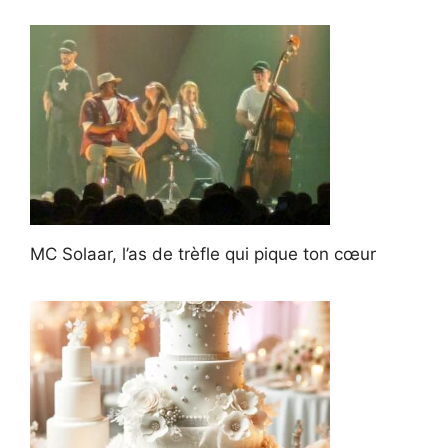
MC Solaar, l’as de trèfle qui pique ton cœur