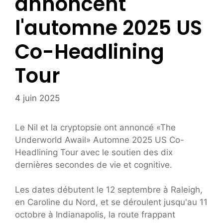
annoncent
l'automne 2025 US
Co-Headlining
Tour
4 juin 2025
Le Nil et la cryptopsie ont annoncé «The
Underworld Awail» Automne 2025 US Co-
Headlining Tour avec le soutien des dix
dernières secondes de vie et cognitive.
Les dates débutent le 12 septembre à Raleigh,
en Caroline du Nord, et se déroulent jusqu'au 11
octobre à Indianapolis, la route frappant