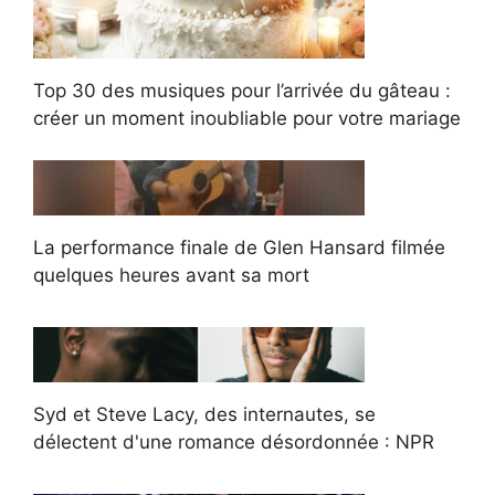
Top 30 des musiques pour l’arrivée du gâteau :
créer un moment inoubliable pour votre mariage
La performance finale de Glen Hansard filmée
quelques heures avant sa mort
Syd et Steve Lacy, des internautes, se
délectent d'une romance désordonnée : NPR