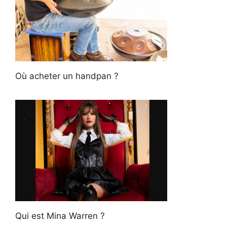
Où acheter un handpan ?
Qui est Mina Warren ?