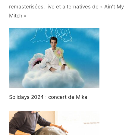
remasterisées, live et alternatives de « Ain't My
Mitch »
Solidays 2024 : concert de Mika