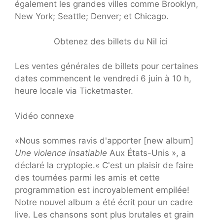
également les grandes villes comme Brooklyn,
New York; Seattle; Denver; et Chicago.
Obtenez des billets du Nil ici
Les ventes générales de billets pour certaines
dates commencent le vendredi 6 juin à 10 h,
heure locale via Ticketmaster.
Vidéo connexe
«Nous sommes ravis d'apporter [new album]
Une violence insatiable
Aux États-Unis », a
déclaré la cryptopie.« C'est un plaisir de faire
des tournées parmi les amis et cette
programmation est incroyablement empilée!
Notre nouvel album a été écrit pour un cadre
live. Les chansons sont plus brutales et grain