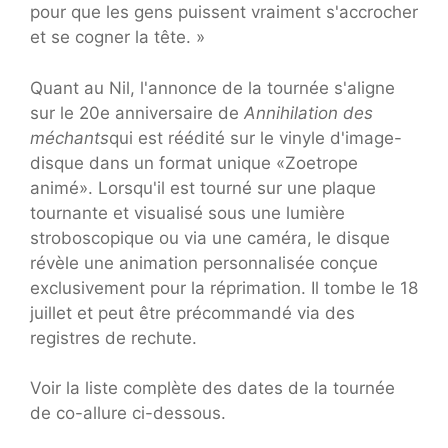
pour que les gens puissent vraiment s'accrocher
et se cogner la tête. »
Quant au Nil, l'annonce de la tournée s'aligne
sur le 20e anniversaire de
Annihilation des
méchants
qui est réédité sur le vinyle d'image-
disque dans un format unique «Zoetrope
animé». Lorsqu'il est tourné sur une plaque
tournante et visualisé sous une lumière
stroboscopique ou via une caméra, le disque
révèle une animation personnalisée conçue
exclusivement pour la réprimation. Il tombe le 18
juillet et peut être précommandé via des
registres de rechute.
Voir la liste complète des dates de la tournée
de co-allure ci-dessous.