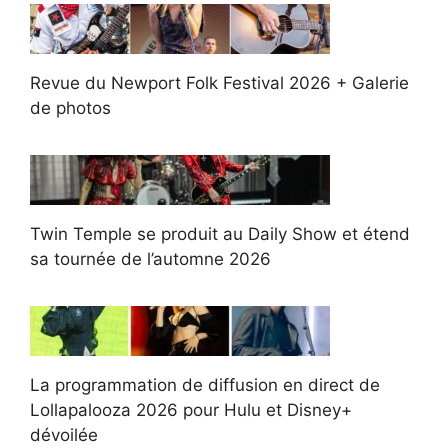
Revue du Newport Folk Festival 2026 + Galerie
de photos
Twin Temple se produit au Daily Show et étend
sa tournée de l’automne 2026
La programmation de diffusion en direct de
Lollapalooza 2026 pour Hulu et Disney+
dévoilée