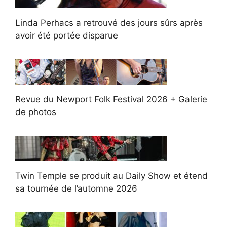
Linda Perhacs a retrouvé des jours sûrs après
avoir été portée disparue
Revue du Newport Folk Festival 2026 + Galerie
de photos
Twin Temple se produit au Daily Show et étend
sa tournée de l’automne 2026