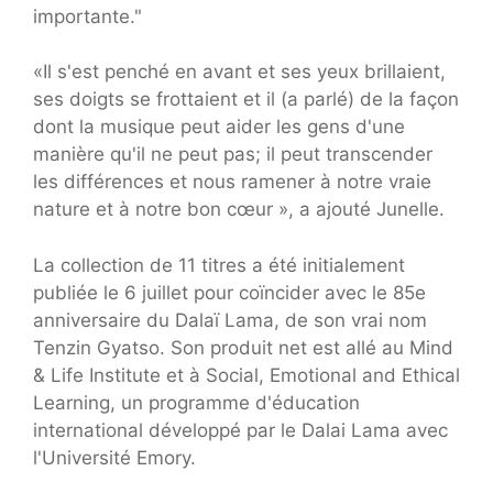
importante."
«Il s'est penché en avant et ses yeux brillaient,
ses doigts se frottaient et il (a parlé) de la façon
dont la musique peut aider les gens d'une
manière qu'il ne peut pas; il peut transcender
les différences et nous ramener à notre vraie
nature et à notre bon cœur », a ajouté Junelle.
La collection de 11 titres a été initialement
publiée le 6 juillet pour coïncider avec le 85e
anniversaire du Dalaï Lama, de son vrai nom
Tenzin Gyatso. Son produit net est allé au Mind
& Life Institute et à Social, Emotional and Ethical
Learning, un programme d'éducation
international développé par le Dalai Lama avec
l'Université Emory.