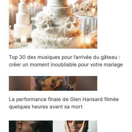
Top 30 des musiques pour l’arrivée du gâteau :
créer un moment inoubliable pour votre mariage
La performance finale de Glen Hansard filmée
quelques heures avant sa mort