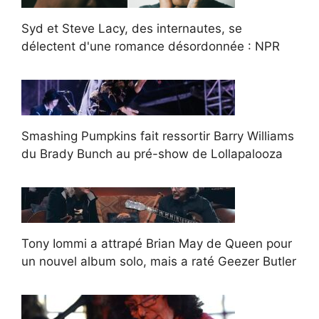
Syd et Steve Lacy, des internautes, se
délectent d'une romance désordonnée : NPR
Smashing Pumpkins fait ressortir Barry Williams
du Brady Bunch au pré-show de Lollapalooza
Tony Iommi a attrapé Brian May de Queen pour
un nouvel album solo, mais a raté Geezer Butler