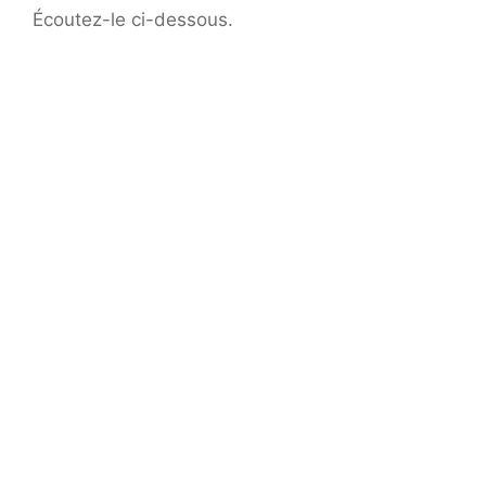
Écoutez-le ci-dessous.