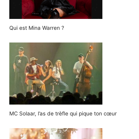
Qui est Mina Warren ?
MC Solaar, l’as de trèfle qui pique ton cœur