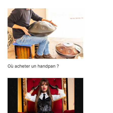
Où acheter un handpan ?