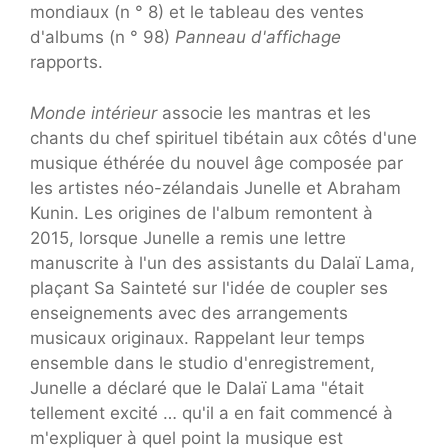
mondiaux (n ° 8) et le tableau des ventes
d'albums (n ° 98)
Panneau d'affichage
rapports.
Monde intérieur
associe les mantras et les
chants du chef spirituel tibétain aux côtés d'une
musique éthérée du nouvel âge composée par
les artistes néo-zélandais Junelle et Abraham
Kunin. Les origines de l'album remontent à
2015, lorsque Junelle a remis une lettre
manuscrite à l'un des assistants du Dalaï Lama,
plaçant Sa Sainteté sur l'idée de coupler ses
enseignements avec des arrangements
musicaux originaux. Rappelant leur temps
ensemble dans le studio d'enregistrement,
Junelle a déclaré que le Dalaï Lama "était
tellement excité … qu'il a en fait commencé à
m'expliquer à quel point la musique est