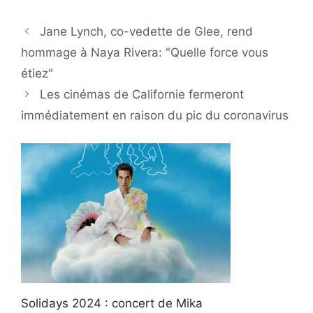
Jane Lynch, co-vedette de Glee, rend
hommage à Naya Rivera: "Quelle force vous
étiez"
Les cinémas de Californie fermeront
immédiatement en raison du pic du coronavirus
Solidays 2024 : concert de Mika