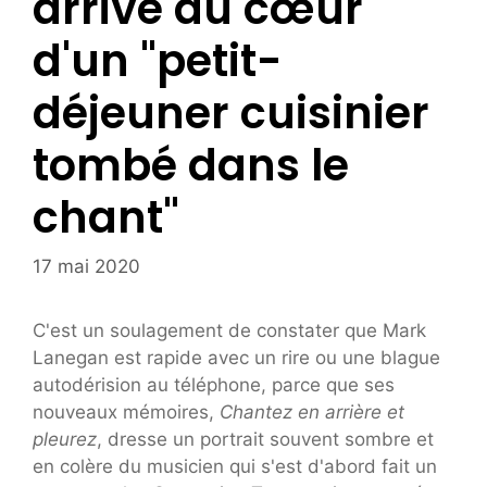
arrive au cœur
d'un "petit-
déjeuner cuisinier
tombé dans le
chant"
17 mai 2020
C'est un soulagement de constater que Mark
Lanegan est rapide avec un rire ou une blague
autodérision au téléphone, parce que ses
nouveaux mémoires,
Chantez en arrière et
pleurez
, dresse un portrait souvent sombre et
en colère du musicien qui s'est d'abord fait un