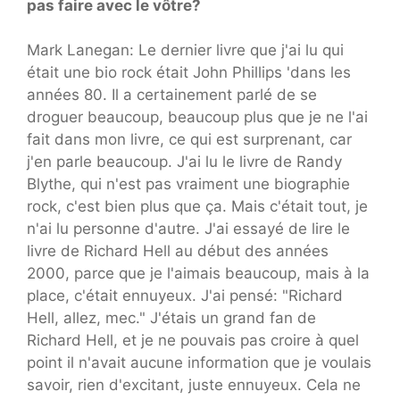
pas faire avec le vôtre?
Mark Lanegan: Le dernier livre que j'ai lu qui
était une bio rock était John Phillips 'dans les
années 80. Il a certainement parlé de se
droguer beaucoup, beaucoup plus que je ne l'ai
fait dans mon livre, ce qui est surprenant, car
j'en parle beaucoup. J'ai lu le livre de Randy
Blythe, qui n'est pas vraiment une biographie
rock, c'est bien plus que ça. Mais c'était tout, je
n'ai lu personne d'autre. J'ai essayé de lire le
livre de Richard Hell au début des années
2000, parce que je l'aimais beaucoup, mais à la
place, c'était ennuyeux. J'ai pensé: "Richard
Hell, allez, mec." J'étais un grand fan de
Richard Hell, et je ne pouvais pas croire à quel
point il n'avait aucune information que je voulais
savoir, rien d'excitant, juste ennuyeux. Cela ne