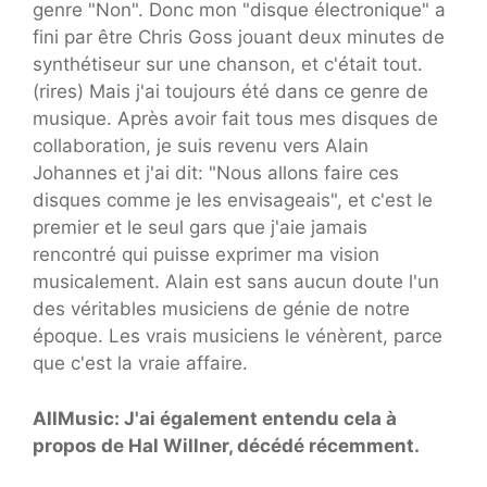
genre "Non". Donc mon "disque électronique" a
fini par être Chris Goss jouant deux minutes de
synthétiseur sur une chanson, et c'était tout.
(rires) Mais j'ai toujours été dans ce genre de
musique. Après avoir fait tous mes disques de
collaboration, je suis revenu vers Alain
Johannes et j'ai dit: "Nous allons faire ces
disques comme je les envisageais", et c'est le
premier et le seul gars que j'aie jamais
rencontré qui puisse exprimer ma vision
musicalement. Alain est sans aucun doute l'un
des véritables musiciens de génie de notre
époque. Les vrais musiciens le vénèrent, parce
que c'est la vraie affaire.
AllMusic: J'ai également entendu cela à
propos de Hal Willner, décédé récemment.