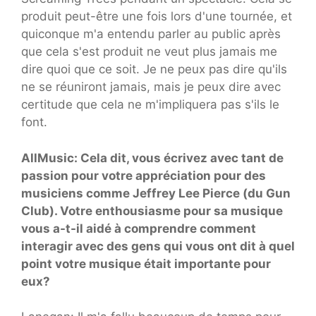
produit peut-être une fois lors d'une tournée, et
quiconque m'a entendu parler au public après
que cela s'est produit ne veut plus jamais me
dire quoi que ce soit. Je ne peux pas dire qu'ils
ne se réuniront jamais, mais je peux dire avec
certitude que cela ne m'impliquera pas s'ils le
font.
AllMusic: Cela dit, vous écrivez avec tant de
passion pour votre appréciation pour des
musiciens comme Jeffrey Lee Pierce (du Gun
Club). Votre enthousiasme pour sa musique
vous a-t-il aidé à comprendre comment
interagir avec des gens qui vous ont dit à quel
point votre musique était importante pour
eux?