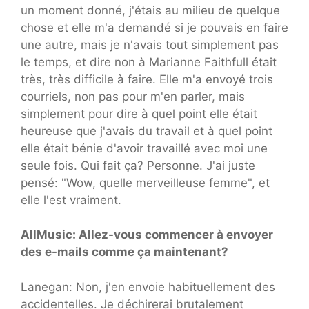
un moment donné, j'étais au milieu de quelque
chose et elle m'a demandé si je pouvais en faire
une autre, mais je n'avais tout simplement pas
le temps, et dire non à Marianne Faithfull était
très, très difficile à faire. Elle m'a envoyé trois
courriels, non pas pour m'en parler, mais
simplement pour dire à quel point elle était
heureuse que j'avais du travail et à quel point
elle était bénie d'avoir travaillé avec moi une
seule fois. Qui fait ça? Personne. J'ai juste
pensé: "Wow, quelle merveilleuse femme", et
elle l'est vraiment.
AllMusic: Allez-vous commencer à envoyer
des e-mails comme ça maintenant?
Lanegan: Non, j'en envoie habituellement des
accidentelles. Je déchirerai brutalement