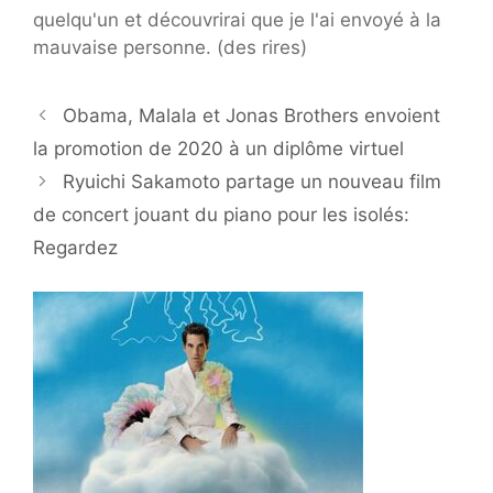
quelqu'un et découvrirai que je l'ai envoyé à la
mauvaise personne. (des rires)
Obama, Malala et Jonas Brothers envoient
la promotion de 2020 à un diplôme virtuel
Ryuichi Sakamoto partage un nouveau film
de concert jouant du piano pour les isolés:
Regardez