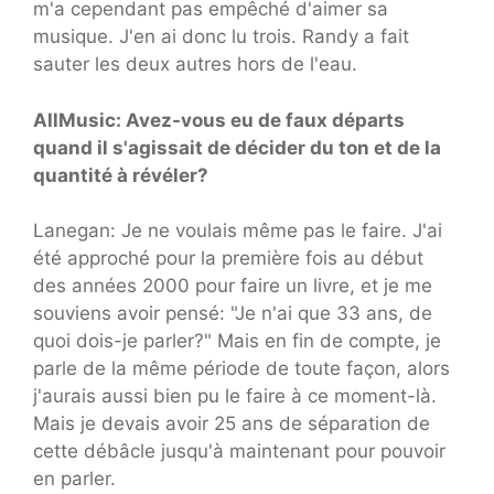
m'a cependant pas empêché d'aimer sa
musique. J'en ai donc lu trois. Randy a fait
sauter les deux autres hors de l'eau.
AllMusic: Avez-vous eu de faux départs
quand il s'agissait de décider du ton et de la
quantité à révéler?
Lanegan: Je ne voulais même pas le faire. J'ai
été approché pour la première fois au début
des années 2000 pour faire un livre, et je me
souviens avoir pensé: "Je n'ai que 33 ans, de
quoi dois-je parler?" Mais en fin de compte, je
parle de la même période de toute façon, alors
j'aurais aussi bien pu le faire à ce moment-là.
Mais je devais avoir 25 ans de séparation de
cette débâcle jusqu'à maintenant pour pouvoir
en parler.