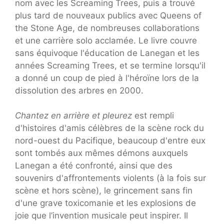
nom avec les Screaming Trees, puis a trouvé
plus tard de nouveaux publics avec Queens of
the Stone Age, de nombreuses collaborations
et une carrière solo acclamée. Le livre couvre
sans équivoque l'éducation de Lanegan et les
années Screaming Trees, et se termine lorsqu'il
a donné un coup de pied à l'héroïne lors de la
dissolution des arbres en 2000.
Chantez en arrière et pleurez
est rempli
d'histoires d'amis célèbres de la scène rock du
nord-ouest du Pacifique, beaucoup d'entre eux
sont tombés aux mêmes démons auxquels
Lanegan a été confronté, ainsi que des
souvenirs d'affrontements violents (à la fois sur
scène et hors scène), le grincement sans fin
d'une grave toxicomanie et les explosions de
joie que l’invention musicale peut inspirer. Il