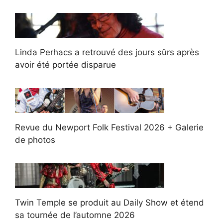
Linda Perhacs a retrouvé des jours sûrs après
avoir été portée disparue
Revue du Newport Folk Festival 2026 + Galerie
de photos
Twin Temple se produit au Daily Show et étend
sa tournée de l’automne 2026