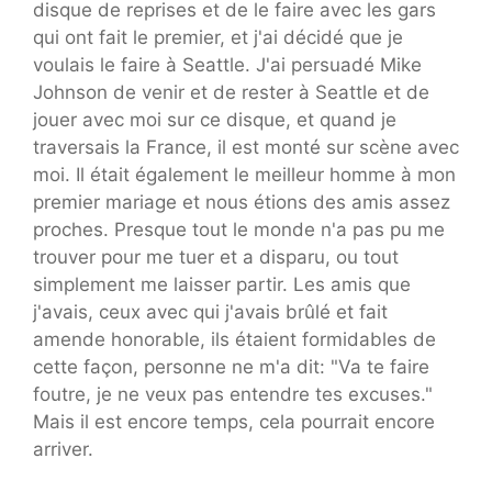
disque de reprises et de le faire avec les gars
qui ont fait le premier, et j'ai décidé que je
voulais le faire à Seattle. J'ai persuadé Mike
Johnson de venir et de rester à Seattle et de
jouer avec moi sur ce disque, et quand je
traversais la France, il est monté sur scène avec
moi. Il était également le meilleur homme à mon
premier mariage et nous étions des amis assez
proches. Presque tout le monde n'a pas pu me
trouver pour me tuer et a disparu, ou tout
simplement me laisser partir. Les amis que
j'avais, ceux avec qui j'avais brûlé et fait
amende honorable, ils étaient formidables de
cette façon, personne ne m'a dit: "Va te faire
foutre, je ne veux pas entendre tes excuses."
Mais il est encore temps, cela pourrait encore
arriver.