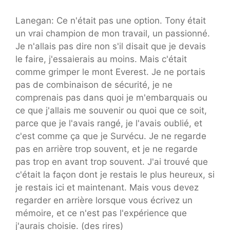
Lanegan: Ce n'était pas une option. Tony était
un vrai champion de mon travail, un passionné.
Je n'allais pas dire non s'il disait que je devais
le faire, j'essaierais au moins. Mais c'était
comme grimper le mont Everest. Je ne portais
pas de combinaison de sécurité, je ne
comprenais pas dans quoi je m'embarquais ou
ce que j'allais me souvenir ou quoi que ce soit,
parce que je l'avais rangé, je l'avais oublié, et
c'est comme ça que je Survécu. Je ne regarde
pas en arrière trop souvent, et je ne regarde
pas trop en avant trop souvent. J'ai trouvé que
c'était la façon dont je restais le plus heureux, si
je restais ici et maintenant. Mais vous devez
regarder en arrière lorsque vous écrivez un
mémoire, et ce n'est pas l'expérience que
j'aurais choisie. (des rires)