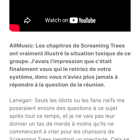
AllMusic: Les chapitres de Screaming Trees
ont vraiment illustré la situation toxique de ce
groupe. J'avais l'impression que c'était
finalement vous qui le retiriez de votre
système, donc vous n'aviez plus jamais à
répondre à la question de la réunion.
Lanegan: Seuls les idiots ou les fans naïfs me
poseraient encore des questions à ce sujet
après tout ce temps, et je ne vais pas leur
donner un tas de merde à moins qu'ils ne
commencent à crier pour les chansons de
Screaming Trees pendant un spectacle. Cela se