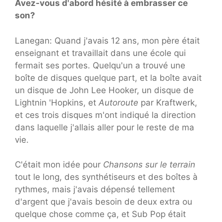
Avez-vous d'abord hésité à embrasser ce
son?
Lanegan: Quand j'avais 12 ans, mon père était
enseignant et travaillait dans une école qui
fermait ses portes. Quelqu'un a trouvé une
boîte de disques quelque part, et la boîte avait
un disque de John Lee Hooker, un disque de
Lightnin 'Hopkins, et
Autoroute
par Kraftwerk,
et ces trois disques m'ont indiqué la direction
dans laquelle j'allais aller pour le reste de ma
vie.
C'était mon idée pour
Chansons sur le terrain
tout le long, des synthétiseurs et des boîtes à
rythmes, mais j'avais dépensé tellement
d'argent que j'avais besoin de deux extra ou
quelque chose comme ça, et Sub Pop était