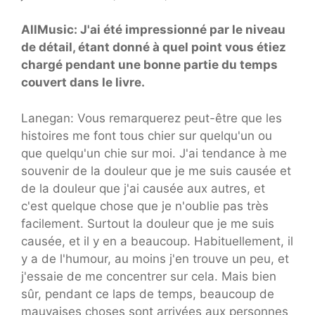
AllMusic: J'ai été impressionné par le niveau
de détail, étant donné à quel point vous étiez
chargé pendant une bonne partie du temps
couvert dans le livre.
Lanegan: Vous remarquerez peut-être que les
histoires me font tous chier sur quelqu'un ou
que quelqu'un chie sur moi. J'ai tendance à me
souvenir de la douleur que je me suis causée et
de la douleur que j'ai causée aux autres, et
c'est quelque chose que je n'oublie pas très
facilement. Surtout la douleur que je me suis
causée, et il y en a beaucoup. Habituellement, il
y a de l'humour, au moins j'en trouve un peu, et
j'essaie de me concentrer sur cela. Mais bien
sûr, pendant ce laps de temps, beaucoup de
mauvaises choses sont arrivées aux personnes