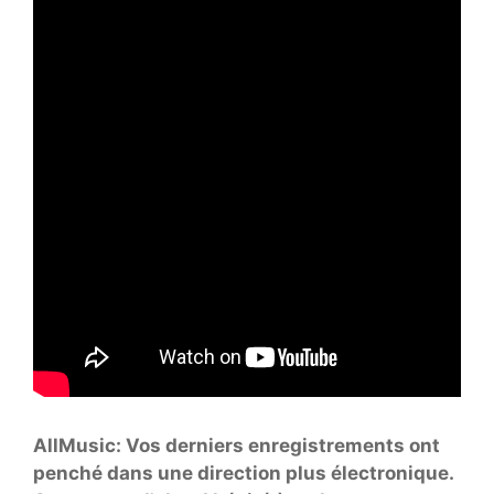
AllMusic: Vos derniers enregistrements ont
penché dans une direction plus électronique.