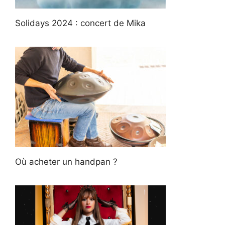
Solidays 2024 : concert de Mika
Où acheter un handpan ?