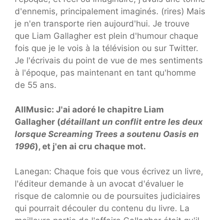
d'ennemis, principalement imaginés. (rires) Mais
je n'en transporte rien aujourd'hui. Je trouve
que Liam Gallagher est plein d'humour chaque
fois que je le vois à la télévision ou sur Twitter.
Je l'écrivais du point de vue de mes sentiments
à l'époque, pas maintenant en tant qu'homme
de 55 ans.
AllMusic: J'ai adoré le chapitre Liam
Gallagher (
détaillant un conflit entre les deux
lorsque Screaming Trees a soutenu Oasis en
1996
), et j'en ai cru chaque mot.
Lanegan: Chaque fois que vous écrivez un livre,
l'éditeur demande à un avocat d'évaluer le
risque de calomnie ou de poursuites judiciaires
qui pourrait découler du contenu du livre. La