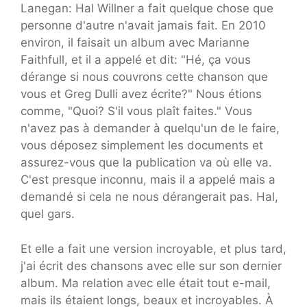
Lanegan: Hal Willner a fait quelque chose que
personne d'autre n'avait jamais fait. En 2010
environ, il faisait un album avec Marianne
Faithfull, et il a appelé et dit: "Hé, ça vous
dérange si nous couvrons cette chanson que
vous et Greg Dulli avez écrite?" Nous étions
comme, "Quoi? S'il vous plaît faites." Vous
n'avez pas à demander à quelqu'un de le faire,
vous déposez simplement les documents et
assurez-vous que la publication va où elle va.
C'est presque inconnu, mais il a appelé mais a
demandé si cela ne nous dérangerait pas. Hal,
quel gars.
Et elle a fait une version incroyable, et plus tard,
j'ai écrit des chansons avec elle sur son dernier
album. Ma relation avec elle était tout e-mail,
mais ils étaient longs, beaux et incroyables. À