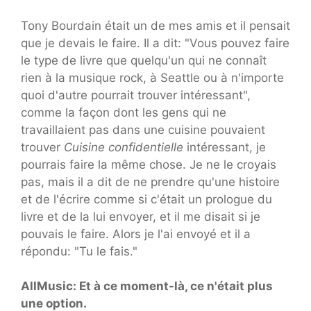
Tony Bourdain était un de mes amis et il pensait
que je devais le faire. Il a dit: "Vous pouvez faire
le type de livre que quelqu'un qui ne connaît
rien à la musique rock, à Seattle ou à n'importe
quoi d'autre pourrait trouver intéressant",
comme la façon dont les gens qui ne
travaillaient pas dans une cuisine pouvaient
trouver
Cuisine confidentielle
intéressant, je
pourrais faire la même chose. Je ne le croyais
pas, mais il a dit de ne prendre qu'une histoire
et de l'écrire comme si c'était un prologue du
livre et de la lui envoyer, et il me disait si je
pouvais le faire. Alors je l'ai envoyé et il a
répondu: "Tu le fais."
AllMusic: Et à ce moment-là, ce n'était plus
une option.