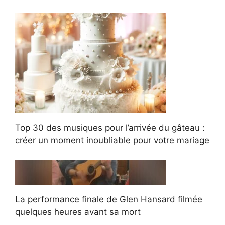
Top 30 des musiques pour l’arrivée du gâteau :
créer un moment inoubliable pour votre mariage
La performance finale de Glen Hansard filmée
quelques heures avant sa mort