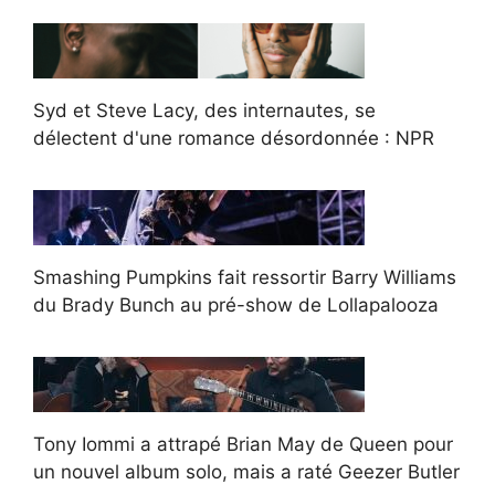
Syd et Steve Lacy, des internautes, se
délectent d'une romance désordonnée : NPR
Smashing Pumpkins fait ressortir Barry Williams
du Brady Bunch au pré-show de Lollapalooza
Tony Iommi a attrapé Brian May de Queen pour
un nouvel album solo, mais a raté Geezer Butler