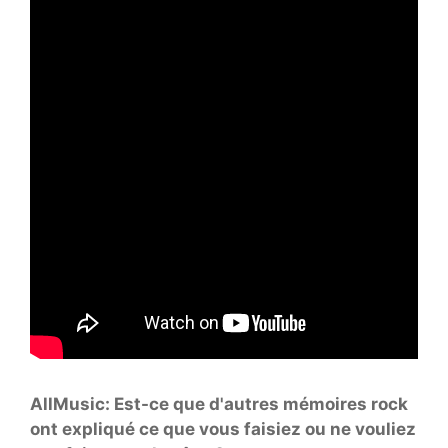
AllMusic: Est-ce que d'autres mémoires rock
ont ​​expliqué ce que vous faisiez ou ne vouliez