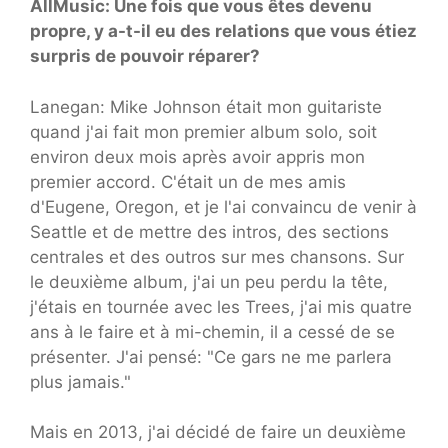
AllMusic: Une fois que vous êtes devenu
propre, y a-t-il eu des relations que vous étiez
surpris de pouvoir réparer?
Lanegan: Mike Johnson était mon guitariste
quand j'ai fait mon premier album solo, soit
environ deux mois après avoir appris mon
premier accord. C'était un de mes amis
d'Eugene, Oregon, et je l'ai convaincu de venir à
Seattle et de mettre des intros, des sections
centrales et des outros sur mes chansons. Sur
le deuxième album, j'ai un peu perdu la tête,
j'étais en tournée avec les Trees, j'ai mis quatre
ans à le faire et à mi-chemin, il a cessé de se
présenter. J'ai pensé: "Ce gars ne me parlera
plus jamais."
Mais en 2013, j'ai décidé de faire un deuxième