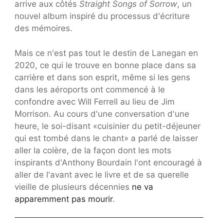
arrive aux côtés
Straight Songs of Sorrow
, un
nouvel album inspiré du processus d'écriture
des mémoires.
Mais ce n'est pas tout le destin de Lanegan en
2020, ce qui le trouve en bonne place dans sa
carrière et dans son esprit, même si les gens
dans les aéroports ont commencé à le
confondre avec Will Ferrell au lieu de Jim
Morrison. Au cours d'une conversation d'une
heure, le soi-disant «cuisinier du petit-déjeuner
qui est tombé dans le chant» a parlé de laisser
aller la colère, de la façon dont les mots
inspirants d'Anthony Bourdain l'ont encouragé à
aller de l'avant avec le livre et de sa querelle
vieille de plusieurs décennies
ne va
apparemment pas mourir
.