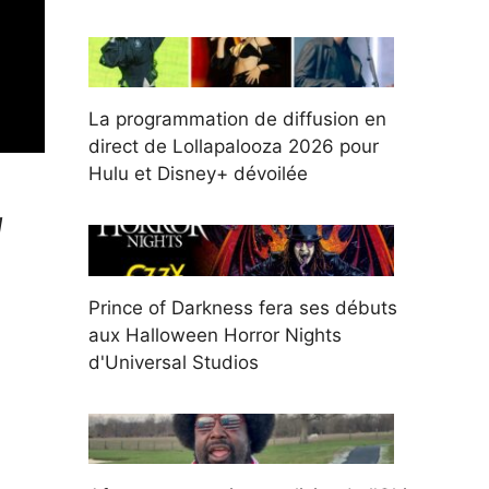
La programmation de diffusion en
direct de Lollapalooza 2026 pour
Hulu et Disney+ dévoilée
1
Prince of Darkness fera ses débuts
aux Halloween Horror Nights
d'Universal Studios