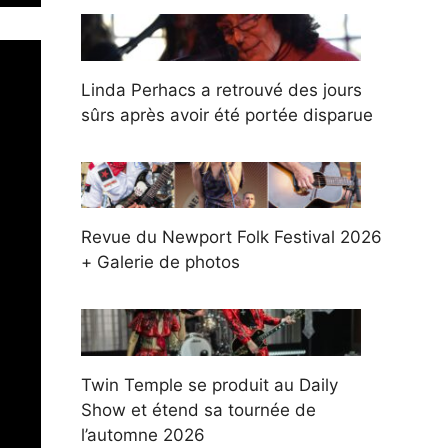
Linda Perhacs a retrouvé des jours
sûrs après avoir été portée disparue
Revue du Newport Folk Festival 2026
+ Galerie de photos
Twin Temple se produit au Daily
Show et étend sa tournée de
l’automne 2026