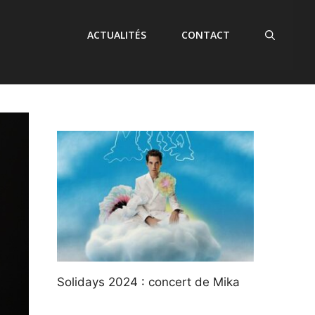
ACTUALITÉS
CONTACT
Solidays 2024 : concert de Mika