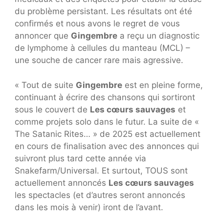
du problème persistant. Les résultats ont été
confirmés et nous avons le regret de vous
annoncer que
Gingembre
a reçu un diagnostic
de lymphome à cellules du manteau (MCL) –
une souche de cancer rare mais agressive.
« Tout de suite
Gingembre
est en pleine forme,
continuant à écrire des chansons qui sortiront
sous le couvert de
Les cœurs sauvages
et
comme projets solo dans le futur. La suite de «
The Satanic Rites… » de 2025 est actuellement
en cours de finalisation avec des annonces qui
suivront plus tard cette année via
Snakefarm/Universal. Et surtout, TOUS sont
actuellement annoncés
Les cœurs sauvages
les spectacles (et d’autres seront annoncés
dans les mois à venir) iront de l’avant.