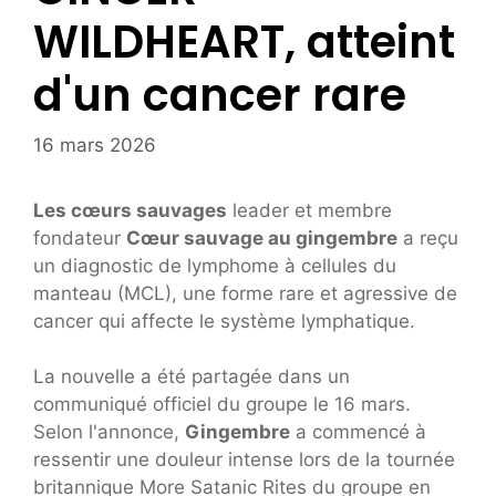
WILDHEART, atteint
d'un cancer rare
16 mars 2026
Les cœurs sauvages
leader et membre
fondateur
Cœur sauvage au gingembre
a reçu
un diagnostic de lymphome à cellules du
manteau (MCL), une forme rare et agressive de
cancer qui affecte le système lymphatique.
La nouvelle a été partagée dans un
communiqué officiel du groupe le 16 mars.
Selon l'annonce,
Gingembre
a commencé à
ressentir une douleur intense lors de la tournée
britannique More Satanic Rites du groupe en