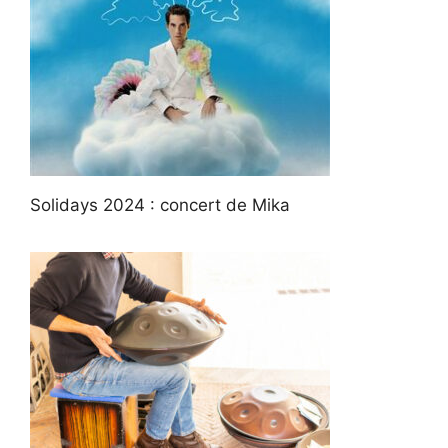
Solidays 2024 : concert de Mika