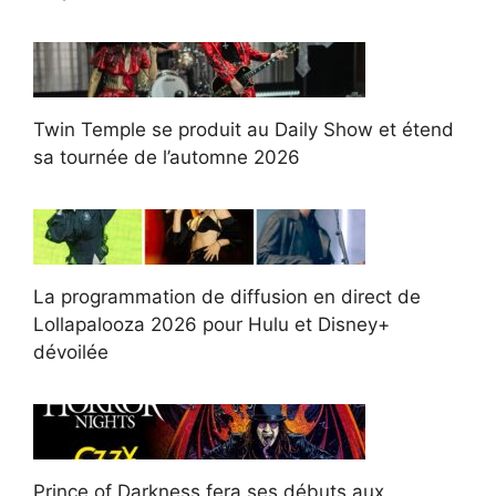
Twin Temple se produit au Daily Show et étend
sa tournée de l’automne 2026
La programmation de diffusion en direct de
Lollapalooza 2026 pour Hulu et Disney+
dévoilée
Prince of Darkness fera ses débuts aux