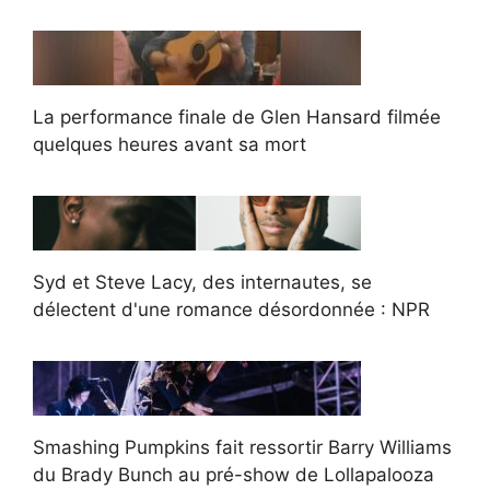
La performance finale de Glen Hansard filmée
quelques heures avant sa mort
Syd et Steve Lacy, des internautes, se
délectent d'une romance désordonnée : NPR
Smashing Pumpkins fait ressortir Barry Williams
du Brady Bunch au pré-show de Lollapalooza