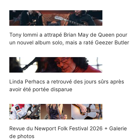
Tony Iommi a attrapé Brian May de Queen pour
un nouvel album solo, mais a raté Geezer Butler
Linda Perhacs a retrouvé des jours sûrs après
avoir été portée disparue
Revue du Newport Folk Festival 2026 + Galerie
de photos