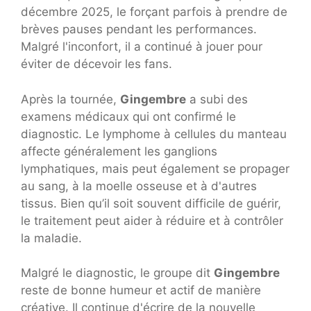
décembre 2025, le forçant parfois à prendre de
brèves pauses pendant les performances.
Malgré l'inconfort, il a continué à jouer pour
éviter de décevoir les fans.
Après la tournée,
Gingembre
a subi des
examens médicaux qui ont confirmé le
diagnostic. Le lymphome à cellules du manteau
affecte généralement les ganglions
lymphatiques, mais peut également se propager
au sang, à la moelle osseuse et à d'autres
tissus. Bien qu’il soit souvent difficile de guérir,
le traitement peut aider à réduire et à contrôler
la maladie.
Malgré le diagnostic, le groupe dit
Gingembre
reste de bonne humeur et actif de manière
créative. Il continue d'écrire de la nouvelle