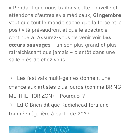
« Pendant que nous traitons cette nouvelle et
attendons d'autres avis médicaux,
Gingembre
veut que tout le monde sache que la force et la
positivité prévaudront et que le spectacle
continuera. Assurez-vous de venir voir
Les
cœurs sauvages
– un son plus grand et plus
rafraîchissant que jamais – bientôt dans une
salle près de chez vous.
Les festivals multi-genres donnent une
chance aux artistes plus lourds (comme BRING
ME THE HORIZON) – Pourquoi ?
Ed O'Brien dit que Radiohead fera une
tournée régulière à partir de 2027