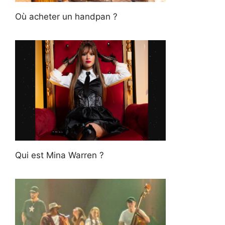
Où acheter un handpan ?
Qui est Mina Warren ?