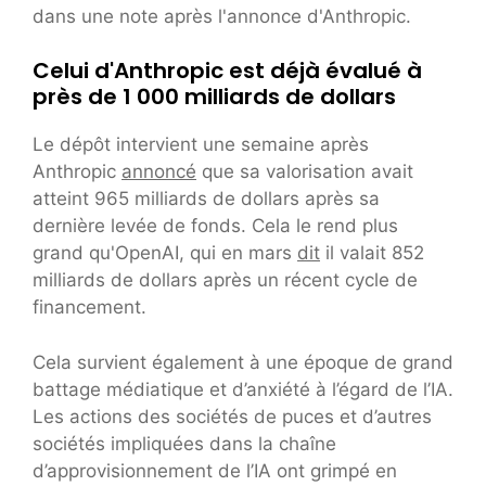
dans une note après l'annonce d'Anthropic.
Celui d'Anthropic est déjà évalué à
près de 1 000 milliards de dollars
Le dépôt intervient une semaine après
Anthropic
annoncé
que sa valorisation avait
atteint 965 milliards de dollars après sa
dernière levée de fonds. Cela le rend plus
grand qu'OpenAI, qui en mars
dit
il valait 852
milliards de dollars après un récent cycle de
financement.
Cela survient également à une époque de grand
battage médiatique et d’anxiété à l’égard de l’IA.
Les actions des sociétés de puces et d’autres
sociétés impliquées dans la chaîne
d’approvisionnement de l’IA ont grimpé en