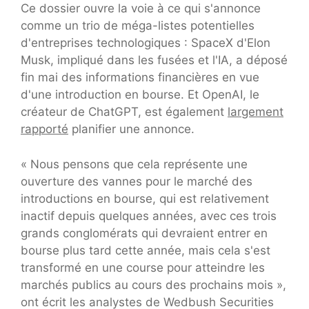
Ce dossier ouvre la voie à ce qui s'annonce
comme un trio de méga-listes potentielles
d'entreprises technologiques : SpaceX d'Elon
Musk, impliqué dans les fusées et l'IA, a déposé
fin mai des informations financières en vue
d'une introduction en bourse. Et OpenAI, le
créateur de ChatGPT, est également
largement
rapporté
planifier une annonce.
« Nous pensons que cela représente une
ouverture des vannes pour le marché des
introductions en bourse, qui est relativement
inactif depuis quelques années, avec ces trois
grands conglomérats qui devraient entrer en
bourse plus tard cette année, mais cela s'est
transformé en une course pour atteindre les
marchés publics au cours des prochains mois »,
ont écrit les analystes de Wedbush Securities