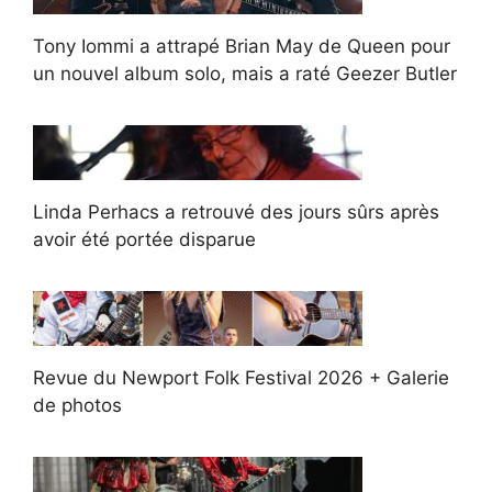
Tony Iommi a attrapé Brian May de Queen pour
un nouvel album solo, mais a raté Geezer Butler
Linda Perhacs a retrouvé des jours sûrs après
avoir été portée disparue
Revue du Newport Folk Festival 2026 + Galerie
de photos