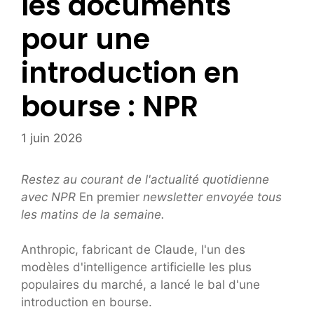
les documents
pour une
introduction en
bourse : NPR
1 juin 2026
Restez au courant de l'actualité quotidienne
avec NPR
En premier
newsletter envoyée tous
les matins de la semaine.
Anthropic, fabricant de Claude, l'un des
modèles d'intelligence artificielle les plus
populaires du marché, a lancé le bal d'une
introduction en bourse.