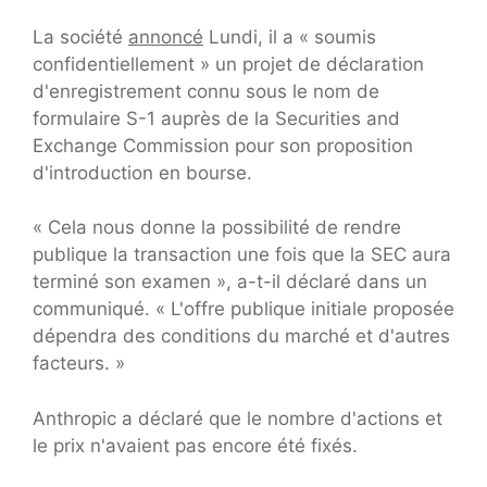
La société
annoncé
Lundi, il a « soumis
confidentiellement » un projet de déclaration
d'enregistrement connu sous le nom de
formulaire S-1 auprès de la Securities and
Exchange Commission pour son proposition
d'introduction en bourse.
« Cela nous donne la possibilité de rendre
publique la transaction une fois que la SEC aura
terminé son examen », a-t-il déclaré dans un
communiqué. « L'offre publique initiale proposée
dépendra des conditions du marché et d'autres
facteurs. »
Anthropic a déclaré que le nombre d'actions et
le prix n'avaient pas encore été fixés.