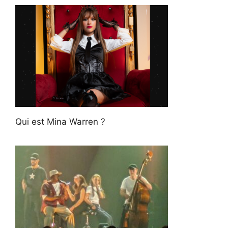
Qui est Mina Warren ?