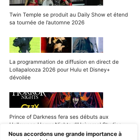
Twin Temple se produit au Daily Show et étend
sa tournée de l’automne 2026
La programmation de diffusion en direct de
Lollapalooza 2026 pour Hulu et Disney+
dévoilée
Prince of Darkness fera ses débuts aux
Halloween Horror Nights d'Universal Studios
Nous accordons une grande importance à