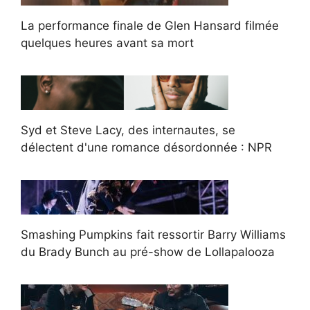
La performance finale de Glen Hansard filmée
quelques heures avant sa mort
Syd et Steve Lacy, des internautes, se
délectent d'une romance désordonnée : NPR
Smashing Pumpkins fait ressortir Barry Williams
du Brady Bunch au pré-show de Lollapalooza