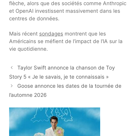
flèche, alors que des sociétés comme Anthropic
et OpenAI investissent massivement dans les
centres de données.
Mais récent
sondages
montrent que les
Américains se méfient de l’impact de l’IA sur la
vie quotidienne.
Taylor Swift annonce la chanson de Toy
Story 5 « Je le savais, je te connaissais »
Goose annonce les dates de la tournée de
l’automne 2026