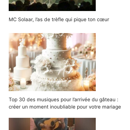
MC Solaar, l’as de trèfle qui pique ton cœur
Top 30 des musiques pour l’arrivée du gâteau :
créer un moment inoubliable pour votre mariage