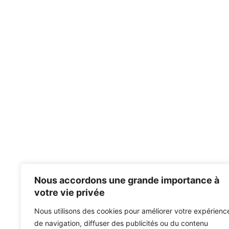
Nous accordons une grande importance à
votre vie privée
Nous utilisons des cookies pour améliorer votre expérienc
de navigation, diffuser des publicités ou du contenu