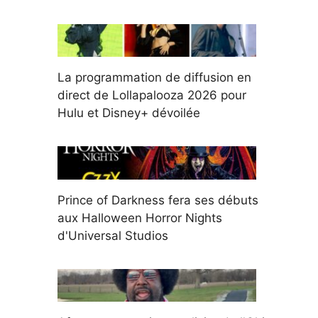
La programmation de diffusion en
direct de Lollapalooza 2026 pour
Hulu et Disney+ dévoilée
Prince of Darkness fera ses débuts
aux Halloween Horror Nights
d'Universal Studios