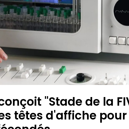
conçoit "Stade de la FI
s têtes d'affiche pour