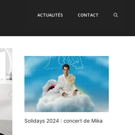
ACTUALITÉS
CONTACT
Solidays 2024 : concert de Mika