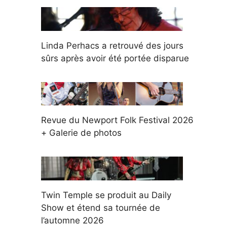
Linda Perhacs a retrouvé des jours
sûrs après avoir été portée disparue
Revue du Newport Folk Festival 2026
+ Galerie de photos
Twin Temple se produit au Daily
Show et étend sa tournée de
l’automne 2026