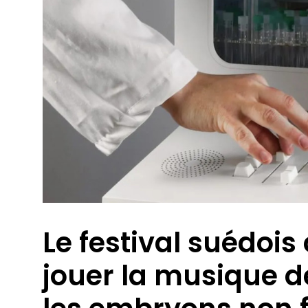
Le festival suédois 
jouer la musique de