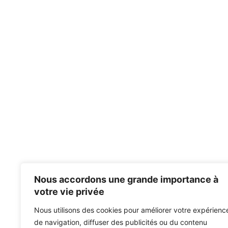
Nous accordons une grande importance à
votre vie privée
Nous utilisons des cookies pour améliorer votre expérienc
de navigation, diffuser des publicités ou du contenu