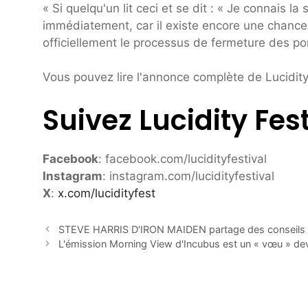
« Si quelqu'un lit ceci et se dit : « Je connais la
immédiatement, car il existe encore une chance
officiellement le processus de fermeture des por
Vous pouvez lire l'annonce complète de Lucidit
Suivez Lucidity Fest
Facebook
: facebook.com/lucidityfestival
Instagram
: instagram.com/lucidityfestival
X
:
x.com/lucidityfest
STEVE HARRIS D'IRON MAIDEN partage des conseils ess
L'émission Morning View d'Incubus est un « vœu » de