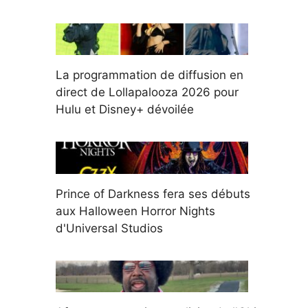
La programmation de diffusion en
direct de Lollapalooza 2026 pour
Hulu et Disney+ dévoilée
Prince of Darkness fera ses débuts
aux Halloween Horror Nights
d'Universal Studios