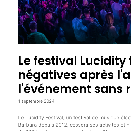
Le festival Lucidity
négatives après l'
l'événement sans
1 septembre 2024
Le Lucidity Festival, un festival de musique é
Barbara depuis 2012, cessera ses activités et