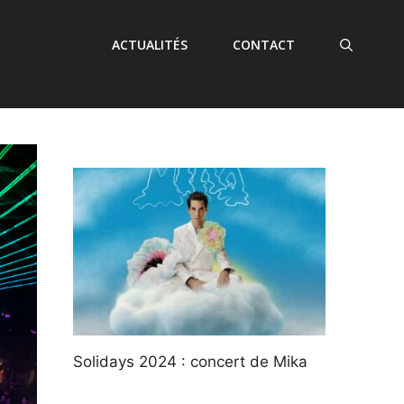
ACTUALITÉS
CONTACT
Solidays 2024 : concert de Mika