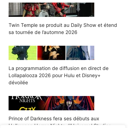
Twin Temple se produit au Daily Show et étend
sa tournée de l’automne 2026
La programmation de diffusion en direct de
Lollapalooza 2026 pour Hulu et Disney+
dévoilée
Prince of Darkness fera ses débuts aux
Halloween Horror Nights d'Universal Studios