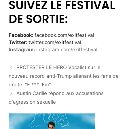
SUIVEZ LE FESTIVAL
DE SORTIE:
Facebook:
facebook.com/exitfestival
Twitter:
twitter.com/exitfestival
Instagram:
instagram.com/exitfestival
PROTESTER LE HERO Vocalist sur le
nouveau record anti-Trump aliénant les fans de
droite: "F *** 'Em"
Austin Carlile répond aux accusations
d'agression sexuelle