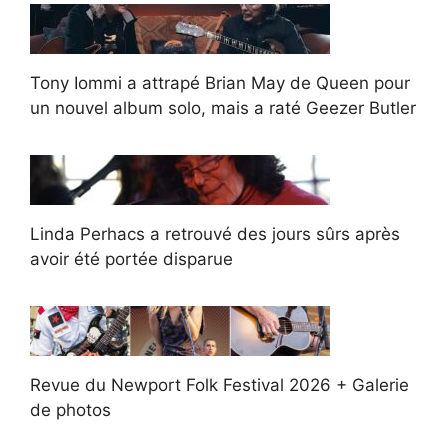
Tony Iommi a attrapé Brian May de Queen pour
un nouvel album solo, mais a raté Geezer Butler
Linda Perhacs a retrouvé des jours sûrs après
avoir été portée disparue
Revue du Newport Folk Festival 2026 + Galerie
de photos