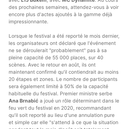
des prochaines semaines, attendez-vous à voir
encore plus d'actes ajoutés à la gamme déjà
impressionnante.
Lorsque le festival a été reporté le mois dernier,
les organisateurs ont déclaré que l'événement
ne se déroulerait "probablement" pas à sa
pleine capacité de 55 000 places, sur 40
scènes. Avec le retour en août, ils ont
maintenant confirmé qu'il contiendrait au moins
20 étapes et zones. Le nombre de participants
sera également limité à 50% de la capacité
habituelle du festival. Premier ministre serbe
Ana Brnabić
a joué un rôle déterminant dans le
feu vert du festival en 2020, recommandant
qu'il soit reporté au lieu d'une annulation pure
et simple car elle "s'attend à ce que la situation