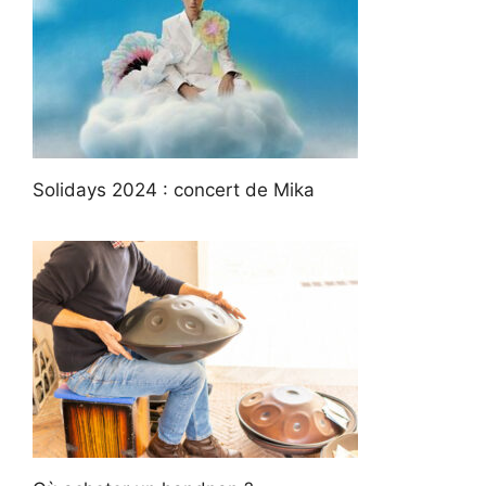
Solidays 2024 : concert de Mika