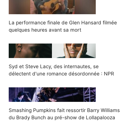
La performance finale de Glen Hansard filmée
quelques heures avant sa mort
Syd et Steve Lacy, des internautes, se
délectent d'une romance désordonnée : NPR
Smashing Pumpkins fait ressortir Barry Williams
du Brady Bunch au pré-show de Lollapalooza