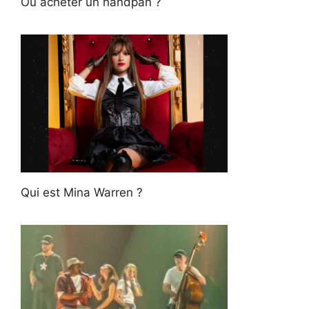
Où acheter un handpan ?
Qui est Mina Warren ?