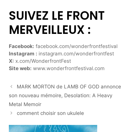
SUIVEZ LE FRONT
MERVEILLEUX :
Facebook:
facebook.com/wonderfrontfestival
Instagram :
instagram.com/wonderfrontfest
X:
x.com/WonderfrontFest
Site web:
www.wonderfrontfestival.com
MARK MORTON de LAMB OF GOD annonce
son nouveau mémoire, Desolation: A Heavy
Metal Memoir
comment choisir son ukulele