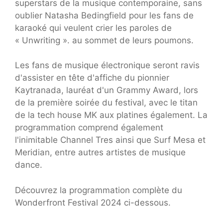
superstars de la musique contemporaine, sans
oublier Natasha Bedingfield pour les fans de
karaoké qui veulent crier les paroles de
« Unwriting ». au sommet de leurs poumons.
Les fans de musique électronique seront ravis
d'assister en tête d'affiche du pionnier
Kaytranada, lauréat d'un Grammy Award, lors
de la première soirée du festival, avec le titan
de la tech house MK aux platines également. La
programmation comprend également
l'inimitable Channel Tres ainsi que Surf Mesa et
Meridian, entre autres artistes de musique
dance.
Découvrez la programmation complète du
Wonderfront Festival 2024 ci-dessous.