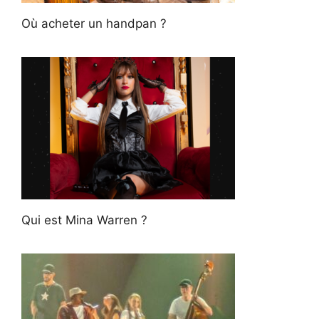
Où acheter un handpan ?
Qui est Mina Warren ?