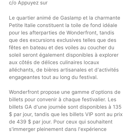
c/o Appuyez sur
Le quartier animé de Gaslamp et la charmante
Petite Italie constituent la toile de fond idéale
pour les afterparties de Wonderfront, tandis
que des excursions exclusives telles que des
fêtes en bateau et des voiles au coucher du
soleil seront également disponibles à explorer
aux côtés de délices culinaires locaux
alléchants, de bières artisanales et d'activités
engageantes tout au long du festival.
Wonderfront propose une gamme d'options de
billets pour convenir à chaque festivalier. Les
billets GA d'une journée sont disponibles à 135
$ par jour, tandis que les billets VIP sont au prix
de 439 $ par jour. Pour ceux qui souhaitent
s'immerger pleinement dans l'expérience