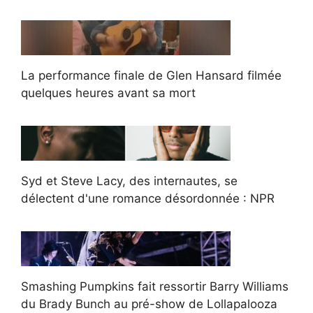
La performance finale de Glen Hansard filmée
quelques heures avant sa mort
Syd et Steve Lacy, des internautes, se
délectent d'une romance désordonnée : NPR
Smashing Pumpkins fait ressortir Barry Williams
du Brady Bunch au pré-show de Lollapalooza