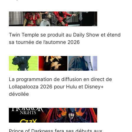
Twin Temple se produit au Daily Show et étend
sa tournée de l’automne 2026
La programmation de diffusion en direct de
Lollapalooza 2026 pour Hulu et Disney+
dévoilée
Prince of Darkness fera ses débuts aux