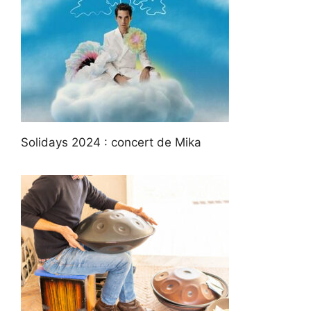
Solidays 2024 : concert de Mika