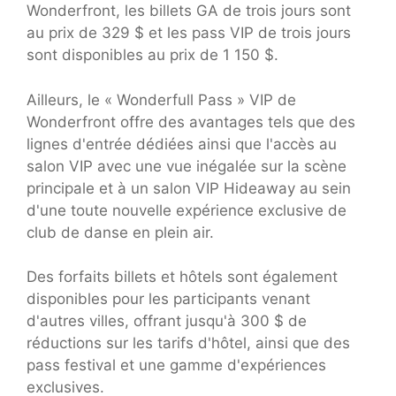
Wonderfront, les billets GA de trois jours sont
au prix de 329 $ et les pass VIP de trois jours
sont disponibles au prix de 1 150 $.
Ailleurs, le « Wonderfull Pass » VIP de
Wonderfront offre des avantages tels que des
lignes d'entrée dédiées ainsi que l'accès au
salon VIP avec une vue inégalée sur la scène
principale et à un salon VIP Hideaway au sein
d'une toute nouvelle expérience exclusive de
club de danse en plein air.
Des forfaits billets et hôtels sont également
disponibles pour les participants venant
d'autres villes, offrant jusqu'à 300 $ de
réductions sur les tarifs d'hôtel, ainsi que des
pass festival et une gamme d'expériences
exclusives.