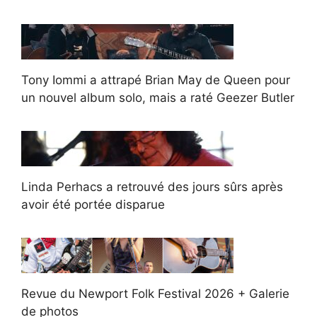
Tony Iommi a attrapé Brian May de Queen pour
un nouvel album solo, mais a raté Geezer Butler
Linda Perhacs a retrouvé des jours sûrs après
avoir été portée disparue
Revue du Newport Folk Festival 2026 + Galerie
de photos