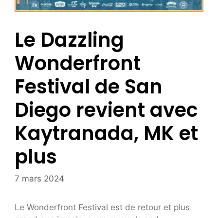
Le Dazzling
Wonderfront
Festival de San
Diego revient avec
Kaytranada, MK et
plus
7 mars 2024
Le Wonderfront Festival est de retour et plus