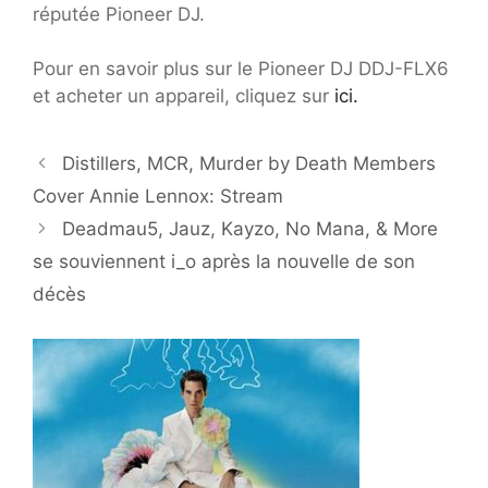
réputée Pioneer DJ.
Pour en savoir plus sur le Pioneer DJ DDJ-FLX6
et acheter un appareil, cliquez sur
ici.
Distillers, MCR, Murder by Death Members
Cover Annie Lennox: Stream
Deadmau5, Jauz, Kayzo, No Mana, & More
se souviennent i_o après la nouvelle de son
décès