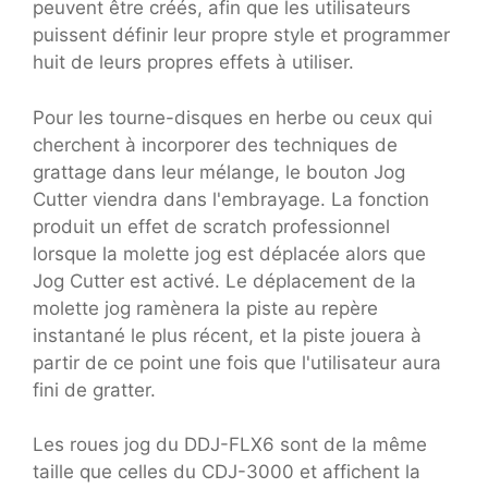
peuvent être créés, afin que les utilisateurs
puissent définir leur propre style et programmer
huit de leurs propres effets à utiliser.
Pour les tourne-disques en herbe ou ceux qui
cherchent à incorporer des techniques de
grattage dans leur mélange, le bouton Jog
Cutter viendra dans l'embrayage. La fonction
produit un effet de scratch professionnel
lorsque la molette jog est déplacée alors que
Jog Cutter est activé. Le déplacement de la
molette jog ramènera la piste au repère
instantané le plus récent, et la piste jouera à
partir de ce point une fois que l'utilisateur aura
fini de gratter.
Les roues jog du DDJ-FLX6 sont de la même
taille que celles du CDJ-3000 et affichent la