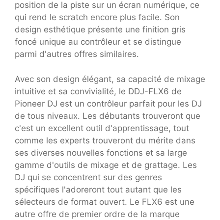
position de la piste sur un écran numérique, ce
qui rend le scratch encore plus facile. Son
design esthétique présente une finition gris
foncé unique au contrôleur et se distingue
parmi d'autres offres similaires.
Avec son design élégant, sa capacité de mixage
intuitive et sa convivialité, le DDJ-FLX6 de
Pioneer DJ est un contrôleur parfait pour les DJ
de tous niveaux. Les débutants trouveront que
c'est un excellent outil d'apprentissage, tout
comme les experts trouveront du mérite dans
ses diverses nouvelles fonctions et sa large
gamme d'outils de mixage et de grattage. Les
DJ qui se concentrent sur des genres
spécifiques l'adoreront tout autant que les
sélecteurs de format ouvert. Le FLX6 est une
autre offre de premier ordre de la marque