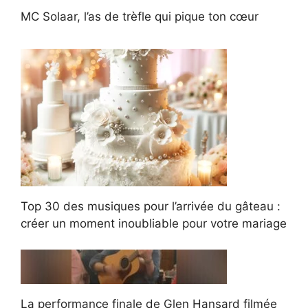
MC Solaar, l’as de trèfle qui pique ton cœur
Top 30 des musiques pour l’arrivée du gâteau :
créer un moment inoubliable pour votre mariage
La performance finale de Glen Hansard filmée