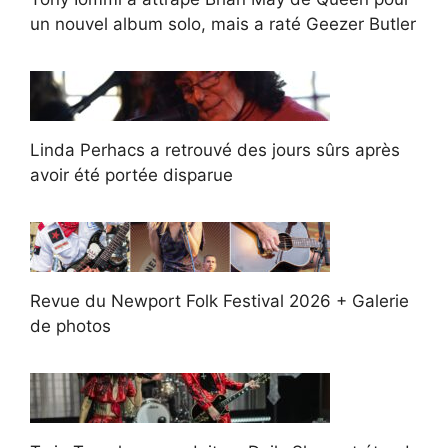
un nouvel album solo, mais a raté Geezer Butler
Linda Perhacs a retrouvé des jours sûrs après
avoir été portée disparue
Revue du Newport Folk Festival 2026 + Galerie
de photos