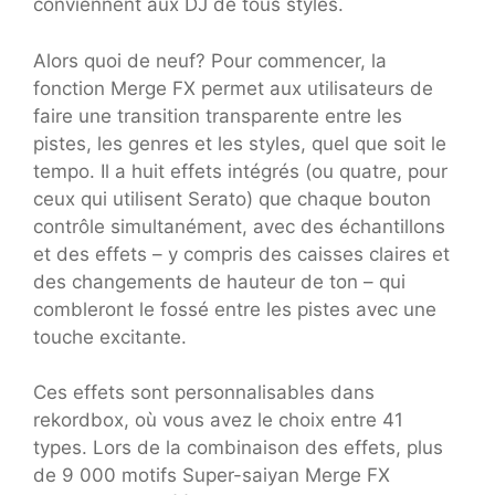
conviennent aux DJ de tous styles.
Alors quoi de neuf? Pour commencer, la
fonction Merge FX permet aux utilisateurs de
faire une transition transparente entre les
pistes, les genres et les styles, quel que soit le
tempo. Il a huit effets intégrés (ou quatre, pour
ceux qui utilisent Serato) que chaque bouton
contrôle simultanément, avec des échantillons
et des effets – y compris des caisses claires et
des changements de hauteur de ton – qui
combleront le fossé entre les pistes avec une
touche excitante.
Ces effets sont personnalisables dans
rekordbox, où vous avez le choix entre 41
types. Lors de la combinaison des effets, plus
de 9 000 motifs Super-saiyan Merge FX