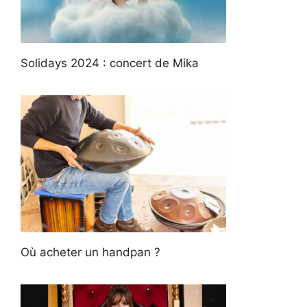
Solidays 2024 : concert de Mika
Où acheter un handpan ?