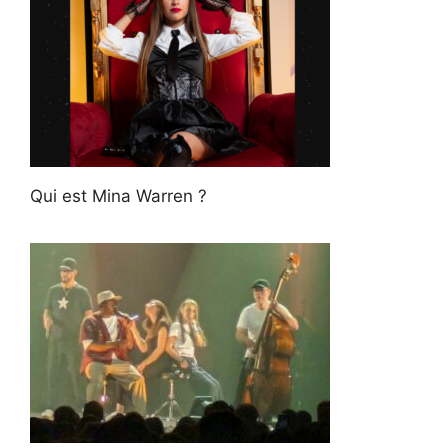
Qui est Mina Warren ?