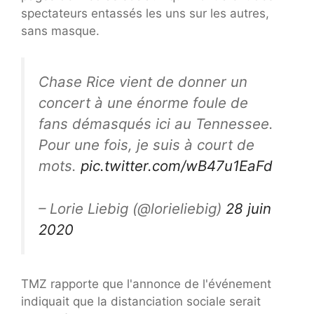
spectateurs entassés les uns sur les autres,
sans masque.
Chase Rice vient de donner un
concert à une énorme foule de
fans démasqués ici au Tennessee.
Pour une fois, je suis à court de
mots.
pic.twitter.com/wB47u1EaFd
– Lorie Liebig (@lorieliebig)
28 juin
2020
TMZ rapporte que l'annonce de l'événement
indiquait que la distanciation sociale serait