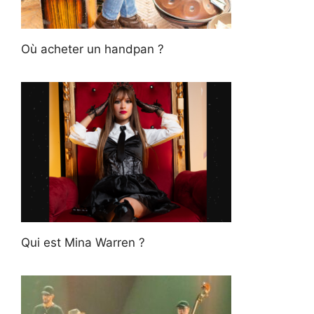
Où acheter un handpan ?
Qui est Mina Warren ?