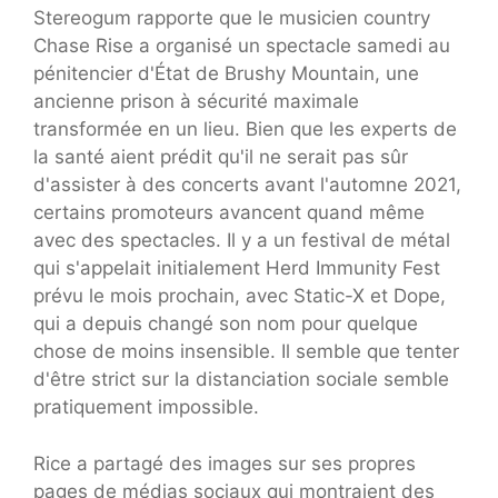
Stereogum rapporte que le musicien country
Chase Rise a organisé un spectacle samedi au
pénitencier d'État de Brushy Mountain, une
ancienne prison à sécurité maximale
transformée en un lieu. Bien que les experts de
la santé aient prédit qu'il ne serait pas sûr
d'assister à des concerts avant l'automne 2021,
certains promoteurs avancent quand même
avec des spectacles. Il y a un festival de métal
qui s'appelait initialement Herd Immunity Fest
prévu le mois prochain, avec Static-X et Dope,
qui a depuis changé son nom pour quelque
chose de moins insensible. Il semble que tenter
d'être strict sur la distanciation sociale semble
pratiquement impossible.
Rice a partagé des images sur ses propres
pages de médias sociaux qui montraient des