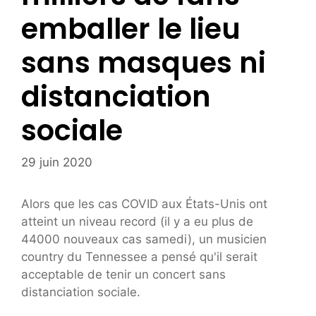
emballer le lieu
sans masques ni
distanciation
sociale
29 juin 2020
Alors que les cas COVID aux États-Unis ont
atteint un niveau record (il y a eu plus de
44000 nouveaux cas samedi), un musicien
country du Tennessee a pensé qu'il serait
acceptable de tenir un concert sans
distanciation sociale.