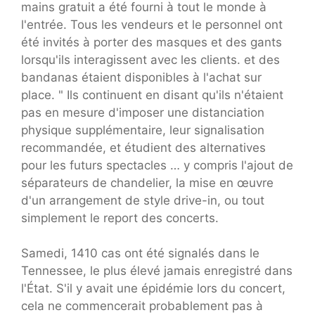
mains gratuit a été fourni à tout le monde à
l'entrée. Tous les vendeurs et le personnel ont
été invités à porter des masques et des gants
lorsqu'ils interagissent avec les clients. et des
bandanas étaient disponibles à l'achat sur
place. " Ils continuent en disant qu'ils n'étaient
pas en mesure d'imposer une distanciation
physique supplémentaire, leur signalisation
recommandée, et étudient des alternatives
pour les futurs spectacles … y compris l'ajout de
séparateurs de chandelier, la mise en œuvre
d'un arrangement de style drive-in, ou tout
simplement le report des concerts.
Samedi, 1410 cas ont été signalés dans le
Tennessee, le plus élevé jamais enregistré dans
l'État. S'il y avait une épidémie lors du concert,
cela ne commencerait probablement pas à