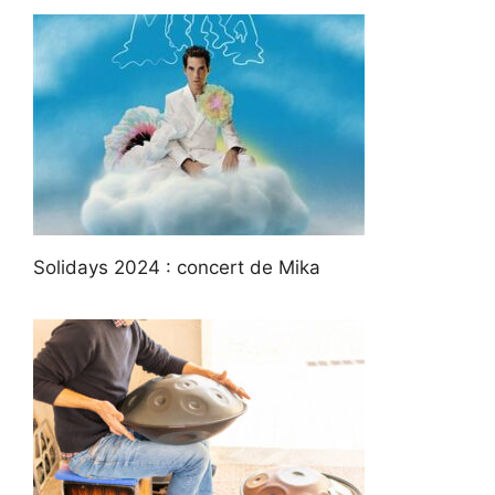
Solidays 2024 : concert de Mika