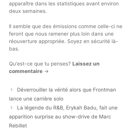
apparaître dans les statistiques avant environ
deux semaines.
Il semble que des émissions comme celle-ci ne
feront que nous ramener plus loin dans une
réouverture appropriée. Soyez en sécurité là-
bas.
Qu'est-ce que tu penses?
Laissez un
commentaire
→
Déverrouiller la vérité alors que Frontman
lance une carrière solo
La légende du R&B, Erykah Badu, fait une
apparition surprise au show-drive de Marc
Rebillet