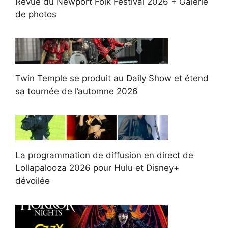
Revue du Newport Folk Festival 2026 + Galerie
de photos
Twin Temple se produit au Daily Show et étend
sa tournée de l’automne 2026
La programmation de diffusion en direct de
Lollapalooza 2026 pour Hulu et Disney+
dévoilée