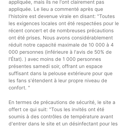
appliquée, mais ils ne l'ont clairement pas
appliquée. Le lieu a commenté après que
l'histoire est devenue virale en disant: "Toutes
les exigences locales ont été respectées pour le
récent concert et de nombreuses précautions
ont été prises. Nous avons considérablement
réduit notre capacité maximale de 10 000 à 4
000 personnes (inférieure à l'avis de 50% de
l'État). ) avec moins de 1 000 personnes
présentes samedi soir, offrant un espace
suffisant dans la pelouse extérieure pour que
les fans s'étendent à leur propre niveau de
confort. "
En termes de précautions de sécurité, le site a
offert ce qui suit: "Tous les invités ont été
soumis à des contrôles de température avant
d'entrer dans le site et un désinfectant pour les