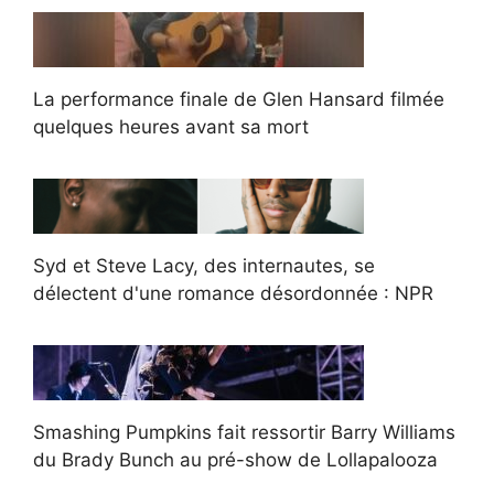
La performance finale de Glen Hansard filmée
quelques heures avant sa mort
Syd et Steve Lacy, des internautes, se
délectent d'une romance désordonnée : NPR
Smashing Pumpkins fait ressortir Barry Williams
du Brady Bunch au pré-show de Lollapalooza