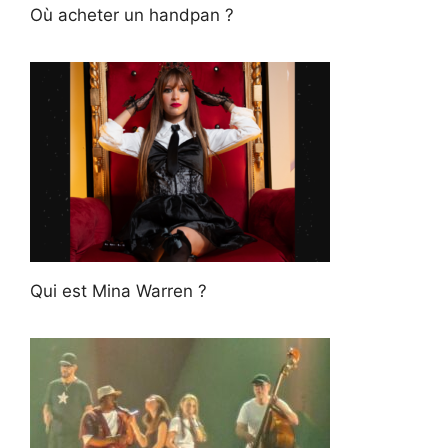
Où acheter un handpan ?
Qui est Mina Warren ?