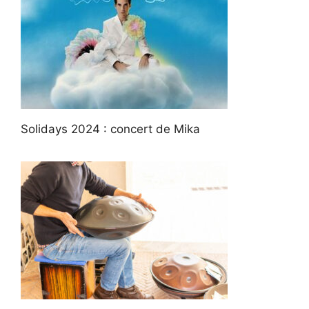
Solidays 2024 : concert de Mika