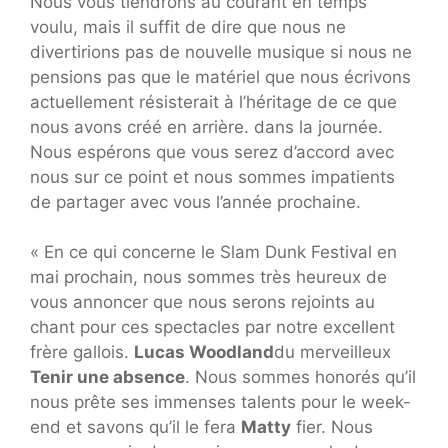
Nous vous tiendrons au courant en temps
voulu, mais il suffit de dire que nous ne
divertirions pas de nouvelle musique si nous ne
pensions pas que le matériel que nous écrivons
actuellement résisterait à l’héritage de ce que
nous avons créé en arrière. dans la journée.
Nous espérons que vous serez d’accord avec
nous sur ce point et nous sommes impatients
de partager avec vous l’année prochaine.
« En ce qui concerne le Slam Dunk Festival en
mai prochain, nous sommes très heureux de
vous annoncer que nous serons rejoints au
chant pour ces spectacles par notre excellent
frère gallois.
Lucas Woodland
du merveilleux
Tenir une absence
. Nous sommes honorés qu’il
nous prête ses immenses talents pour le week-
end et savons qu’il le fera
Matty
fier. Nous