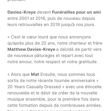
Davies-Kreye
devant
Funérailles pour un ami
entre 2001 et 2016, puis de nouveau depuis
leurs retrouvailles en 2019 jusqu’à nos jours.
« C’est le cœur lourd que nous annonçons
qu’après plus de 20 ans, notre chanteur et frère
Matthew Davies-Kreye
a décidé de partir vers
de nouveaux pâturages et repart avec tout
notre amour, notre respect et notre gratitude.
« Alors que
Mat
Ensuite, nous sommes tous
sortis de notre récente tournée anniversaire «
20 Years Casually Dressed » avec une étincelle
renouvelée et le désir de créer de la nouvelle
musique ensemble, pour la première fois dans
cette formation depuis de nombreuses années.