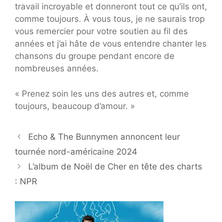
travail incroyable et donneront tout ce qu’ils ont,
comme toujours. À vous tous, je ne saurais trop
vous remercier pour votre soutien au fil des
années et j’ai hâte de vous entendre chanter les
chansons du groupe pendant encore de
nombreuses années.
« Prenez soin les uns des autres et, comme
toujours, beaucoup d’amour. »
Echo & The Bunnymen annoncent leur
tournée nord-américaine 2024
L’album de Noël de Cher en tête des charts
: NPR