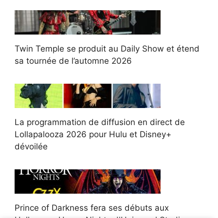
Twin Temple se produit au Daily Show et étend
sa tournée de l’automne 2026
La programmation de diffusion en direct de
Lollapalooza 2026 pour Hulu et Disney+
dévoilée
Prince of Darkness fera ses débuts aux