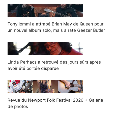
Tony Iommi a attrapé Brian May de Queen pour
un nouvel album solo, mais a raté Geezer Butler
Linda Perhacs a retrouvé des jours sûrs après
avoir été portée disparue
Revue du Newport Folk Festival 2026 + Galerie
de photos