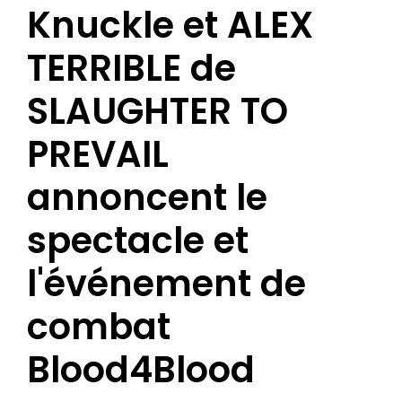
Knuckle et ALEX
TERRIBLE de
SLAUGHTER TO
PREVAIL
annoncent le
spectacle et
l'événement de
combat
Blood4Blood