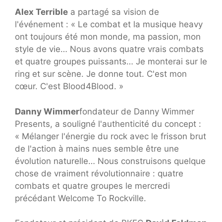
Alex Terrible
a partagé sa vision de
l'événement : « Le combat et la musique heavy
ont toujours été mon monde, ma passion, mon
style de vie… Nous avons quatre vrais combats
et quatre groupes puissants… Je monterai sur le
ring et sur scène. Je donne tout. C'est mon
cœur. C'est Blood4Blood. »
Danny Wimmer
fondateur de Danny Wimmer
Presents, a souligné l'authenticité du concept :
« Mélanger l'énergie du rock avec le frisson brut
de l'action à mains nues semble être une
évolution naturelle… Nous construisons quelque
chose de vraiment révolutionnaire : quatre
combats et quatre groupes le mercredi
précédant Welcome To Rockville.