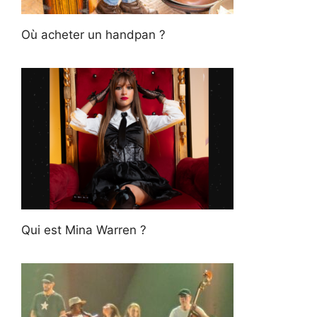
Où acheter un handpan ?
Qui est Mina Warren ?