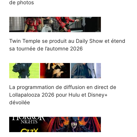
de photos
Twin Temple se produit au Daily Show et étend
sa tournée de l’automne 2026
La programmation de diffusion en direct de
Lollapalooza 2026 pour Hulu et Disney+
dévoilée