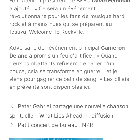
Fondateur et président de BKFC
David Feldman
a ajouté : « Ce sera un événement
révolutionnaire pour les fans de musique hard
rock et à mains nues qui se préparent au
festival Welcome To Rockville. »
Adversaire de l'événement principal
Cameron
Delano
a promis un feu d'artifice : « Quand
deux combattants refusent de céder d'un
pouce, cela se transforme en guerre… et je
viens pour gagner ce bain de sang. » Les billets
en prévente sont disponibles ici.
Peter Gabriel partage une nouvelle chanson
spirituelle « What Lies Ahead » : diffusion
Petit concert de bureau : NPR