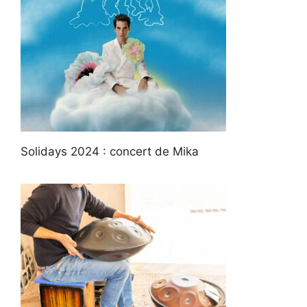
Solidays 2024 : concert de Mika