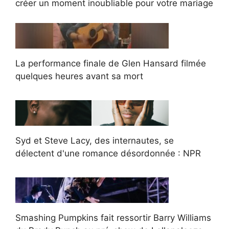
créer un moment inoubliable pour votre mariage
La performance finale de Glen Hansard filmée
quelques heures avant sa mort
Syd et Steve Lacy, des internautes, se
délectent d'une romance désordonnée : NPR
Smashing Pumpkins fait ressortir Barry Williams