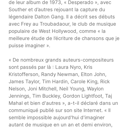
de leur album de 1973, « Desperado », avec
Souther et d’autres rejouant la capture du
légendaire Dalton Gang. Il a décrit ses débuts
avec Frey au Troubadaour, le club de musique
populaire de West Hollywood, comme « la
meilleure étude de l’écriture de chansons que je
puisse imaginer ».
« De nombreux grands auteurs-compositeurs
sont passés par là : Laura Nyro, Kris
Kristofferson, Randy Newman, Elton John,
James Taylor, Tim Hardin, Carole King, Rick
Nelson, Joni Mitchell, Neil Young, Waylon
Jennings, Tim Buckley, Gordon Lightfoot, Taj
Mahal et bien d'autres », a-t-il déclaré dans un
communiqué publié sur son site Internet. « Il
semble impossible aujourd'hui d'imaginer
autant de musique en un an et demi environ,