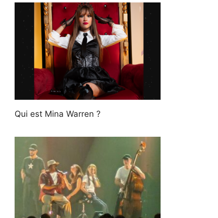
Qui est Mina Warren ?