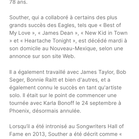
78 ans.
Souther, qui a collaboré à certains des plus
grands succès des Eagles, tels que « Best of
My Love », « James Dean », « New Kid in Town
» et « Heartache Tonight », est décédé mardi à
son domicile au Nouveau-Mexique, selon une
annonce sur son site Web.
Il a également travaillé avec James Taylor, Bob
Seger, Bonnie Raitt et bien d'autres, et a
également connu le succès en tant qu'artiste
solo. Il était sur le point de commencer une
tournée avec Karla Bonoff le 24 septembre à
Phoenix, désormais annulée.
Lorsqu’il a été intronisé au Songwriters Hall of
Fame en 2013, Souther a été décrit comme «