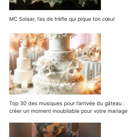
MC Solaar, l’as de trèfle qui pique ton cœur
Top 30 des musiques pour l’arrivée du gâteau :
créer un moment inoubliable pour votre mariage