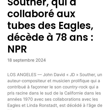
Souther, qui a
collaboré aux
tubes des Eagles,
décède à 78 ans :
NPR
18 septembre 2024
LOS ANGELES — John David « JD » Souther, un
auteur-compositeur et musicien prolifique qui a
contribué à façonner le son country-rock qui a
pris racine dans le sud de la Californie dans les
années 1970 avec ses collaborations avec les
Eagles et Linda Ronstadt, est décédé à l'âge de