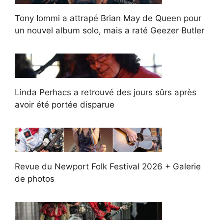
Tony Iommi a attrapé Brian May de Queen pour
un nouvel album solo, mais a raté Geezer Butler
Linda Perhacs a retrouvé des jours sûrs après
avoir été portée disparue
Revue du Newport Folk Festival 2026 + Galerie
de photos