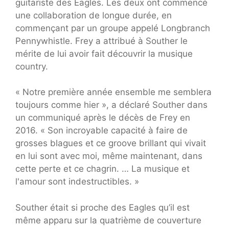
guitariste des Eagles. Les deux ont commencé
une collaboration de longue durée, en
commençant par un groupe appelé Longbranch
Pennywhistle. Frey a attribué à Souther le
mérite de lui avoir fait découvrir la musique
country.
« Notre première année ensemble me semblera
toujours comme hier », a déclaré Souther dans
un communiqué après le décès de Frey en
2016. « Son incroyable capacité à faire de
grosses blagues et ce groove brillant qui vivait
en lui sont avec moi, même maintenant, dans
cette perte et ce chagrin. … La musique et
l'amour sont indestructibles. »
Souther était si proche des Eagles qu’il est
même apparu sur la quatrième de couverture