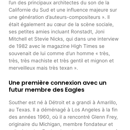
l’un des principaux architectes du son de la
Californie du Sud et une influence majeure sur
une génération d’auteurs-compositeurs ». Il
était également au cœur de la scène sociale,
ses petites amies incluant Ronstadt, Joni
Mitchell et Stevie Nicks, qui dans une interview
de 1982 avec le magazine High Times se
souvenait de lui comme d’un homme « très,
très, très machiste et très gentil et mignon et
merveilleux mais très texan ».
Une première connexion avec un
futur membre des Eagles
Souther est né à Détroit et a grandi à Amarillo,
au Texas. Il a déménagé à Los Angeles à la fin
des années 1960, où il a rencontré Glenn Frey,
originaire du Michigan, membre fondateur et