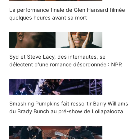
La performance finale de Glen Hansard filmée
quelques heures avant sa mort
Syd et Steve Lacy, des internautes, se
délectent d'une romance désordonnée : NPR
Smashing Pumpkins fait ressortir Barry Williams
du Brady Bunch au pré-show de Lollapalooza