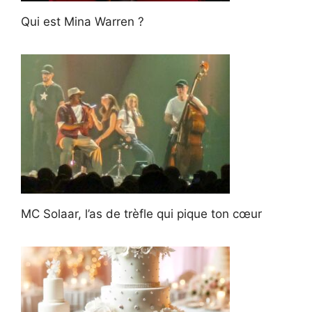
Qui est Mina Warren ?
MC Solaar, l’as de trèfle qui pique ton cœur