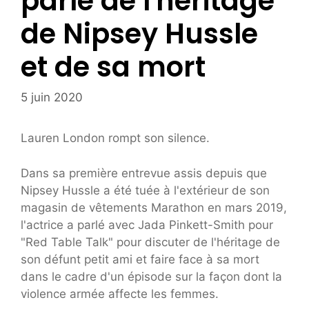
parle de l'héritage
de Nipsey Hussle
et de sa mort
5 juin 2020
Lauren London rompt son silence.
Dans sa première entrevue assis depuis que
Nipsey Hussle a été tuée à l'extérieur de son
magasin de vêtements Marathon en mars 2019,
l'actrice a parlé avec Jada Pinkett-Smith pour
"Red Table Talk" pour discuter de l'héritage de
son défunt petit ami et faire face à sa mort
dans le cadre d'un épisode sur la façon dont la
violence armée affecte les femmes.