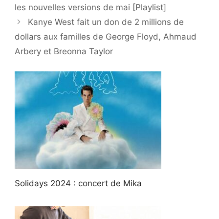
les nouvelles versions de mai [Playlist]
Kanye West fait un don de 2 millions de
dollars aux familles de George Floyd, Ahmaud
Arbery et Breonna Taylor
Solidays 2024 : concert de Mika