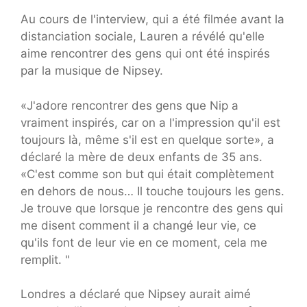
Au cours de l'interview, qui a été filmée avant la
distanciation sociale, Lauren a révélé qu'elle
aime rencontrer des gens qui ont été inspirés
par la musique de Nipsey.
«J'adore rencontrer des gens que Nip a
vraiment inspirés, car on a l'impression qu'il est
toujours là, même s'il est en quelque sorte», a
déclaré la mère de deux enfants de 35 ans.
«C'est comme son but qui était complètement
en dehors de nous… Il touche toujours les gens.
Je trouve que lorsque je rencontre des gens qui
me disent comment il a changé leur vie, ce
qu'ils font de leur vie en ce moment, cela me
remplit. "
Londres a déclaré que Nipsey aurait aimé