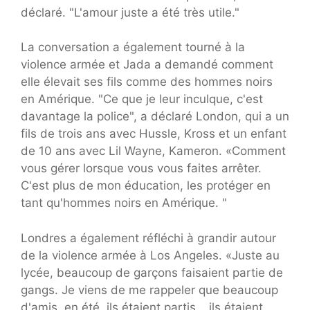
déclaré. "L'amour juste a été très utile."
La conversation a également tourné à la
violence armée et Jada a demandé comment
elle élevait ses fils comme des hommes noirs
en Amérique. "Ce que je leur inculque, c'est
davantage la police", a déclaré London, qui a un
fils de trois ans avec Hussle, Kross et un enfant
de 10 ans avec Lil Wayne, Kameron. «Comment
vous gérer lorsque vous vous faites arrêter.
C'est plus de mon éducation, les protéger en
tant qu'hommes noirs en Amérique. "
Londres a également réfléchi à grandir autour
de la violence armée à Los Angeles. «Juste au
lycée, beaucoup de garçons faisaient partie de
gangs. Je viens de me rappeler que beaucoup
d'amis, en été, ils étaient partis… ils étaient