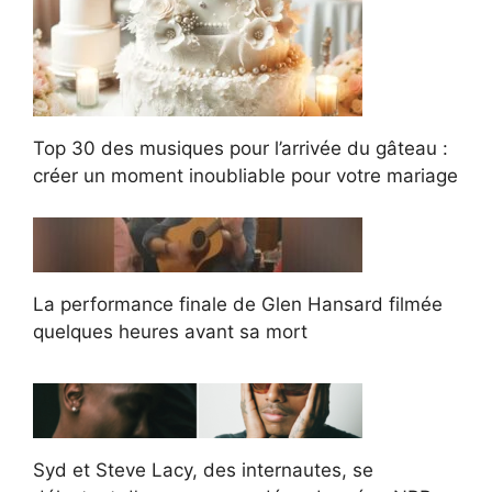
Top 30 des musiques pour l’arrivée du gâteau :
créer un moment inoubliable pour votre mariage
La performance finale de Glen Hansard filmée
quelques heures avant sa mort
Syd et Steve Lacy, des internautes, se