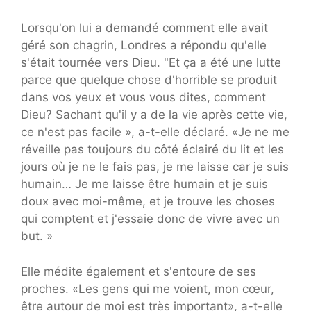
Lorsqu'on lui a demandé comment elle avait
géré son chagrin, Londres a répondu qu'elle
s'était tournée vers Dieu. "Et ça a été une lutte
parce que quelque chose d'horrible se produit
dans vos yeux et vous vous dites, comment
Dieu? Sachant qu'il y a de la vie après cette vie,
ce n'est pas facile », a-t-elle déclaré. «Je ne me
réveille pas toujours du côté éclairé du lit et les
jours où je ne le fais pas, je me laisse car je suis
humain… Je me laisse être humain et je suis
doux avec moi-même, et je trouve les choses
qui comptent et j'essaie donc de vivre avec un
but. »
Elle médite également et s'entoure de ses
proches. «Les gens qui me voient, mon cœur,
être autour de moi est très important», a-t-elle