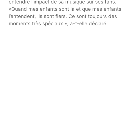
entendre l'impact de sa musique sur ses fans.
«Quand mes enfants sont là et que mes enfants
l’entendent, ils sont fiers. Ce sont toujours des
moments très spéciaux », a-t-elle déclaré.