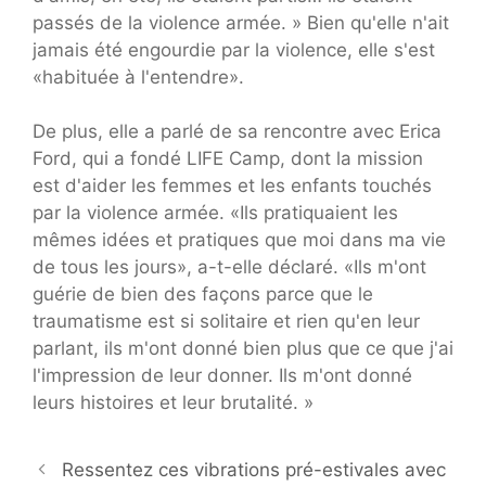
passés de la violence armée. » Bien qu'elle n'ait
jamais été engourdie par la violence, elle s'est
«habituée à l'entendre».
De plus, elle a parlé de sa rencontre avec Erica
Ford, qui a fondé LIFE Camp, dont la mission
est d'aider les femmes et les enfants touchés
par la violence armée. «Ils pratiquaient les
mêmes idées et pratiques que moi dans ma vie
de tous les jours», a-t-elle déclaré. «Ils m'ont
guérie de bien des façons parce que le
traumatisme est si solitaire et rien qu'en leur
parlant, ils m'ont donné bien plus que ce que j'ai
l'impression de leur donner. Ils m'ont donné
leurs histoires et leur brutalité. »
Ressentez ces vibrations pré-estivales avec