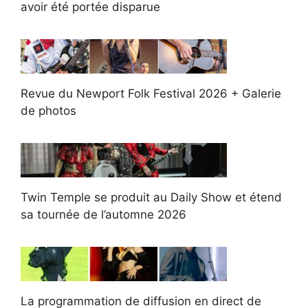
avoir été portée disparue
Revue du Newport Folk Festival 2026 + Galerie
de photos
Twin Temple se produit au Daily Show et étend
sa tournée de l’automne 2026
La programmation de diffusion en direct de