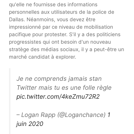
qu'elle ne fournisse des informations
personnelles aux utilisateurs de la police de
Dallas. Néanmoins, vous devez être
impressionné par ce niveau de mobilisation
pacifique pour protester. S'il y a des politiciens
progressistes qui ont besoin d'un nouveau
stratège des médias sociaux, il y a peut-être un
marché candidat à explorer.
Je ne comprends jamais stan
Twitter mais tu es une folle règle
pic.twitter.com/4keZmu72R2
– Logan Rapp (@Loganchance)
1
juin 2020