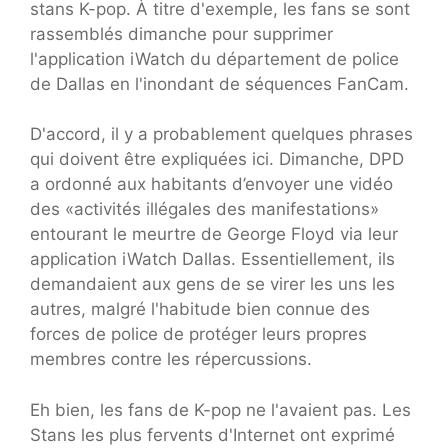
stans K-pop. À titre d'exemple, les fans se sont
rassemblés dimanche pour supprimer
l'application iWatch du département de police
de Dallas en l'inondant de séquences FanCam.
D'accord, il y a probablement quelques phrases
qui doivent être expliquées ici. Dimanche, DPD
a ordonné aux habitants d’envoyer une vidéo
des «activités illégales des manifestations»
entourant le meurtre de George Floyd via leur
application iWatch Dallas. Essentiellement, ils
demandaient aux gens de se virer les uns les
autres, malgré l'habitude bien connue des
forces de police de protéger leurs propres
membres contre les répercussions.
Eh bien, les fans de K-pop ne l'avaient pas. Les
Stans les plus fervents d'Internet ont exprimé