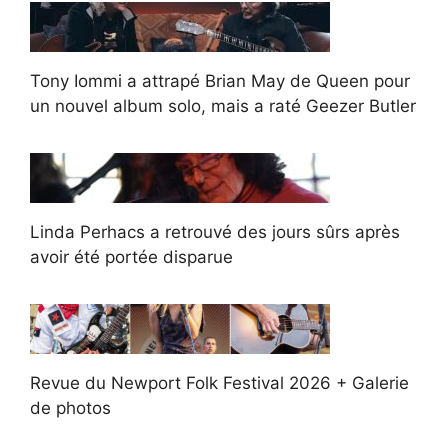
Tony Iommi a attrapé Brian May de Queen pour
un nouvel album solo, mais a raté Geezer Butler
Linda Perhacs a retrouvé des jours sûrs après
avoir été portée disparue
Revue du Newport Folk Festival 2026 + Galerie
de photos