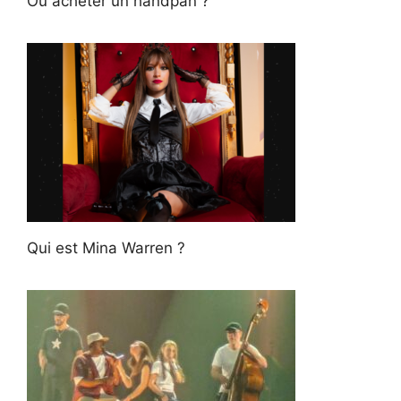
Où acheter un handpan ?
Qui est Mina Warren ?