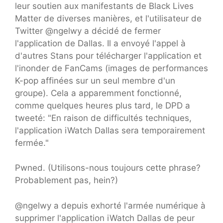
leur soutien aux manifestants de Black Lives
Matter de diverses manières, et l'utilisateur de
Twitter @ngelwy a décidé de fermer
l'application de Dallas. Il a envoyé l'appel à
d'autres Stans pour télécharger l'application et
l'inonder de FanCams (images de performances
K-pop affinées sur un seul membre d'un
groupe). Cela a apparemment fonctionné,
comme quelques heures plus tard, le DPD a
tweeté: "En raison de difficultés techniques,
l'application iWatch Dallas sera temporairement
fermée."
Pwned. (Utilisons-nous toujours cette phrase?
Probablement pas, hein?)
@ngelwy a depuis exhorté l'armée numérique à
supprimer l'application iWatch Dallas de peur