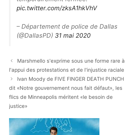
pic.twitter.com/zksA1hkVhV
– Département de police de Dallas
(@DallasPD)
31 mai 2020
Marshmello s'exprime sous une forme rare à
l'appui des protestations et de l'injustice raciale
Ivan Moody de FIVE FINGER DEATH PUNCH
dit «Notre gouvernement nous fait défaut», les
flics de Minneapolis méritent «le besoin de
justice»