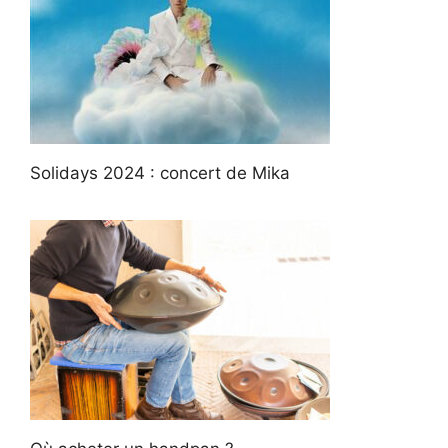
Solidays 2024 : concert de Mika