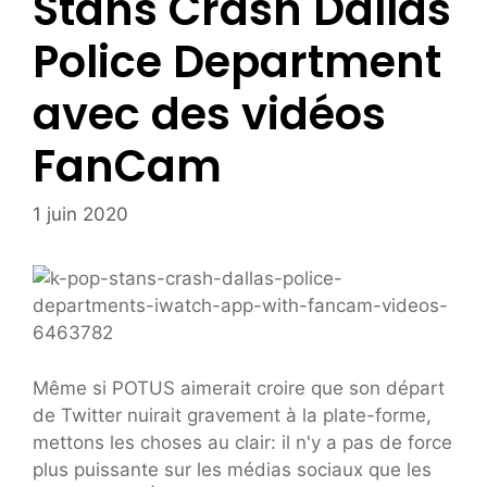
Stans Crash Dallas
Police Department
avec des vidéos
FanCam
1 juin 2020
Même si POTUS aimerait croire que son départ
de Twitter nuirait gravement à la plate-forme,
mettons les choses au clair: il n'y a pas de force
plus puissante sur les médias sociaux que les