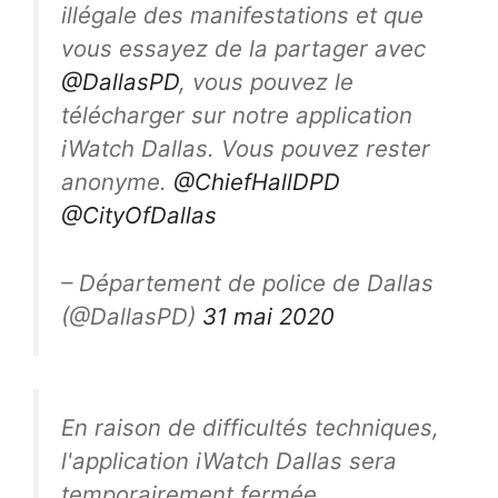
illégale des manifestations et que
vous essayez de la partager avec
@DallasPD
, vous pouvez le
télécharger sur notre application
iWatch Dallas. Vous pouvez rester
anonyme.
@ChiefHallDPD
@CityOfDallas
– Département de police de Dallas
(@DallasPD)
31 mai 2020
En raison de difficultés techniques,
l'application iWatch Dallas sera
temporairement fermée.