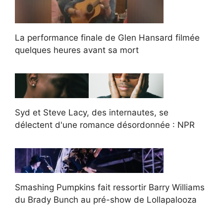
La performance finale de Glen Hansard filmée
quelques heures avant sa mort
Syd et Steve Lacy, des internautes, se
délectent d'une romance désordonnée : NPR
Smashing Pumpkins fait ressortir Barry Williams
du Brady Bunch au pré-show de Lollapalooza