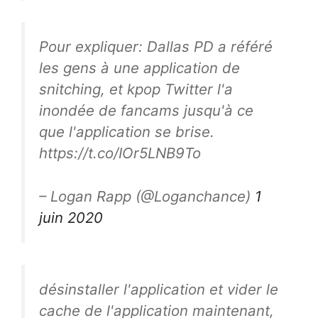
Pour expliquer: Dallas PD a référé
les gens à une application de
snitching, et kpop Twitter l'a
inondée de fancams jusqu'à ce
que l'application se brise.
https://t.co/IOr5LNB9To
– Logan Rapp (@Loganchance)
1
juin 2020
désinstaller l'application et vider le
cache de l'application maintenant,