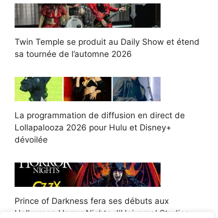
Twin Temple se produit au Daily Show et étend
sa tournée de l’automne 2026
La programmation de diffusion en direct de
Lollapalooza 2026 pour Hulu et Disney+
dévoilée
Prince of Darkness fera ses débuts aux
Halloween Horror Nights d'Universal Studios