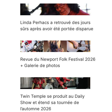
Linda Perhacs a retrouvé des jours
sûrs après avoir été portée disparue
Revue du Newport Folk Festival 2026
+ Galerie de photos
Twin Temple se produit au Daily
Show et étend sa tournée de
l’automne 2026