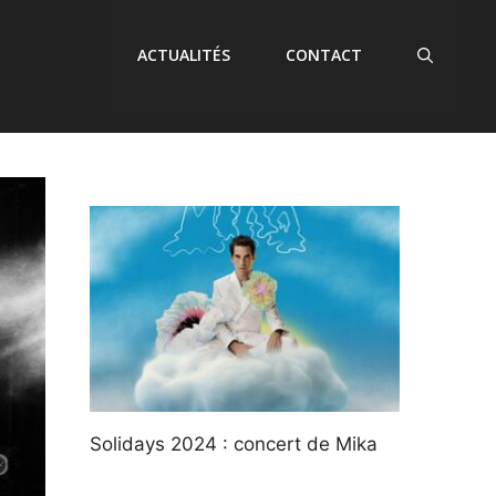
ACTUALITÉS
CONTACT
Solidays 2024 : concert de Mika