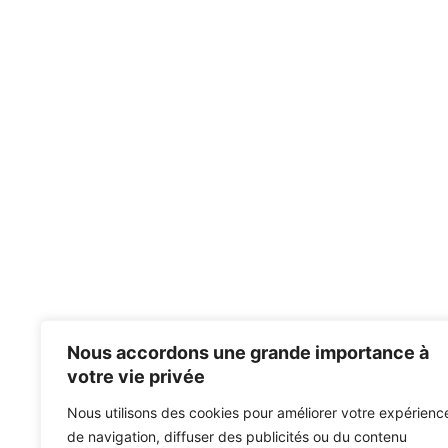
Nous accordons une grande importance à
votre vie privée
Nous utilisons des cookies pour améliorer votre expérienc
de navigation, diffuser des publicités ou du contenu