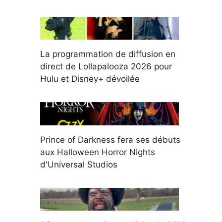
La programmation de diffusion en
direct de Lollapalooza 2026 pour
Hulu et Disney+ dévoilée
Prince of Darkness fera ses débuts
aux Halloween Horror Nights
d'Universal Studios