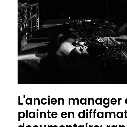
L'ancien manager 
plainte en diffamat