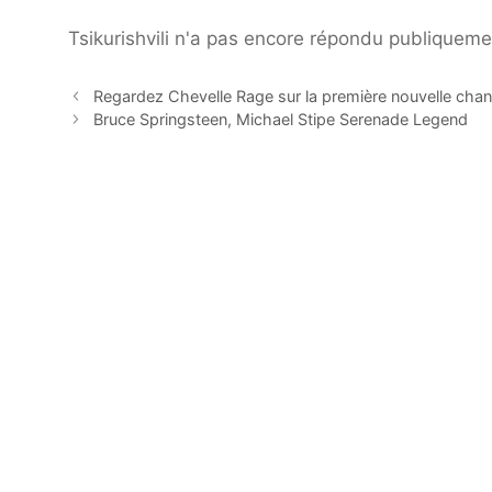
Tsikurishvili n'a pas encore répondu publiqueme
Regardez Chevelle Rage sur la première nouvelle chan
Bruce Springsteen, Michael Stipe Serenade Legend