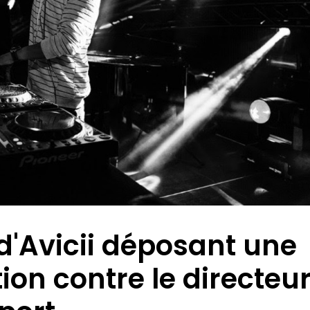
d'Avicii déposant une
ion contre le directeu