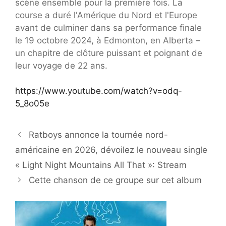
scène ensemble pour la première fois. La
course a duré l'Amérique du Nord et l'Europe
avant de culminer dans sa performance finale
le 19 octobre 2024, à Edmonton, en Alberta –
un chapitre de clôture puissant et poignant de
leur voyage de 22 ans.
https://www.youtube.com/watch?v=odq-
5_8o05e
Ratboys annonce la tournée nord-
américaine en 2026, dévoilez le nouveau single
« Light Night Mountains All That »: Stream
Cette chanson de ce groupe sur cet album