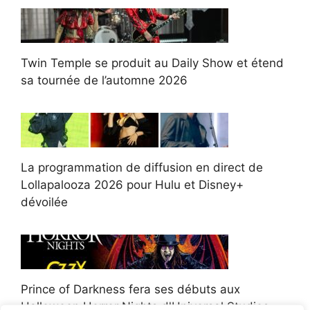
Twin Temple se produit au Daily Show et étend
sa tournée de l’automne 2026
La programmation de diffusion en direct de
Lollapalooza 2026 pour Hulu et Disney+
dévoilée
Prince of Darkness fera ses débuts aux
Halloween Horror Nights d'Universal Studios