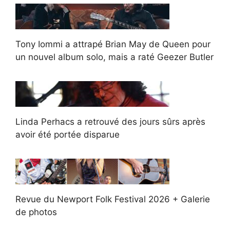
Tony Iommi a attrapé Brian May de Queen pour
un nouvel album solo, mais a raté Geezer Butler
Linda Perhacs a retrouvé des jours sûrs après
avoir été portée disparue
Revue du Newport Folk Festival 2026 + Galerie
de photos