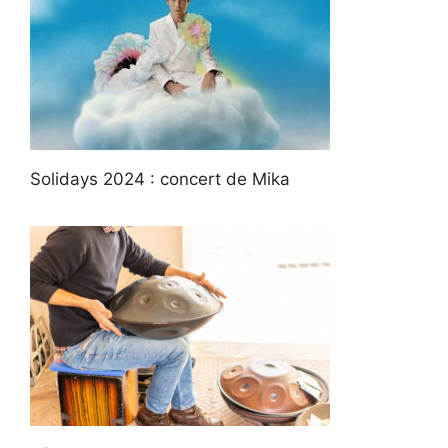
Solidays 2024 : concert de Mika