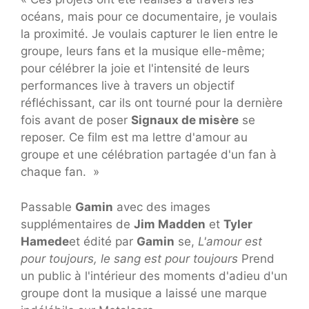
océans, mais pour ce documentaire, je voulais
la proximité. Je voulais capturer le lien entre le
groupe, leurs fans et la musique elle-même;
pour célébrer la joie et l'intensité de leurs
performances live à travers un objectif
réfléchissant, car ils ont tourné pour la dernière
fois avant de poser
Signaux de misère
se
reposer. Ce film est ma lettre d'amour au
groupe et une célébration partagée d'un fan à
chaque fan. »
Passable
Gamin
avec des images
supplémentaires de
Jim Madden
et
Tyler
Hamede
et édité par
Gamin
se,
L'amour est
pour toujours, le sang est pour toujours
Prend
un public à l'intérieur des moments d'adieu d'un
groupe dont la musique a laissé une marque