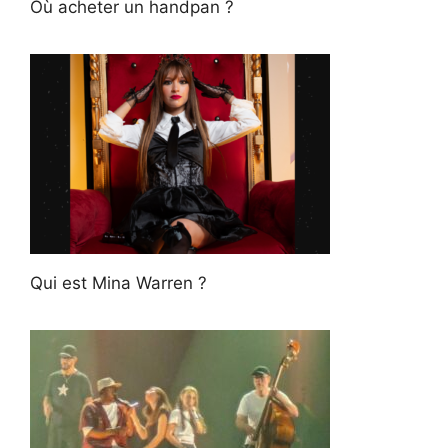
Où acheter un handpan ?
Qui est Mina Warren ?